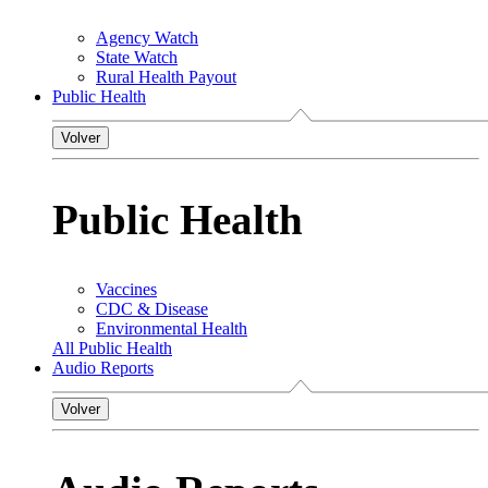
Agency Watch
State Watch
Rural Health Payout
Public Health
Volver
Public Health
Vaccines
CDC & Disease
Environmental Health
All Public Health
Audio Reports
Volver