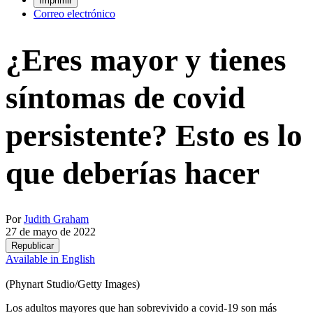
Imprimir
Correo electrónico
¿Eres mayor y tienes
síntomas de covid
persistente? Esto es lo
que deberías hacer
Por
Judith Graham
27 de mayo de 2022
Republicar
Available in English
(Phynart Studio/Getty Images)
Los adultos mayores que han sobrevivido a covid-19 son más