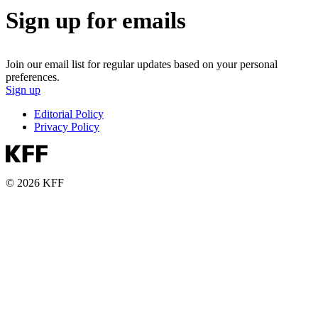
Sign up for emails
Join our email list for regular updates based on your personal
preferences.
Sign up
Editorial Policy
Privacy Policy
© 2026 KFF