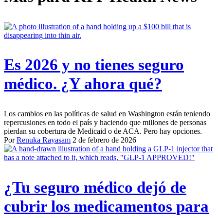
Es 2026 y no tienes seguro
médico. ¿Y ahora qué?
Los cambios en las políticas de salud en Washington están teniendo
repercusiones en todo el país y haciendo que millones de personas
pierdan su cobertura de Medicaid o de ACA. Pero hay opciones.
Por
Renuka Rayasam
2 de febrero de 2026
¿Tu seguro médico dejó de
cubrir los medicamentos para