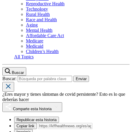
Reproductive Health
Technology
Rural Health
Race and Health
Aging
Mental Health
Affordable Care Act
Medicare
Medicaid
Children’s Health
All Topics
Buscar
Buscar:
¿Eres mayor y tienes síntomas de covid persistente? Esto es lo que
deberías hacer
Comparte esta historia
Republicar esta historia
Copiar link