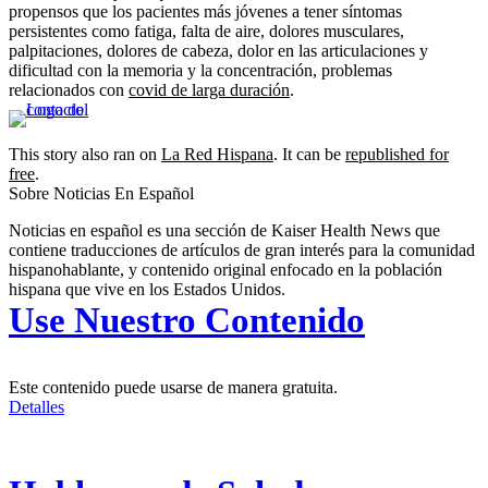
propensos que los pacientes más jóvenes a tener síntomas
persistentes como fatiga, falta de aire, dolores musculares,
palpitaciones, dolores de cabeza, dolor en las articulaciones y
dificultad con la memoria y la concentración, problemas
relacionados con
covid de larga duración
.
This story also ran on
La Red Hispana
. It can be
republished for
free
.
Sobre Noticias En Español
Noticias en español es una sección de Kaiser Health News que
contiene traducciones de artículos de gran interés para la comunidad
hispanohablante, y contenido original enfocado en la población
hispana que vive en los Estados Unidos.
Use Nuestro Contenido
Este contenido puede usarse de manera gratuita.
Detalles