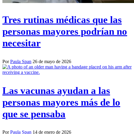
Tres rutinas médicas que las
personas mayores podrían no
necesitar
Por
Paula Span
26 de mayo de 2026
Las vacunas ayudan a las
personas mayores más de lo
que se pensaba
Por
Paula Span
14 de enero de 2026