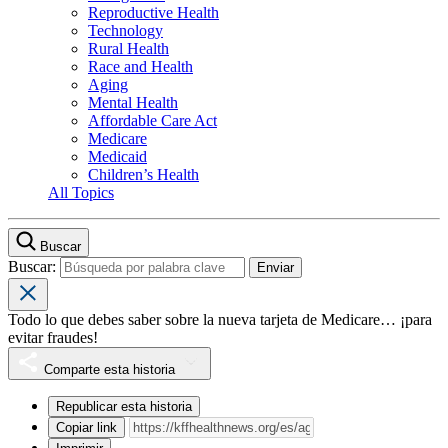
Reproductive Health
Technology
Rural Health
Race and Health
Aging
Mental Health
Affordable Care Act
Medicare
Medicaid
Children’s Health
All Topics
Buscar
Buscar:
Todo lo que debes saber sobre la nueva tarjeta de Medicare… ¡para
evitar fraudes!
Comparte esta historia
Republicar esta historia
Copiar link