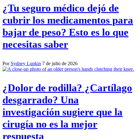
¿Tu seguro médico dejó de
cubrir los medicamentos para
bajar de peso? Esto es lo que
necesitas saber
Por
Sydney Lupkin
7 de julio de 2026
¿Dolor de rodilla? ¿Cartílago
desgarrado? Una
investigación sugiere que la
cirugía no es la mejor
respuesta