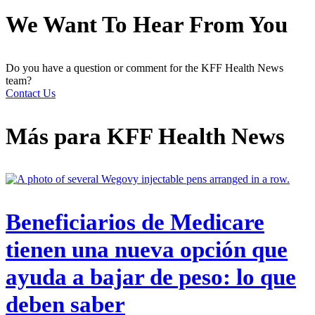
We Want To Hear From You
Do you have a question or comment for the KFF Health News
team?
Contact Us
Más para
KFF Health News
Beneficiarios de Medicare
tienen una nueva opción que
ayuda a bajar de peso: lo que
deben saber