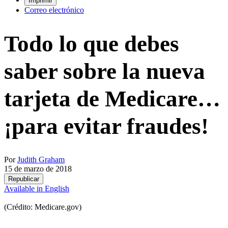
Imprimir
Correo electrónico
Todo lo que debes
saber sobre la nueva
tarjeta de Medicare…
¡para evitar fraudes!
Por
Judith Graham
15 de marzo de 2018
Republicar
Available in English
(Crédito: Medicare.gov)