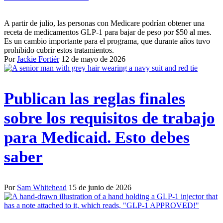
A partir de julio, las personas con Medicare podrían obtener una
receta de medicamentos GLP-1 para bajar de peso por $50 al mes.
Es un cambio importante para el programa, que durante años tuvo
prohibido cubrir estos tratamientos.
Por
Jackie Fortiér
12 de mayo de 2026
Publican las reglas finales
sobre los requisitos de trabajo
para Medicaid. Esto debes
saber
Por
Sam Whitehead
15 de junio de 2026