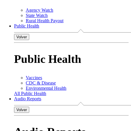
Agency Watch
State Watch
Rural Health Payout
Public Health
Volver
Public Health
Vaccines
CDC & Disease
Environmental Health
All Public Health
Audio Reports
Volver