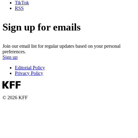
TikTok
RSS
Sign up for emails
Join our email list for regular updates based on your personal
preferences.
Sign up
Editorial Policy
Privacy Policy
© 2026 KFF