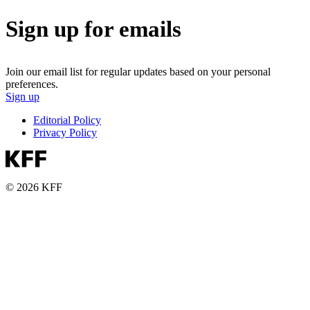
Sign up for emails
Join our email list for regular updates based on your personal
preferences.
Sign up
Editorial Policy
Privacy Policy
© 2026 KFF