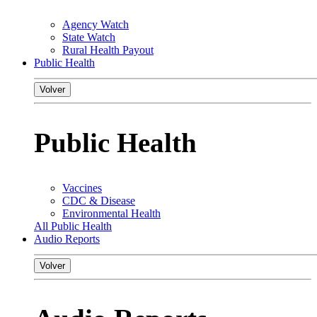
Agency Watch
State Watch
Rural Health Payout
Public Health
Volver
Public Health
Vaccines
CDC & Disease
Environmental Health
All Public Health
Audio Reports
Volver