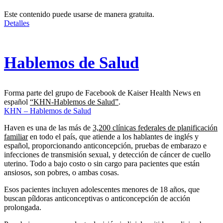
Este contenido puede usarse de manera gratuita.
Detalles
Hablemos de Salud
Forma parte del grupo de Facebook de Kaiser Health News en
español
“KHN-Hablemos de Salud”
.
KHN – Hablemos de Salud
Haven es una de las más de
3,200 clínicas federales de planificación
familiar
en todo el país, que atiende a los hablantes de inglés y
español, proporcionando anticoncepción, pruebas de embarazo e
infecciones de transmisión sexual, y detección de cáncer de cuello
uterino. Todo a bajo costo o sin cargo para pacientes que están
ansiosos, son pobres, o ambas cosas.
Esos pacientes incluyen adolescentes menores de 18 años, que
buscan píldoras anticonceptivas o anticoncepción de acción
prolongada.