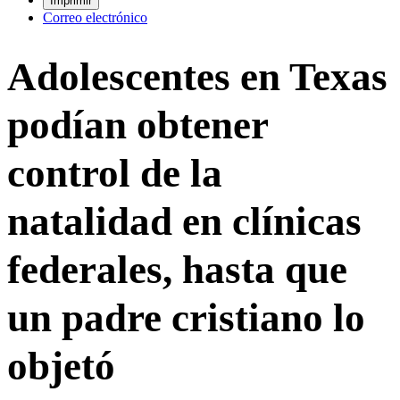
Imprimir
Correo electrónico
Adolescentes en Texas
podían obtener
control de la
natalidad en clínicas
federales, hasta que
un padre cristiano lo
objetó