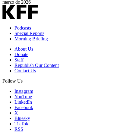
marzo de 2026
Podcasts
Special Reports
Morning Briefing
About Us
Donate
Staff
Republish Our Content
Contact Us
Follow Us
Instagram
YouTube
LinkedIn
Facebook
X
Bluesky
TikTok
RSS