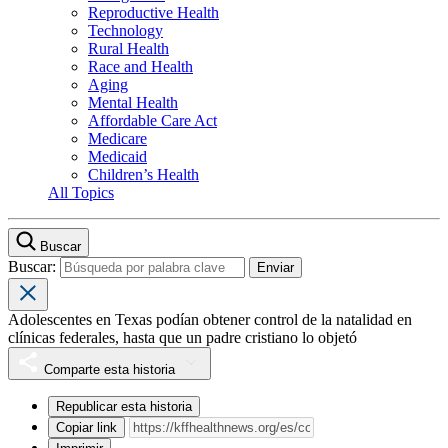
Reproductive Health
Technology
Rural Health
Race and Health
Aging
Mental Health
Affordable Care Act
Medicare
Medicaid
Children’s Health
All Topics
Buscar
Buscar:
Adolescentes en Texas podían obtener control de la natalidad en
clínicas federales, hasta que un padre cristiano lo objetó
Comparte esta historia
Republicar esta historia
Copiar link