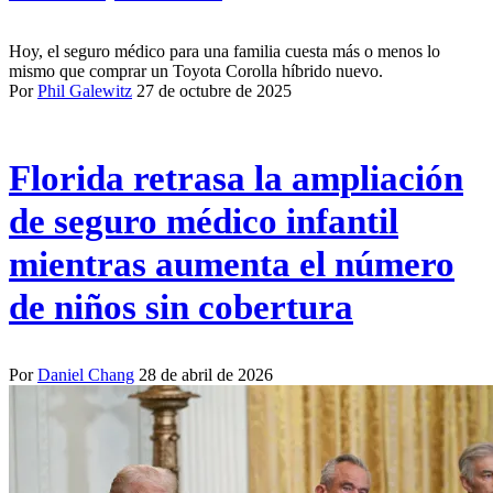
Hoy, el seguro médico para una familia cuesta más o menos lo
mismo que comprar un Toyota Corolla híbrido nuevo.
Por
Phil Galewitz
27 de octubre de 2025
Florida retrasa la ampliación
de seguro médico infantil
mientras aumenta el número
de niños sin cobertura
Por
Daniel Chang
28 de abril de 2026