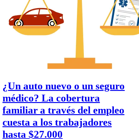
¿Un auto nuevo o un seguro
médico? La cobertura
familiar a través del empleo
cuesta a los trabajadores
hasta $27.000