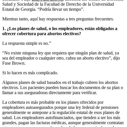
Salud y Sociedad de la Facultad de Derecho de la Universidad
Estatal de Georgia. “Podría llevar un tiempo”.
Mientras tanto, aquí hay respuestas a tres preguntas frecuentes.
1. ¿Los planes de salud, o los empleadores, están obligados a
ofrecer cobertura para abortos electivos?
La respuesta simple es no.”
“No existe ninguna ley que requiera que ningún plan de salud, ya
sea del empleador o cualquier otro, cubra un aborto electivo”, dijo
Fuse Brown.
Si lo hacen es más complicado.
Algunos planes de salud basados ​​en el trabajo cubren los abortos
electivos. Los pacientes pueden buscar los documentos de su plan o
llamar a sus aseguradoras directamente para verificar.
La cobertura es más probable en los planes ofrecidos por
empleadores autoasegurados porque una ley federal de pensiones
generalmente se antepone a la regulación estatal de esos planes de
salud. Los empleadores autofinanciados, que tienden a ser los más
grandes, pagan las facturas médicas, aunque generalmente contratan