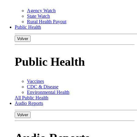
Agency Watch
State Watch
Rural Health Payout
Public Health
Volver
Public Health
Vaccines
CDC & Disease
Environmental Health
All Public Health
Audio Reports
Volver