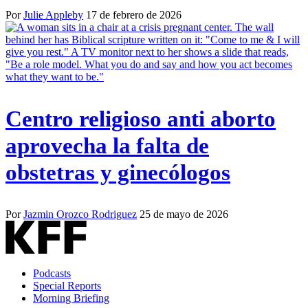
Por
Julie Appleby
17 de febrero de 2026
Centro religioso anti aborto
aprovecha la falta de
obstetras y ginecólogos
Por
Jazmin Orozco Rodriguez
25 de mayo de 2026
Podcasts
Special Reports
Morning Briefing