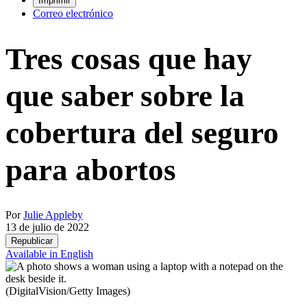
Imprimir
Correo electrónico
Tres cosas que hay
que saber sobre la
cobertura del seguro
para abortos
Por
Julie Appleby
13 de julio de 2022
Republicar
Available in English
(DigitalVision/Getty Images)