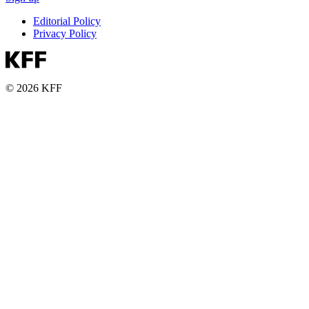
Editorial Policy
Privacy Policy
© 2026 KFF