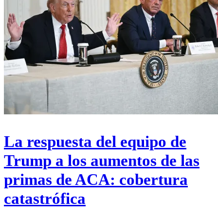
La respuesta del equipo de
Trump a los aumentos de las
primas de ACA: cobertura
catastrófica