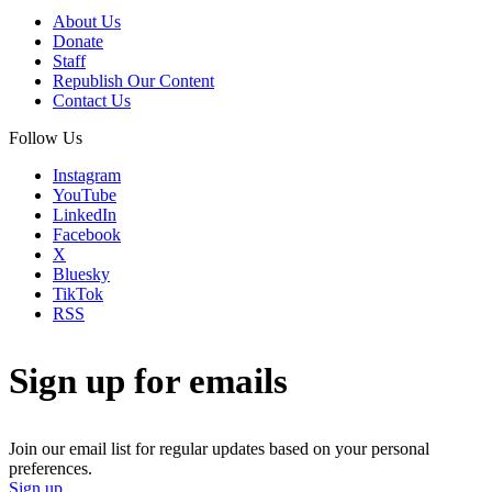
About Us
Donate
Staff
Republish Our Content
Contact Us
Follow Us
Instagram
YouTube
LinkedIn
Facebook
X
Bluesky
TikTok
RSS
Sign up for emails
Join our email list for regular updates based on your personal
preferences.
Sign up