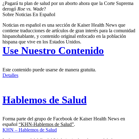
¿Pagará tu plan de salud por un aborto ahora que la Corte Suprema
derogó
Roe vs. Wade
?
Sobre Noticias En Español
Noticias en español es una sección de Kaiser Health News que
contiene traducciones de artículos de gran interés para la comunidad
hispanohablante, y contenido original enfocado en la población
hispana que vive en los Estados Unidos.
Use Nuestro Contenido
Este contenido puede usarse de manera gratuita.
Detalles
Hablemos de Salud
Forma parte del grupo de Facebook de Kaiser Health News en
español
“KHN-Hablemos de Salud”
.
KHN – Hablemos de Salud