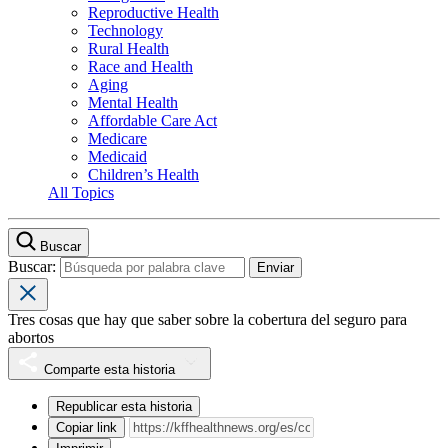
Reproductive Health
Technology
Rural Health
Race and Health
Aging
Mental Health
Affordable Care Act
Medicare
Medicaid
Children’s Health
All Topics
Buscar
Buscar:
Tres cosas que hay que saber sobre la cobertura del seguro para
abortos
Comparte esta historia
Republicar esta historia
Copiar link