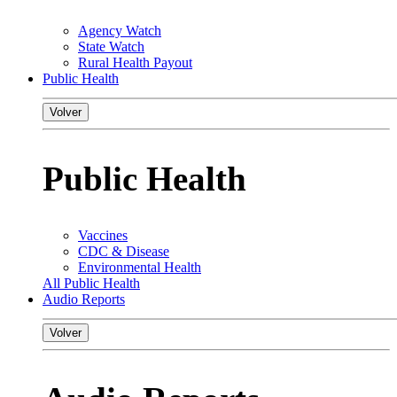
Agency Watch
State Watch
Rural Health Payout
Public Health
Volver
Public Health
Vaccines
CDC & Disease
Environmental Health
All Public Health
Audio Reports
Volver