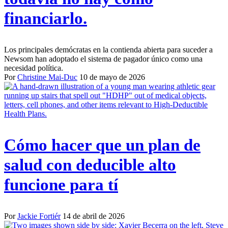
financiarlo.
Los principales demócratas en la contienda abierta para suceder a
Newsom han adoptado el sistema de pagador único como una
necesidad política.
Por
Christine Mai-Duc
10 de mayo de 2026
Cómo hacer que un plan de
salud con deducible alto
funcione para tí
Por
Jackie Fortiér
14 de abril de 2026