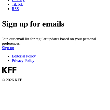
TikTok
RSS
Sign up for emails
Join our email list for regular updates based on your personal
preferences.
Sign up
Editorial Policy
Privacy Policy
© 2026 KFF