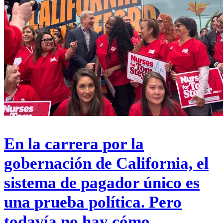
En la carrera por la
gobernación de California, el
sistema de pagador único es
una prueba política. Pero
todavía no hay cómo