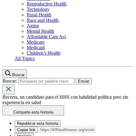
Reproductive Health
Technology
Rural Health
Race and Health
Aging
Mental Health
Affordable Care Act
Medicare
Medicaid
Children’s Health
All Topics
Buscar
Buscar:
Becerra, un candidato para el HHS con habilidad política pero sin
experiencia en salud
Comparte esta historia
Republicar esta historia
Copiar link