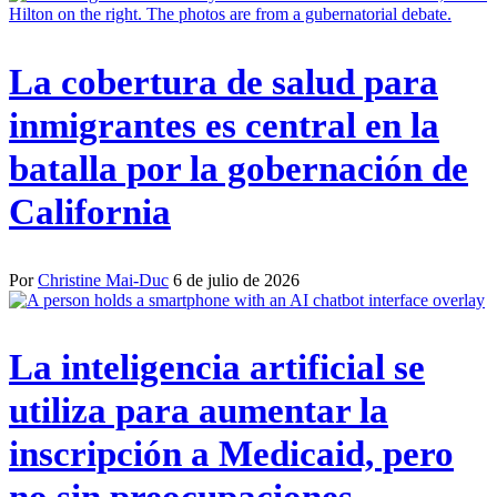
La cobertura de salud para
inmigrantes es central en la
batalla por la gobernación de
California
Por
Christine Mai-Duc
6 de julio de 2026
La inteligencia artificial se
utiliza para aumentar la
inscripción a Medicaid, pero