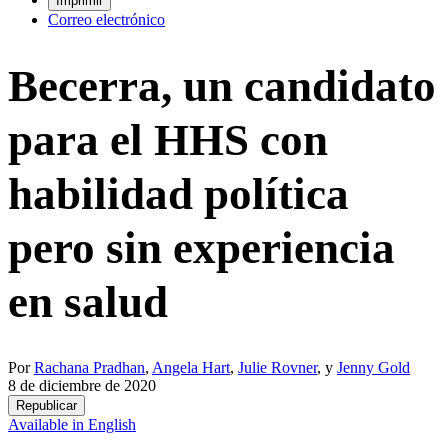
Imprimir
Correo electrónico
Becerra, un candidato
para el HHS con
habilidad política
pero sin experiencia
en salud
Por
Rachana Pradhan
,
Angela Hart
,
Julie Rovner
, y
Jenny Gold
8 de diciembre de 2020
Republicar
Available in English