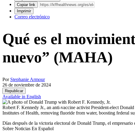
Copiar link
Imprimir
Correo electrónico
Qué es el movimien
nuevo” (MAHA)
Por
Stephanie Armour
26 de noviembre de 2024
Republicar
Available in English
Robert F. Kennedy Jr., an anti-vaccine activist President-elect Dona
Institutes of Health, removing fluoride from water, boosting federal s
Días después de la victoria electoral de Donald Trump, el empresario 
Sobre Noticias En Español