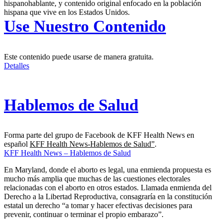
hispanohablante, y contenido original enfocado en la población
hispana que vive en los Estados Unidos.
Use Nuestro Contenido
Este contenido puede usarse de manera gratuita.
Detalles
Hablemos de Salud
Forma parte del grupo de Facebook de KFF Health News en
español
KFF Health News-Hablemos de Salud”
.
KFF Health News – Hablemos de Salud
En Maryland, donde el aborto es legal, una enmienda propuesta es
mucho más amplia que muchas de las cuestiones electorales
relacionadas con el aborto en otros estados. Llamada enmienda del
Derecho a la Libertad Reproductiva, consagraría en la constitución
estatal un derecho “a tomar y hacer efectivas decisiones para
prevenir, continuar o terminar el propio embarazo”.