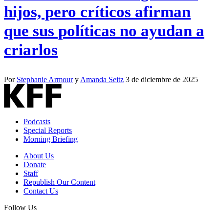
hijos, pero críticos afirman
que sus políticas no ayudan a
criarlos
Por
Stephanie Armour
y
Amanda Seitz
3 de diciembre de 2025
Podcasts
Special Reports
Morning Briefing
About Us
Donate
Staff
Republish Our Content
Contact Us
Follow Us