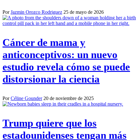
Por
Jazmin Orozco Rodriguez
25 de mayo de 2026
Cáncer de mama y
anticonceptivos: un nuevo
estudio revela cómo se puede
distorsionar la ciencia
Por
Céline Gounder
20 de noviembre de 2025
Trump quiere que los
estadounidenses tengan más