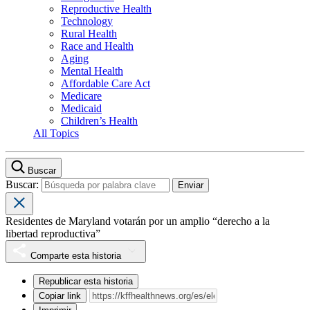
Reproductive Health
Technology
Rural Health
Race and Health
Aging
Mental Health
Affordable Care Act
Medicare
Medicaid
Children’s Health
All Topics
Buscar
Buscar:
Residentes de Maryland votarán por un amplio “derecho a la
libertad reproductiva”
Comparte esta historia
Republicar esta historia
Copiar link