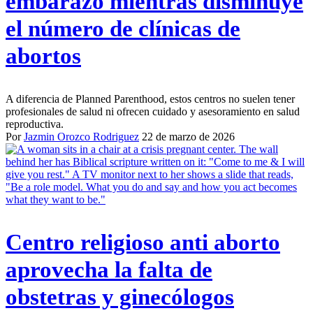
embarazo mientras disminuye
el número de clínicas de
abortos
A diferencia de Planned Parenthood, estos centros no suelen tener
profesionales de salud ni ofrecen cuidado y asesoramiento en salud
reproductiva.
Por
Jazmin Orozco Rodriguez
22 de marzo de 2026
Centro religioso anti aborto
aprovecha la falta de
obstetras y ginecólogos