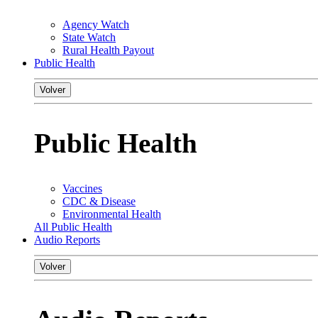
Agency Watch
State Watch
Rural Health Payout
Public Health
Volver
Public Health
Vaccines
CDC & Disease
Environmental Health
All Public Health
Audio Reports
Volver