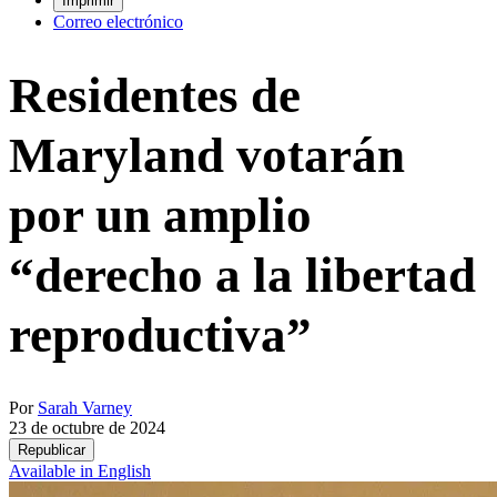
Imprimir
Correo electrónico
Residentes de
Maryland votarán
por un amplio
“derecho a la libertad
reproductiva”
Por
Sarah Varney
23 de octubre de 2024
Republicar
Available in English