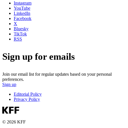
Instagram
YouTube
LinkedIn
Facebook
X
Bluesky
TikTok
RSS
Sign up for emails
Join our email list for regular updates based on your personal
preferences.
Sign up
Editorial Policy
Privacy Policy
© 2026 KFF