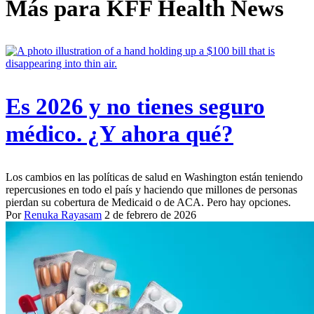
Más para
KFF Health News
Es 2026 y no tienes seguro
médico. ¿Y ahora qué?
Los cambios en las políticas de salud en Washington están teniendo
repercusiones en todo el país y haciendo que millones de personas
pierdan su cobertura de Medicaid o de ACA. Pero hay opciones.
Por
Renuka Rayasam
2 de febrero de 2026