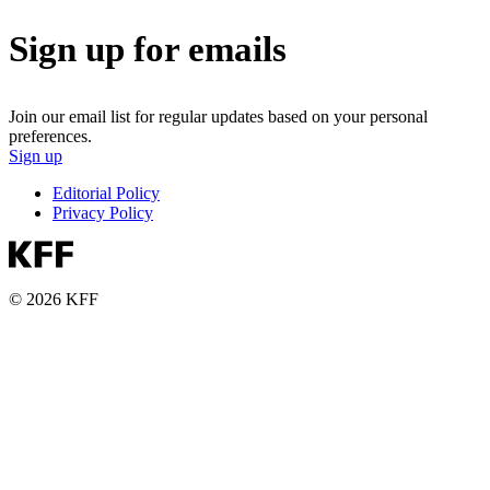
Sign up for emails
Join our email list for regular updates based on your personal
preferences.
Sign up
Editorial Policy
Privacy Policy
© 2026 KFF