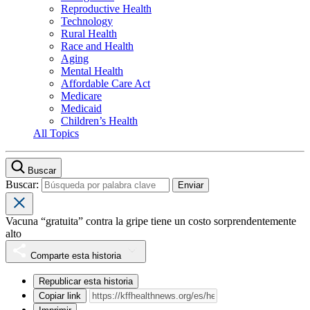
Reproductive Health
Technology
Rural Health
Race and Health
Aging
Mental Health
Affordable Care Act
Medicare
Medicaid
Children’s Health
All Topics
Buscar
Buscar:
Vacuna “gratuita” contra la gripe tiene un costo sorprendentemente
alto
Comparte esta historia
Republicar esta historia
Copiar link