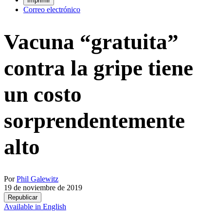
Imprimir
Correo electrónico
Vacuna “gratuita”
contra la gripe tiene
un costo
sorprendentemente
alto
Por
Phil Galewitz
19 de noviembre de 2019
Republicar
Available in English