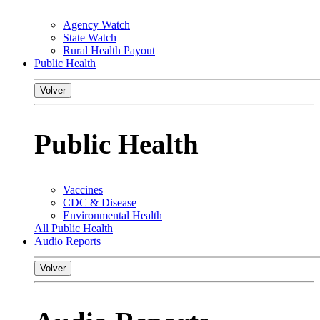
Agency Watch
State Watch
Rural Health Payout
Public Health
Volver
Public Health
Vaccines
CDC & Disease
Environmental Health
All Public Health
Audio Reports
Volver