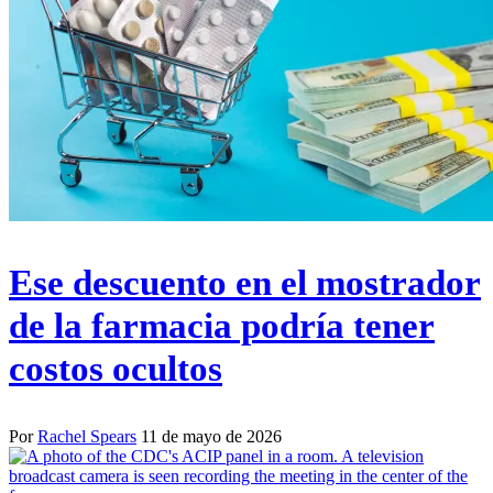
Ese descuento en el mostrador
de la farmacia podría tener
costos ocultos
Por
Rachel Spears
11 de mayo de 2026