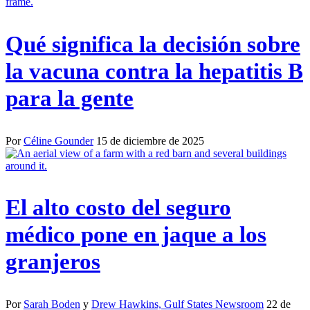
Qué significa la decisión sobre
la vacuna contra la hepatitis B
para la gente
Por
Céline Gounder
15 de diciembre de 2025
El alto costo del seguro
médico pone en jaque a los
granjeros
Por
Sarah Boden
y
Drew Hawkins, Gulf States Newsroom
22 de