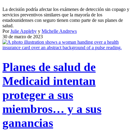
La decisión podría afectar los exámenes de detección sin copago y
servicios preventivos similares que la mayoría de los
estadounidenses con seguro tienen como parte de sus planes de
salud.
Por
Julie Appleby
y
Michelle Andrews
30 de marzo de 2023
Planes de salud de
Medicaid intentan
proteger a sus
miembros… y a sus
ganancias