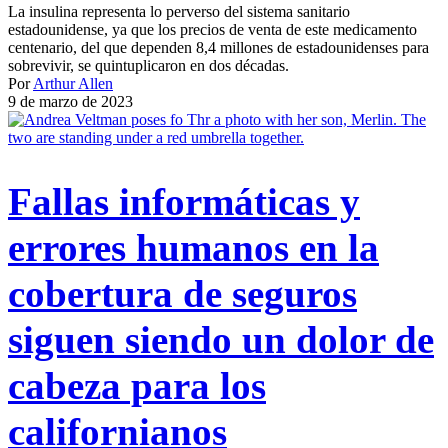
La insulina representa lo perverso del sistema sanitario
estadounidense, ya que los precios de venta de este medicamento
centenario, del que dependen 8,4 millones de estadounidenses para
sobrevivir, se quintuplicaron en dos décadas.
Por
Arthur Allen
9 de marzo de 2023
Fallas informáticas y
errores humanos en la
cobertura de seguros
siguen siendo un dolor de
cabeza para los
californianos