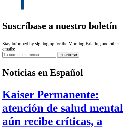
Suscríbase a nuestro boletín
Stay informed by signing up for the Morning Briefing and other
emails:
Your
Inscribirse
Email
Address
Noticias en Español
Kaiser Permanente:
atención de salud mental
aún recibe críticas, a