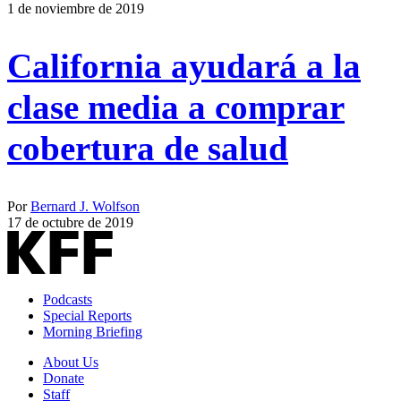
1 de noviembre de 2019
California ayudará a la
clase media a comprar
cobertura de salud
Por
Bernard J. Wolfson
17 de octubre de 2019
Podcasts
Special Reports
Morning Briefing
About Us
Donate
Staff