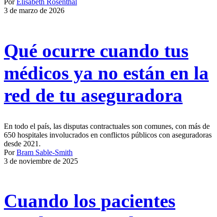
Por
Elisabeth Rosenthal
3 de marzo de 2026
Qué ocurre cuando tus
médicos ya no están en la
red de tu aseguradora
En todo el país, las disputas contractuales son comunes, con más de
650 hospitales involucrados en conflictos públicos con aseguradoras
desde 2021.
Por
Bram Sable-Smith
3 de noviembre de 2025
Cuando los pacientes