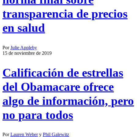
transparencia de precios
en salud
Por
Julie Appleby
15 de noviembre de 2019
Calificación de estrellas
del Obamacare ofrece
algo de información, pero
no para todos
Por
Lauren Weber
y
Phil Galewitz