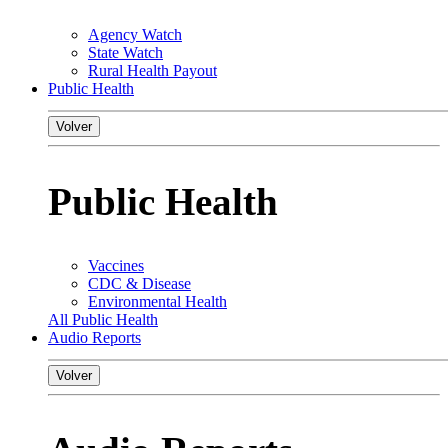
Agency Watch
State Watch
Rural Health Payout
Public Health
Volver
Public Health
Vaccines
CDC & Disease
Environmental Health
All Public Health
Audio Reports
Volver