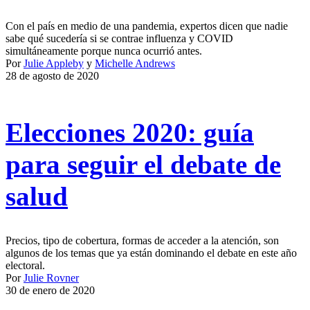
Con el país en medio de una pandemia, expertos dicen que nadie
sabe qué sucedería si se contrae influenza y COVID
simultáneamente porque nunca ocurrió antes.
Por
Julie Appleby
y
Michelle Andrews
28 de agosto de 2020
Elecciones 2020: guía
para seguir el debate de
salud
Precios, tipo de cobertura, formas de acceder a la atención, son
algunos de los temas que ya están dominando el debate en este año
electoral.
Por
Julie Rovner
30 de enero de 2020