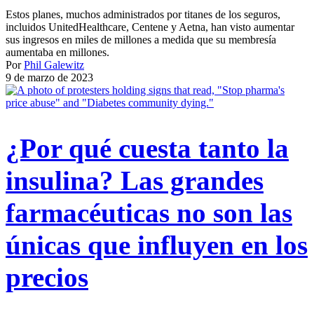
Estos planes, muchos administrados por titanes de los seguros,
incluidos UnitedHealthcare, Centene y Aetna, han visto aumentar
sus ingresos en miles de millones a medida que su membresía
aumentaba en millones.
Por
Phil Galewitz
9 de marzo de 2023
¿Por qué cuesta tanto la
insulina? Las grandes
farmacéuticas no son las
únicas que influyen en los
precios