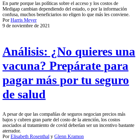
En parte porque las políticas sobre el acceso y los costos de
Medigap cambian dependiendo del estado, o por la información
confusa, muchos beneficiarios no eligen lo que más les conviene.
Por
Harris Meyer
9 de noviembre de 2021
Análisis: ¿No quieres una
vacuna? Prepárate para
pagar más por tu seguro
de salud
A pesar de que las compañías de seguros negocian precios más
bajos y cubren gran parte del costo de la atención, los costos
asociados al tratamiento de covid deberían ser un incentivo bastante
aterrador.
Por
Elisabeth Rosenthal
y
Glenn Kramon