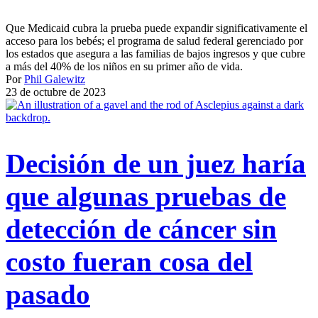
Que Medicaid cubra la prueba puede expandir significativamente el
acceso para los bebés; el programa de salud federal gerenciado por
los estados que asegura a las familias de bajos ingresos y que cubre
a más del 40% de los niños en su primer año de vida.
Por
Phil Galewitz
23 de octubre de 2023
Decisión de un juez haría
que algunas pruebas de
detección de cáncer sin
costo fueran cosa del
pasado