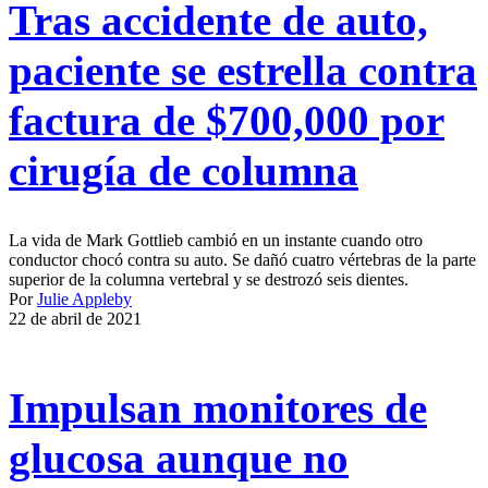
Tras accidente de auto,
paciente se estrella contra
factura de $700,000 por
cirugía de columna
La vida de Mark Gottlieb cambió en un instante cuando otro
conductor chocó contra su auto. Se dañó cuatro vértebras de la parte
superior de la columna vertebral y se destrozó seis dientes.
Por
Julie Appleby
22 de abril de 2021
Impulsan monitores de
glucosa aunque no