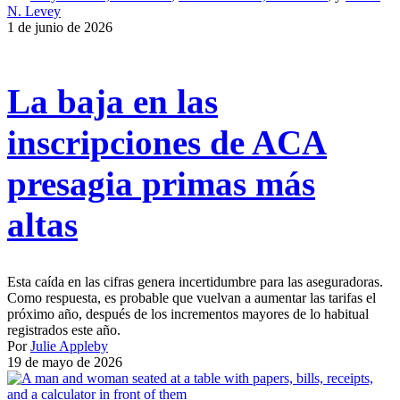
N. Levey
1 de junio de 2026
La baja en las
inscripciones de ACA
presagia primas más
altas
Esta caída en las cifras genera incertidumbre para las aseguradoras.
Como respuesta, es probable que vuelvan a aumentar las tarifas el
próximo año, después de los incrementos mayores de lo habitual
registrados este año.
Por
Julie Appleby
19 de mayo de 2026