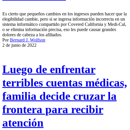
Es cierto que pequeños cambios en los ingresos pueden hacer que la
elegibilidad cambie, pero si se ingresa información incorrecta en un
sistema informático compartido por Covered California y Medi-Cal,
o se elimina información precisa, eso les puede causar grandes
dolores de cabeza a los afiliados.
Por
Bernard J. Wolfson
2 de junio de 2022
Luego de enfrentar
terribles cuentas médicas,
familia decide cruzar la
frontera para recibir
atención