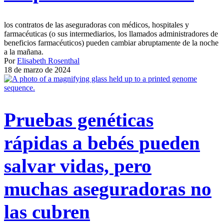
los contratos de las aseguradoras con médicos, hospitales y
farmacéuticas (o sus intermediarios, los llamados administradores de
beneficios farmacéuticos) pueden cambiar abruptamente de la noche
a la mañana.
Por
Elisabeth Rosenthal
18 de marzo de 2024
Pruebas genéticas
rápidas a bebés pueden
salvar vidas, pero
muchas aseguradoras no
las cubren