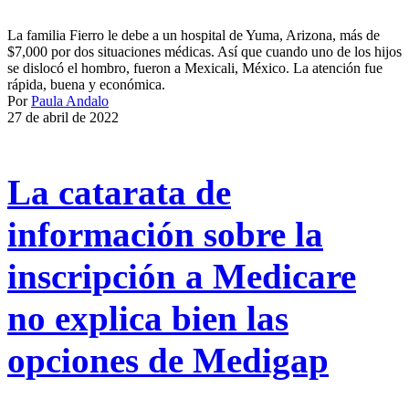
La familia Fierro le debe a un hospital de Yuma, Arizona, más de
$7,000 por dos situaciones médicas. Así que cuando uno de los hijos
se dislocó el hombro, fueron a Mexicali, México. La atención fue
rápida, buena y económica.
Por
Paula Andalo
27 de abril de 2022
La catarata de
información sobre la
inscripción a Medicare
no explica bien las
opciones de Medigap