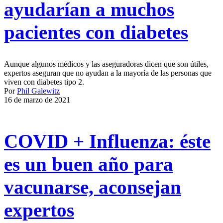
ayudarían a muchos
pacientes con diabetes
Aunque algunos médicos y las aseguradoras dicen que son útiles,
expertos aseguran que no ayudan a la mayoría de las personas que
viven con diabetes tipo 2.
Por
Phil Galewitz
16 de marzo de 2021
COVID + Influenza: éste
es un buen año para
vacunarse, aconsejan
expertos