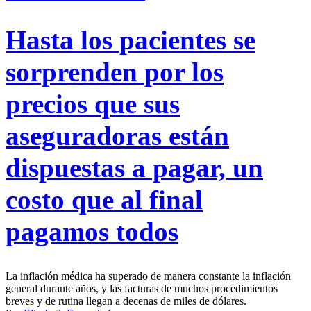
Hasta los pacientes se
sorprenden por los
precios que sus
aseguradoras están
dispuestas a pagar, un
costo que al final
pagamos todos
La inflación médica ha superado de manera constante la inflación
general durante años, y las facturas de muchos procedimientos
breves y de rutina llegan a decenas de miles de dólares.