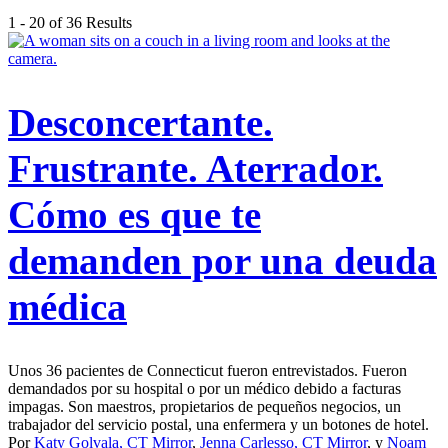
1 - 20 of 36 Results
Desconcertante.
Frustrante. Aterrador.
Cómo es que te
demanden por una deuda
médica
Unos 36 pacientes de Connecticut fueron entrevistados. Fueron
demandados por su hospital o por un médico debido a facturas
impagas. Son maestros, propietarios de pequeños negocios, un
trabajador del servicio postal, una enfermera y un botones de hotel.
Por
Katy Golvala, CT Mirror
,
Jenna Carlesso, CT Mirror
, y
Noam