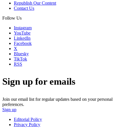
Republish Our Content
Contact Us
Follow Us
Instagram
YouTube
LinkedIn
Facebook
X
Bluesky
TikTok
RSS
Sign up for emails
Join our email list for regular updates based on your personal
preferences.
Sign up
Editorial Policy
Privacy Policy