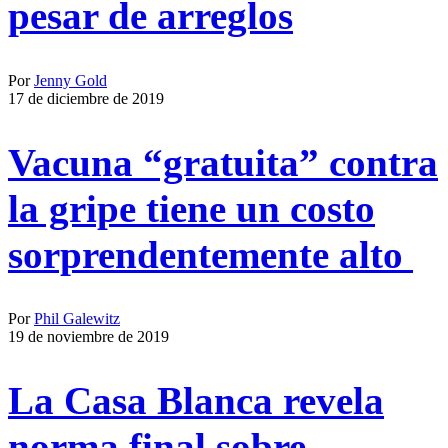
pesar de arreglos
Por
Jenny Gold
17 de diciembre de 2019
Vacuna “gratuita” contra
la gripe tiene un costo
sorprendentemente alto
Por
Phil Galewitz
19 de noviembre de 2019
La Casa Blanca revela
norma final sobre