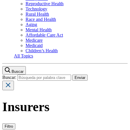
Reproductive Health
Technology
Rural Health
Race and Health
Aging
Mental Health
Affordable Care Act
Medicare
Medicaid
Children’s Health
All Topics
Buscar
Buscar:
Insurers
Filtro