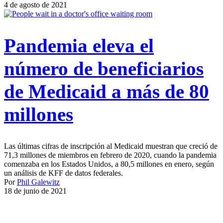
4 de agosto de 2021
Pandemia eleva el
número de beneficiarios
de Medicaid a más de 80
millones
Las últimas cifras de inscripción al Medicaid muestran que creció de
71,3 millones de miembros en febrero de 2020, cuando la pandemia
comenzaba en los Estados Unidos, a 80,5 millones en enero, según
un análisis de KFF de datos federales.
Por
Phil Galewitz
18 de junio de 2021