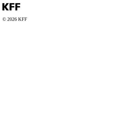
© 2026 KFF