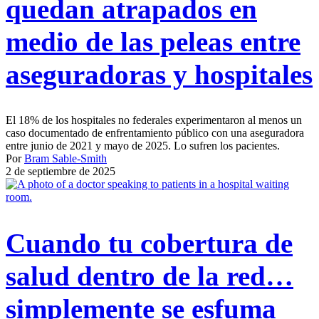
quedan atrapados en
medio de las peleas entre
aseguradoras y hospitales
El 18% de los hospitales no federales experimentaron al menos un
caso documentado de enfrentamiento público con una aseguradora
entre junio de 2021 y mayo de 2025. Lo sufren los pacientes.
Por
Bram Sable-Smith
2 de septiembre de 2025
Cuando tu cobertura de
salud dentro de la red…
simplemente se esfuma