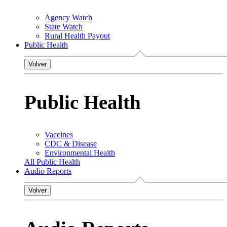
Agency Watch
State Watch
Rural Health Payout
Public Health
Volver
Public Health
Vaccines
CDC & Disease
Environmental Health
All Public Health
Audio Reports
Volver