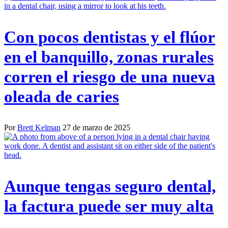
Con pocos dentistas y el flúor
en el banquillo, zonas rurales
corren el riesgo de una nueva
oleada de caries
Por
Brett Kelman
27 de marzo de 2025
Aunque tengas seguro dental,
la factura puede ser muy alta