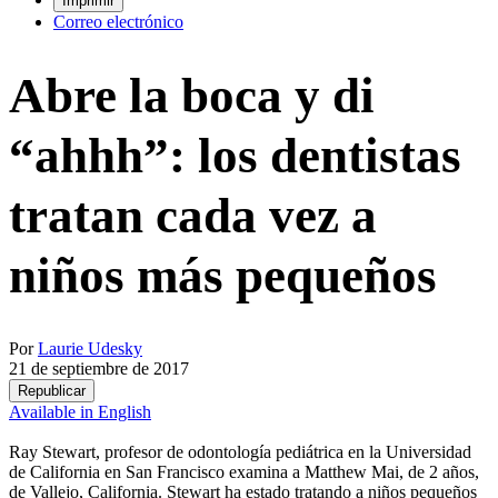
Imprimir
Correo electrónico
Abre la boca y di
“ahhh”: los dentistas
tratan cada vez a
niños más pequeños
Por
Laurie Udesky
21 de septiembre de 2017
Republicar
Available in English
Ray Stewart, profesor de odontología pediátrica en la Universidad
de California en San Francisco examina a Matthew Mai, de 2 años,
de Vallejo, California. Stewart ha estado tratando a niños pequeños