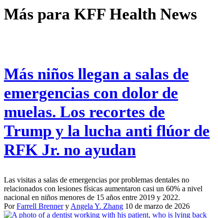
Más para
KFF Health News
Más niños llegan a salas de
emergencias con dolor de
muelas. Los recortes de
Trump y la lucha anti flúor de
RFK Jr. no ayudan
Las visitas a salas de emergencias por problemas dentales no
relacionados con lesiones físicas aumentaron casi un 60% a nivel
nacional en niños menores de 15 años entre 2019 y 2022.
Por
Farrell Brenner
y
Angela Y. Zhang
10 de marzo de 2026