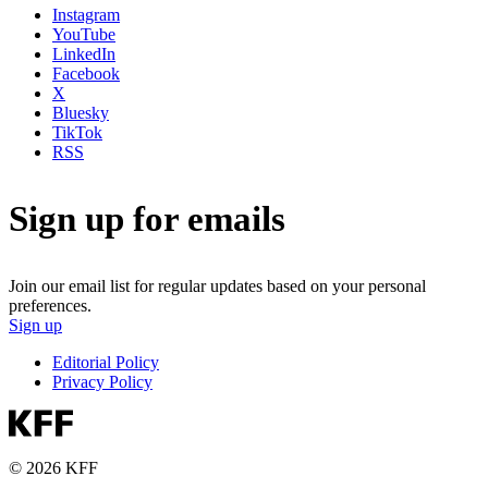
Instagram
YouTube
LinkedIn
Facebook
X
Bluesky
TikTok
RSS
Sign up for emails
Join our email list for regular updates based on your personal
preferences.
Sign up
Editorial Policy
Privacy Policy
© 2026 KFF