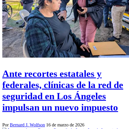
Ante recortes estatales y
federales, clínicas de la red de
seguridad en Los Ángeles
impulsan un nuevo impuesto
Por
Bernard J. Wolfson
16 de marzo de 2026