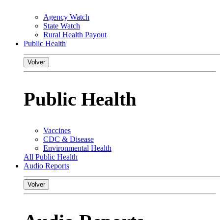
Agency Watch
State Watch
Rural Health Payout
Public Health
Volver
Public Health
Vaccines
CDC & Disease
Environmental Health
All Public Health
Audio Reports
Volver