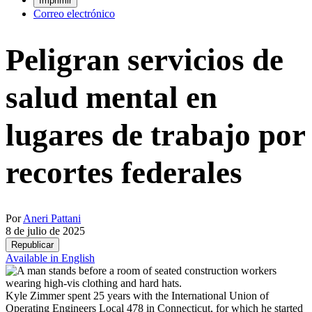
Imprimir
Correo electrónico
Peligran servicios de
salud mental en
lugares de trabajo por
recortes federales
Por
Aneri Pattani
8 de julio de 2025
Republicar
Available in English
Kyle Zimmer spent 25 years with the International Union of
Operating Engineers Local 478 in Connecticut, for which he started