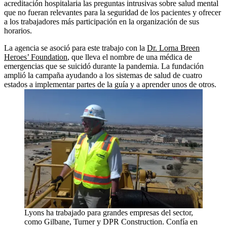
acreditación hospitalaria las preguntas intrusivas sobre salud mental
que no fueran relevantes para la seguridad de los pacientes y ofrecer
a los trabajadores más participación en la organización de sus
horarios.
La agencia se asoció para este trabajo con la
Dr. Lorna Breen
Heroes’ Foundation
, que lleva el nombre de una médica de
emergencias que se suicidó durante la pandemia. La fundación
amplió la campaña ayudando a los sistemas de salud de cuatro
estados a implementar partes de la guía y a aprender unos de otros.
Lyons ha trabajado para grandes empresas del sector,
como Gilbane, Turner y DPR Construction. Confía en