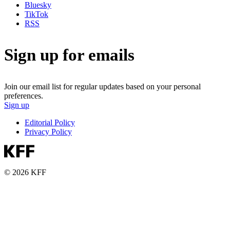
Bluesky
TikTok
RSS
Sign up for emails
Join our email list for regular updates based on your personal
preferences.
Sign up
Editorial Policy
Privacy Policy
© 2026 KFF