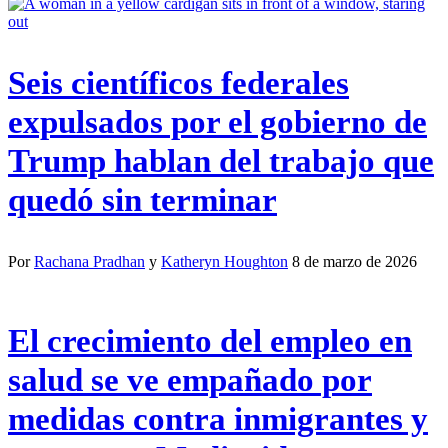
Seis científicos federales
expulsados por el gobierno de
Trump hablan del trabajo que
quedó sin terminar
Por
Rachana Pradhan
y
Katheryn Houghton
8 de marzo de 2026
El crecimiento del empleo en
salud se ve empañado por
medidas contra inmigrantes y