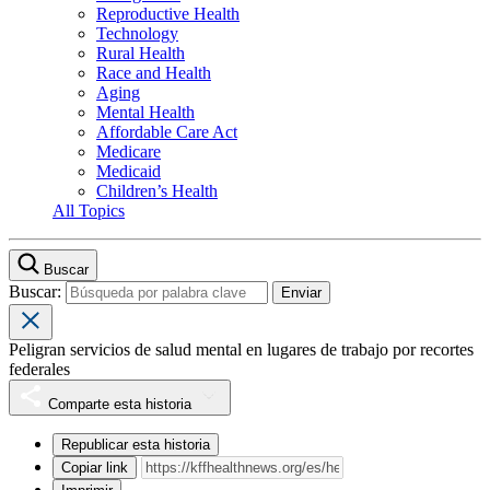
Reproductive Health
Technology
Rural Health
Race and Health
Aging
Mental Health
Affordable Care Act
Medicare
Medicaid
Children’s Health
All Topics
Buscar
Buscar:
Peligran servicios de salud mental en lugares de trabajo por recortes
federales
Comparte esta historia
Republicar esta historia
Copiar link