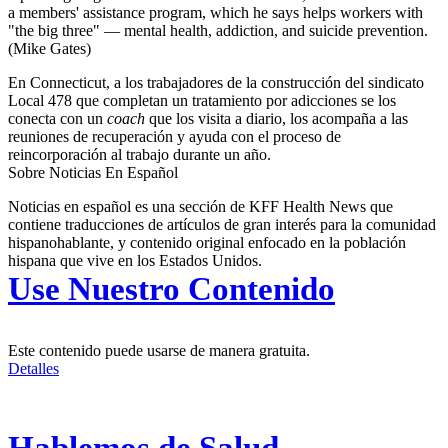
a members' assistance program, which he says helps workers with
"the big three" — mental health, addiction, and suicide prevention.
(Mike Gates)
En Connecticut, a los trabajadores de la construcción del sindicato
Local 478 que completan un tratamiento por adicciones se los
conecta con un
coach
que los visita a diario, los acompaña a las
reuniones de recuperación y ayuda con el proceso de
reincorporación al trabajo durante un año.
Sobre Noticias En Español
Noticias en español es una sección de KFF Health News que
contiene traducciones de artículos de gran interés para la comunidad
hispanohablante, y contenido original enfocado en la población
hispana que vive en los Estados Unidos.
Use Nuestro Contenido
Este contenido puede usarse de manera gratuita.
Detalles
Hablemos de Salud