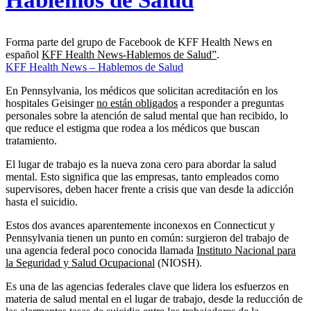
Forma parte del grupo de Facebook de KFF Health News en
español
KFF Health News-Hablemos de Salud”
.
KFF Health News – Hablemos de Salud
En Pennsylvania, los médicos que solicitan acreditación en los
hospitales Geisinger
no están obligados
a responder a preguntas
personales sobre la atención de salud mental que han recibido, lo
que reduce el estigma que rodea a los médicos que buscan
tratamiento.
El lugar de trabajo es la nueva zona cero para abordar la salud
mental. Esto significa que las empresas, tanto empleados como
supervisores, deben hacer frente a crisis que van desde la adicción
hasta el suicidio.
Estos dos avances aparentemente inconexos en Connecticut y
Pennsylvania tienen un punto en común: surgieron del trabajo de
una agencia federal poco conocida llamada
Instituto Nacional para
la Seguridad y Salud Ocupacional
(NIOSH).
Es una de las agencias federales clave que lidera los esfuerzos en
materia de salud mental en el lugar de trabajo, desde la reducción de