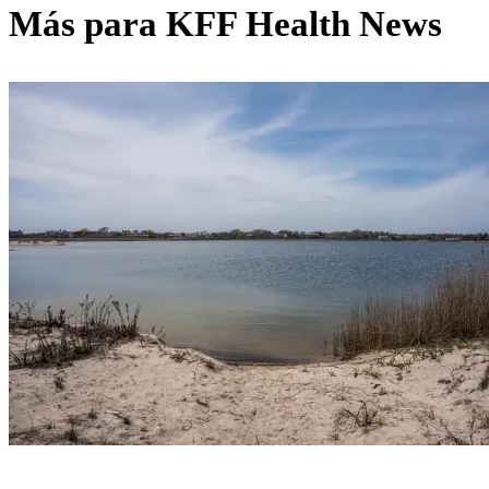
Más para
KFF Health News