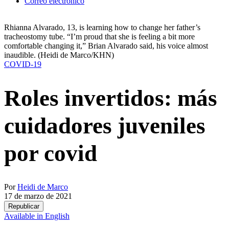
Correo electrónico
Rhianna Alvarado, 13, is learning how to change her father’s
tracheostomy tube. “I’m proud that she is feeling a bit more
comfortable changing it,” Brian Alvarado said, his voice almost
inaudible.
(Heidi de Marco/KHN)
COVID-19
Roles invertidos: más
cuidadores juveniles
por covid
Por
Heidi de Marco
17 de marzo de 2021
Republicar
Available in English