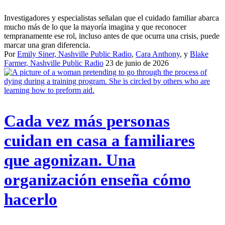
Investigadores y especialistas señalan que el cuidado familiar abarca
mucho más de lo que la mayoría imagina y que reconocer
tempranamente ese rol, incluso antes de que ocurra una crisis, puede
marcar una gran diferencia.
Por
Emily Siner, Nashville Public Radio
,
Cara Anthony
, y
Blake
Farmer, Nashville Public Radio
23 de junio de 2026
Cada vez más personas
cuidan en casa a familiares
que agonizan. Una
organización enseña cómo
hacerlo