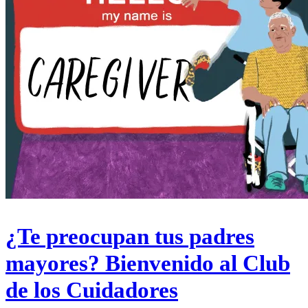
¿Te preocupan tus padres
mayores? Bienvenido al Club
de los Cuidadores