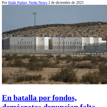
Por
Halle Parker, Verite News
2 de diciembre de 2025
En batalla por fondos,
demócratas denuncian falta