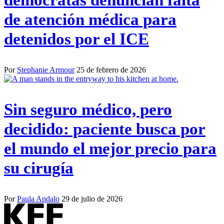
de atención médica para
detenidos por el ICE
Por
Stephanie Armour
25 de febrero de 2026
Sin seguro médico, pero
decidido: paciente busca por
el mundo el mejor precio para
su cirugía
Por
Paula Andalo
29 de julio de 2026