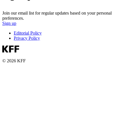
Join our email list for regular updates based on your personal
preferences.
Sign up
Editorial Policy
Privacy Policy
© 2026 KFF