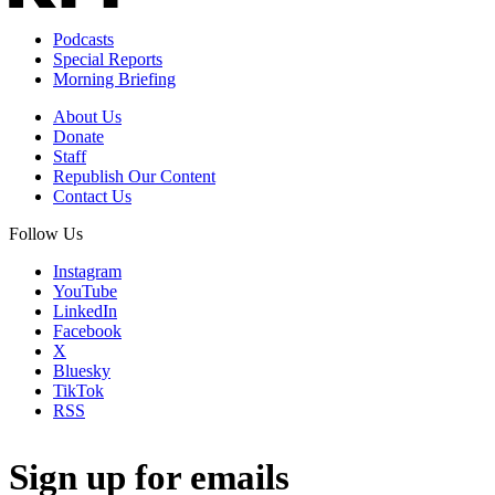
Podcasts
Special Reports
Morning Briefing
About Us
Donate
Staff
Republish Our Content
Contact Us
Follow Us
Instagram
YouTube
LinkedIn
Facebook
X
Bluesky
TikTok
RSS
Sign up for emails