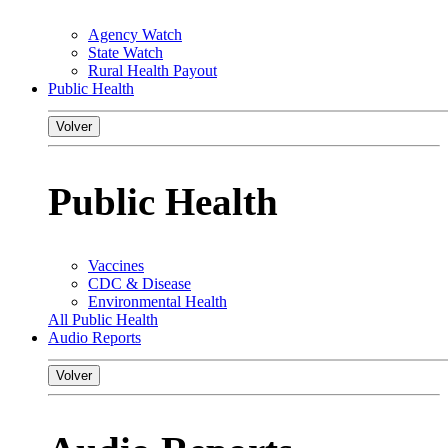
Agency Watch
State Watch
Rural Health Payout
Public Health
Volver
Public Health
Vaccines
CDC & Disease
Environmental Health
All Public Health
Audio Reports
Volver