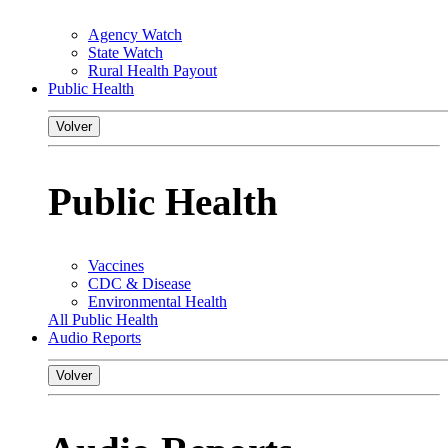
Agency Watch
State Watch
Rural Health Payout
Public Health
Volver
Public Health
Vaccines
CDC & Disease
Environmental Health
All Public Health
Audio Reports
Volver