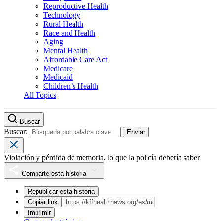
Reproductive Health
Technology
Rural Health
Race and Health
Aging
Mental Health
Affordable Care Act
Medicare
Medicaid
Children’s Health
All Topics
Buscar
Buscar:
Violación y pérdida de memoria, lo que la policía debería saber
Comparte esta historia
Republicar esta historia
Copiar link
Imprimir