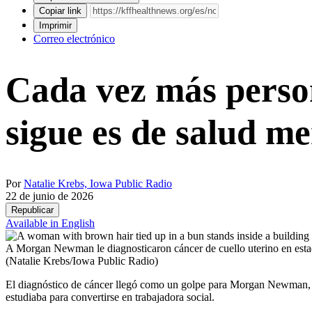
Copiar link
Imprimir
Correo electrónico
Cada vez más person
sigue es de salud me
Por
Natalie Krebs, Iowa Public Radio
22 de junio de 2026
Republicar
Available in English
A Morgan Newman le diagnosticaron cáncer de cuello uterino en estadio
(Natalie Krebs/Iowa Public Radio)
El diagnóstico de cáncer llegó como un golpe para Morgan Newman, al
estudiaba para convertirse en trabajadora social.