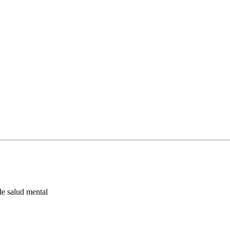
de salud mental