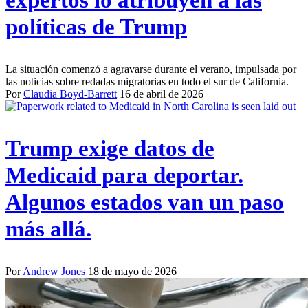
expertos lo atribuyen a las
políticas de Trump
La situación comenzó a agravarse durante el verano, impulsada por
las noticias sobre redadas migratorias en todo el sur de California.
Por
Claudia Boyd-Barrett
16 de abril de 2026
Trump exige datos de
Medicaid para deportar.
Algunos estados van un paso
más allá.
Por
Andrew Jones
18 de mayo de 2026