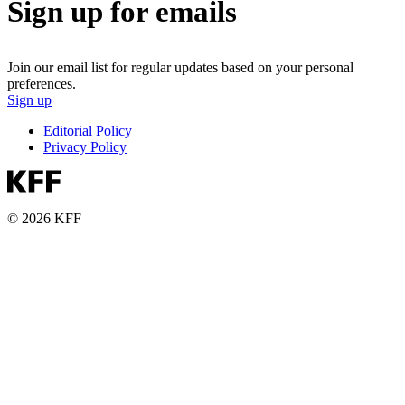
Sign up for emails
Join our email list for regular updates based on your personal
preferences.
Sign up
Editorial Policy
Privacy Policy
© 2026 KFF