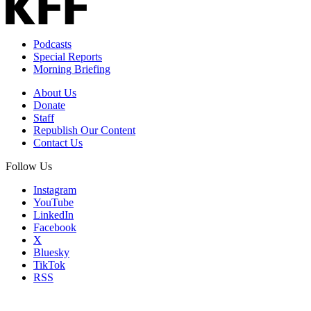
Podcasts
Special Reports
Morning Briefing
About Us
Donate
Staff
Republish Our Content
Contact Us
Follow Us
Instagram
YouTube
LinkedIn
Facebook
X
Bluesky
TikTok
RSS