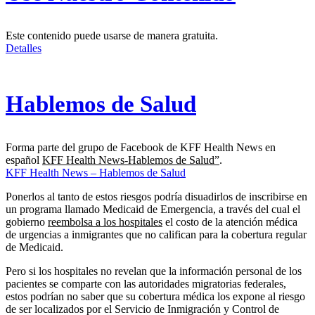
Este contenido puede usarse de manera gratuita.
Detalles
Hablemos de Salud
Forma parte del grupo de Facebook de KFF Health News en
español
KFF Health News-Hablemos de Salud”
.
KFF Health News – Hablemos de Salud
Ponerlos al tanto de estos riesgos podría disuadirlos de inscribirse en
un programa llamado Medicaid de Emergencia, a través del cual el
gobierno
reembolsa a los hospitales
el costo de la atención médica
de urgencias a inmigrantes que no califican para la cobertura regular
de Medicaid.
Pero si los hospitales no revelan que la información personal de los
pacientes se comparte con las autoridades migratorias federales,
estos podrían no saber que su cobertura médica los expone al riesgo
de ser localizados por el Servicio de Inmigración y Control de