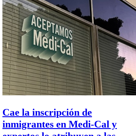
Cae la inscripción de
inmigrantes en Medi-Cal y