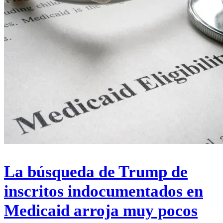
La búsqueda de Trump de
inscritos indocumentados en
Medicaid arroja muy pocos