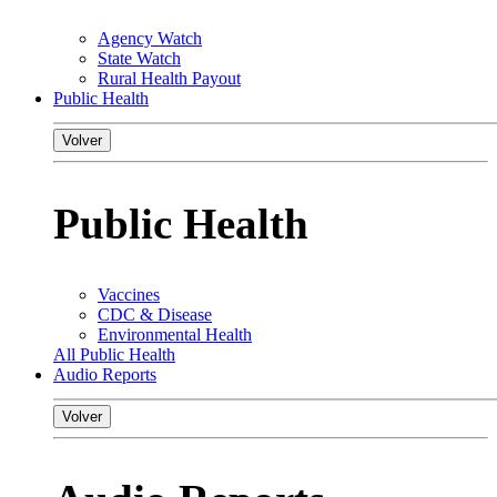
Agency Watch
State Watch
Rural Health Payout
Public Health
Volver
Public Health
Vaccines
CDC & Disease
Environmental Health
All Public Health
Audio Reports
Volver