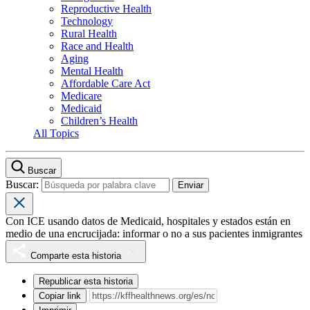
Reproductive Health
Technology
Rural Health
Race and Health
Aging
Mental Health
Affordable Care Act
Medicare
Medicaid
Children’s Health
All Topics
Buscar
Buscar:
Con ICE usando datos de Medicaid, hospitales y estados están en
medio de una encrucijada: informar o no a sus pacientes inmigrantes
Comparte esta historia
Republicar esta historia
Copiar link