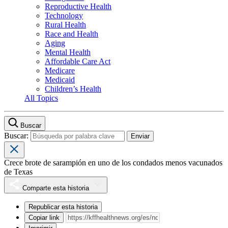
Reproductive Health
Technology
Rural Health
Race and Health
Aging
Mental Health
Affordable Care Act
Medicare
Medicaid
Children’s Health
All Topics
Buscar
Buscar:
Crece brote de sarampión en uno de los condados menos vacunados
de Texas
Comparte esta historia
Republicar esta historia
Copiar link