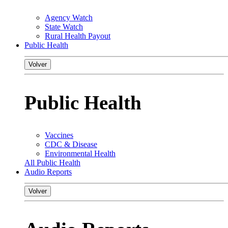
Agency Watch
State Watch
Rural Health Payout
Public Health
Volver
Public Health
Vaccines
CDC & Disease
Environmental Health
All Public Health
Audio Reports
Volver