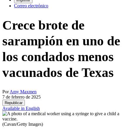
Imprimir
Correo electrónico
Crece brote de
sarampión en uno de
los condados menos
vacunados de Texas
Por
Amy Maxmen
7 de febrero de 2025
Republicar
Available in English
(Cavan/Getty Images)