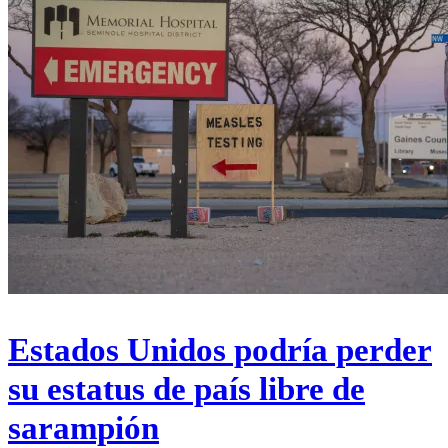
Estados Unidos podría perder
su estatus de país libre de
sarampión