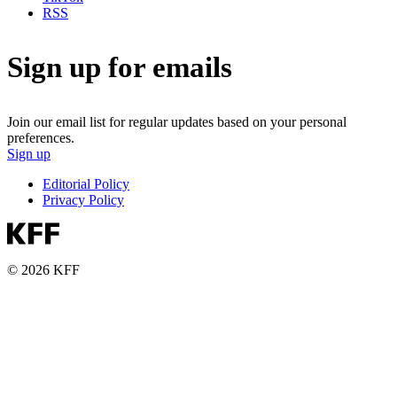
RSS
Sign up for emails
Join our email list for regular updates based on your personal
preferences.
Sign up
Editorial Policy
Privacy Policy
© 2026 KFF