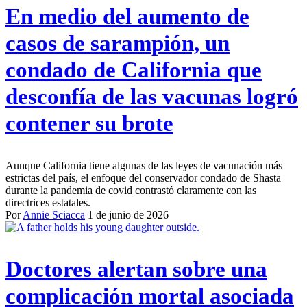
En medio del aumento de
casos de sarampión, un
condado de California que
desconfía de las vacunas logró
contener su brote
Aunque California tiene algunas de las leyes de vacunación más
estrictas del país, el enfoque del conservador condado de Shasta
durante la pandemia de covid contrastó claramente con las
directrices estatales.
Por
Annie Sciacca
1 de junio de 2026
Doctores alertan sobre una
complicación mortal asociada