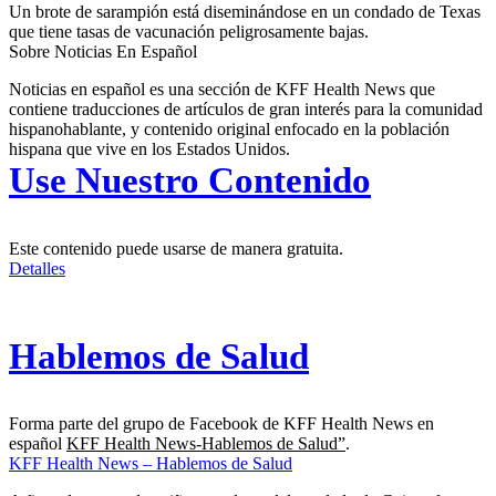
Un brote de sarampión está diseminándose en un condado de Texas
que tiene tasas de vacunación peligrosamente bajas.
Sobre Noticias En Español
Noticias en español es una sección de KFF Health News que
contiene traducciones de artículos de gran interés para la comunidad
hispanohablante, y contenido original enfocado en la población
hispana que vive en los Estados Unidos.
Use Nuestro Contenido
Este contenido puede usarse de manera gratuita.
Detalles
Hablemos de Salud
Forma parte del grupo de Facebook de KFF Health News en
español
KFF Health News-Hablemos de Salud”
.
KFF Health News – Hablemos de Salud