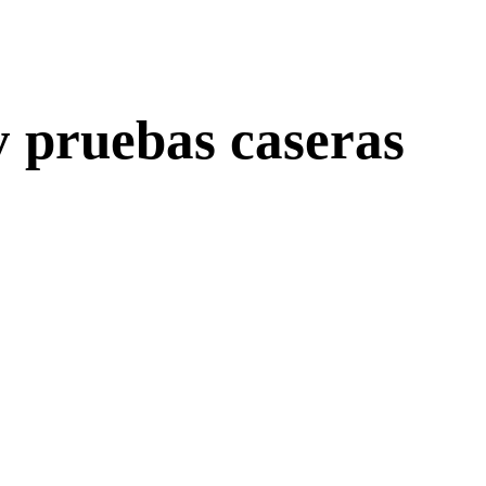
y pruebas caseras