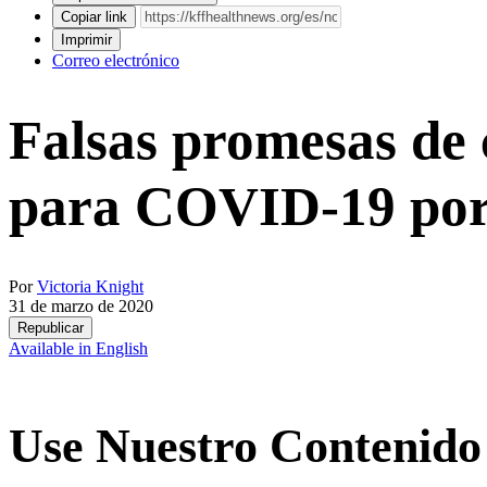
Copiar link
Imprimir
Correo electrónico
Falsas promesas de 
para COVID-19 por 
Por
Victoria Knight
31 de marzo de 2020
Republicar
Available in English
Use Nuestro Contenido