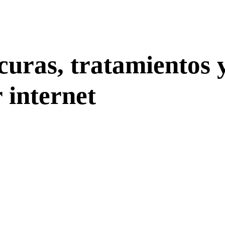
curas, tratamientos 
internet