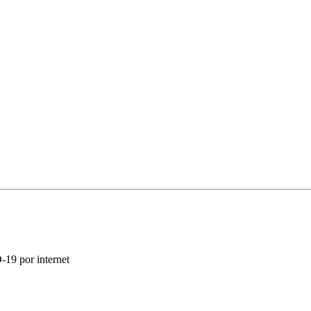
-19 por internet