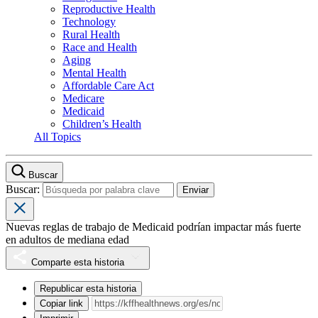
Reproductive Health
Technology
Rural Health
Race and Health
Aging
Mental Health
Affordable Care Act
Medicare
Medicaid
Children’s Health
All Topics
Buscar
Buscar:
Nuevas reglas de trabajo de Medicaid podrían impactar más fuerte
en adultos de mediana edad
Comparte esta historia
Republicar esta historia
Copiar link