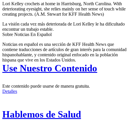
Lori Kelley crochets at home in Harrisburg, North Carolina. With
deteriorating eyesight, she relies mainly on her sense of touch while
creating projects.
(A.M. Stewart for KFF Health News)
La visión cada vez más deteriorada de Lori Kelley le ha dificultado
encontrar un trabajo estable.
Sobre Noticias En Español
Noticias en español es una sección de KFF Health News que
contiene traducciones de artículos de gran interés para la comunidad
hispanohablante, y contenido original enfocado en la población
hispana que vive en los Estados Unidos.
Use Nuestro Contenido
Este contenido puede usarse de manera gratuita.
Detalles
Hablemos de Salud