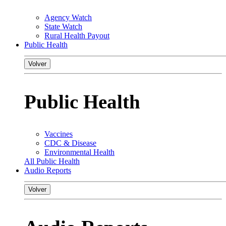
Agency Watch
State Watch
Rural Health Payout
Public Health
Volver
Public Health
Vaccines
CDC & Disease
Environmental Health
All Public Health
Audio Reports
Volver