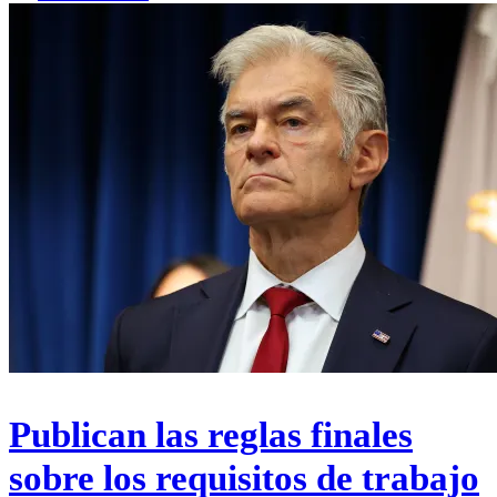
Publican las reglas finales
sobre los requisitos de trabajo