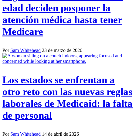
edad deciden posponer la
atención médica hasta tener
Medicare
Por
Sam Whitehead
23 de marzo de 2026
Los estados se enfrentan a
otro reto con las nuevas reglas
laborales de Medicaid: la falta
de personal
Por
Sam Whitehead
14 de abril de 2026