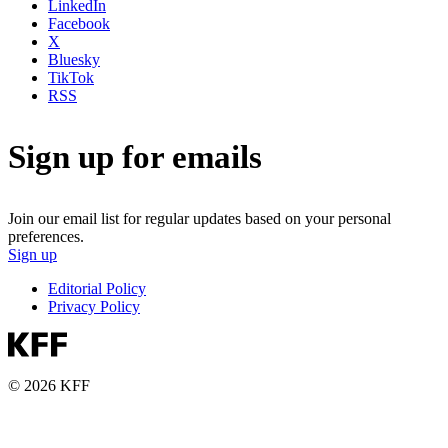
LinkedIn
Facebook
X
Bluesky
TikTok
RSS
Sign up for emails
Join our email list for regular updates based on your personal
preferences.
Sign up
Editorial Policy
Privacy Policy
© 2026 KFF