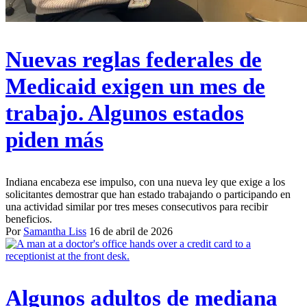
Nuevas reglas federales de
Medicaid exigen un mes de
trabajo. Algunos estados
piden más
Indiana encabeza ese impulso, con una nueva ley que exige a los
solicitantes demostrar que han estado trabajando o participando en
una actividad similar por tres meses consecutivos para recibir
beneficios.
Por
Samantha Liss
16 de abril de 2026
Algunos adultos de mediana