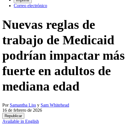
Imprimir
Correo electrónico
Nuevas reglas de
trabajo de Medicaid
podrían impactar más
fuerte en adultos de
mediana edad
Por
Samantha Liss
y
Sam Whitehead
16 de febrero de 2026
Republicar
Available in English