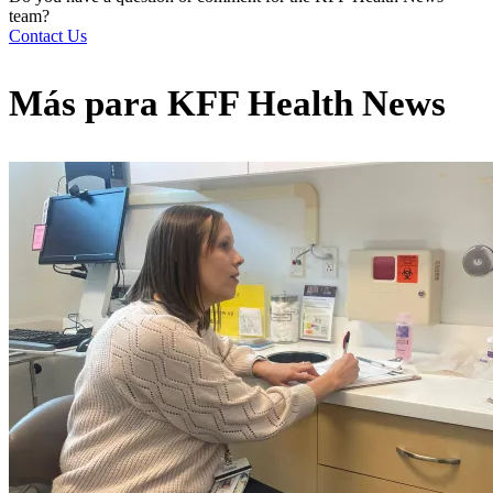
team?
Contact Us
Más para
KFF Health News