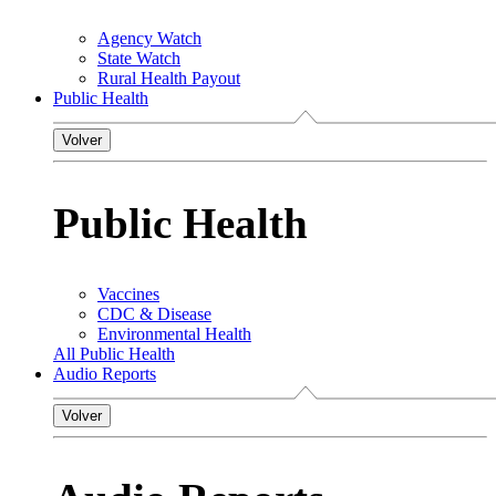
Agency Watch
State Watch
Rural Health Payout
Public Health
Volver
Public Health
Vaccines
CDC & Disease
Environmental Health
All Public Health
Audio Reports
Volver