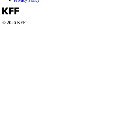
Privacy Policy
© 2026 KFF