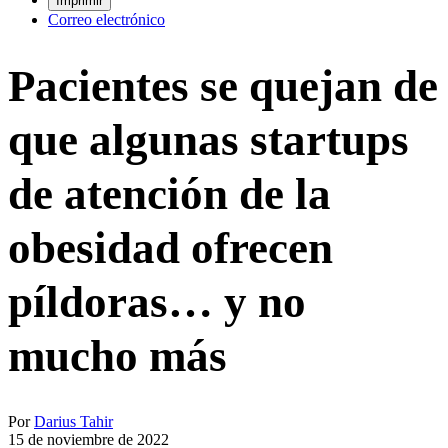
Imprimir
Correo electrónico
Pacientes se quejan de
que algunas startups
de atención de la
obesidad ofrecen
píldoras… y no
mucho más
Por
Darius Tahir
15 de noviembre de 2022