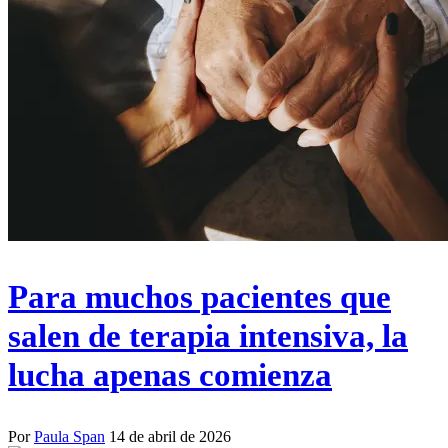
Para muchos pacientes que
salen de terapia intensiva, la
lucha apenas comienza
Por
Paula Span
14 de abril de 2026