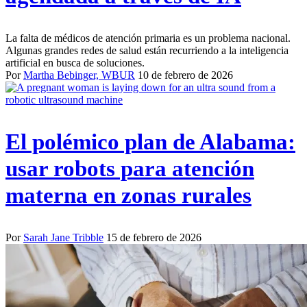
La falta de médicos de atención primaria es un problema nacional.
Algunas grandes redes de salud están recurriendo a la inteligencia
artificial en busca de soluciones.
Por
Martha Bebinger, WBUR
10 de febrero de 2026
El polémico plan de Alabama:
usar robots para atención
materna en zonas rurales
Por
Sarah Jane Tribble
15 de febrero de 2026