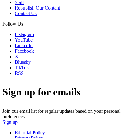
Staff
Republish Our Content
Contact Us
Follow Us
Instagram
YouTube
LinkedIn
Facebook
X
Bluesky
TikTok
RSS
Sign up for emails
Join our email list for regular updates based on your personal
preferences.
Sign up
Editorial Policy