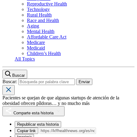
Reproductive Health
Technology
Rural Health
Race and Health
Aging
Mental Health
Affordable Care Act
Medicare
Medicaid
Children’s Health
All Topics
Buscar
Buscar:
Pacientes se quejan de que algunas startups de atención de la
obesidad ofrecen píldoras… y no mucho más
Comparte esta historia
Republicar esta historia
Copiar link