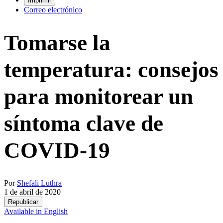
Imprimir
Correo electrónico
Tomarse la
temperatura: consejos
para monitorear un
síntoma clave de
COVID-19
Por
Shefali Luthra
1 de abril de 2020
Republicar
Available in English