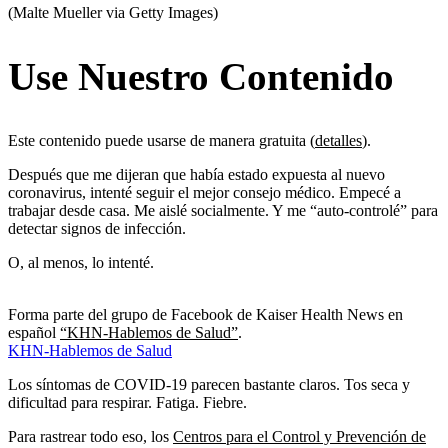
(Malte Mueller via Getty Images)
Use Nuestro Contenido
Este contenido puede usarse de manera gratuita (
detalles
).
Después que me dijeran que había estado expuesta al nuevo
coronavirus, intenté seguir el mejor consejo médico. Empecé a
trabajar desde casa. Me aislé socialmente. Y me “auto-controlé” para
detectar signos de infección.
O, al menos, lo intenté.
Forma parte del grupo de Facebook de Kaiser Health News en
español
“KHN-Hablemos de Salud”
.
KHN-Hablemos de Salud
Los síntomas de COVID-19 parecen bastante claros. Tos seca y
dificultad para respirar. Fatiga. Fiebre.
Para rastrear todo eso, los
Centros para el Control y Prevención de