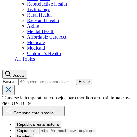
Reproductive Health
Technology
Rural Health
Race and Health
Aging
Mental Health
Affordable Care Act
Medicare
Medicaid
Children’s Health
All Topics
Buscar
Buscar:
Tomarse la temperatura: consejos para monitorear un síntoma clave
de COVID-19
Comparte esta historia
Republicar esta historia
Copiar link