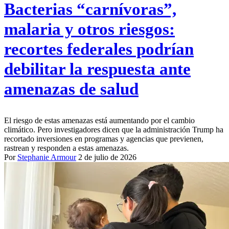
Bacterias “carnívoras”,
malaria y otros riesgos:
recortes federales podrían
debilitar la respuesta ante
amenazas de salud
El riesgo de estas amenazas está aumentando por el cambio
climático. Pero investigadores dicen que la administración Trump ha
recortado inversiones en programas y agencias que previenen,
rastrean y responden a estas amenazas.
Por
Stephanie Armour
2 de julio de 2026