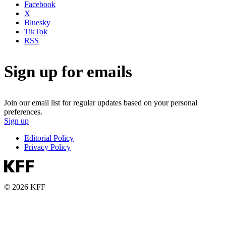
Facebook
X
Bluesky
TikTok
RSS
Sign up for emails
Join our email list for regular updates based on your personal
preferences.
Sign up
Editorial Policy
Privacy Policy
© 2026 KFF