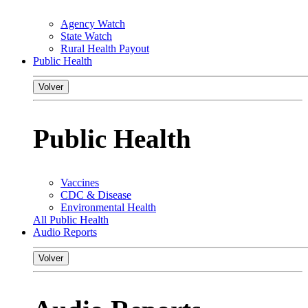
Agency Watch
State Watch
Rural Health Payout
Public Health
Volver
Public Health
Vaccines
CDC & Disease
Environmental Health
All Public Health
Audio Reports
Volver