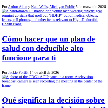
Por
Arthur Allen
y
Kate Wells, Michigan Public
5 de marzo de 2026
Cómo hacer que un plan de
salud con deducible alto
funcione para tí
Por
Jackie Fortiér
14 de abril de 2026
Qué significa la decisión sobre