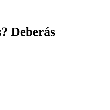
s? Deberás