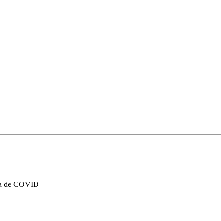
rera de COVID