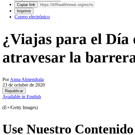
Copiar link
Imprimir
Correo electrónico
¿Viajas para el Día
atravesar la barre
Por
Anna Almendrala
23 de octubre de 2020
Republicar
Available in English
(E+/Getty Images)
Use Nuestro Contenido