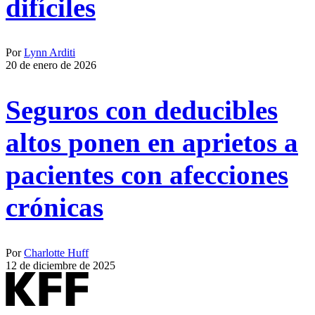
difíciles
Por
Lynn Arditi
20 de enero de 2026
Seguros con deducibles
altos ponen en aprietos a
pacientes con afecciones
crónicas
Por
Charlotte Huff
12 de diciembre de 2025