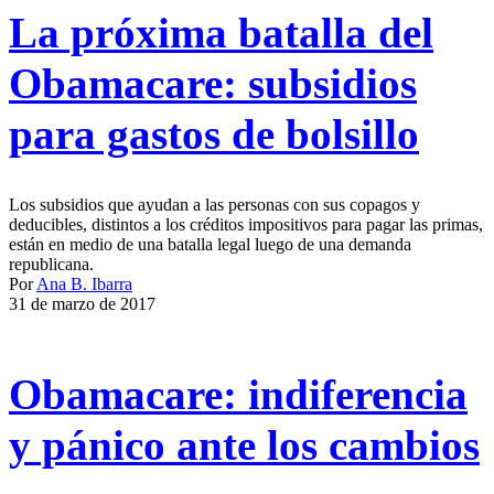
La próxima batalla del
Obamacare: subsidios
para gastos de bolsillo
Los subsidios que ayudan a las personas con sus copagos y
deducibles, distintos a los créditos impositivos para pagar las primas,
están en medio de una batalla legal luego de una demanda
republicana.
Por
Ana B. Ibarra
31 de marzo de 2017
Obamacare: indiferencia
y pánico ante los cambios