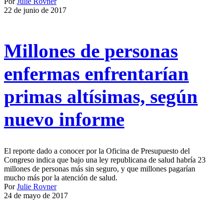
Por
Julie Rovner
22 de junio de 2017
Millones de personas
enfermas enfrentarían
primas altísimas, según
nuevo informe
El reporte dado a conocer por la Oficina de Presupuesto del
Congreso indica que bajo una ley republicana de salud habría 23
millones de personas más sin seguro, y que millones pagarían
mucho más por la atención de salud.
Por
Julie Rovner
24 de mayo de 2017