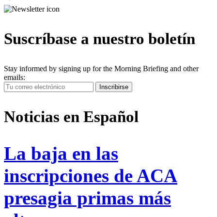
pagination
Suscríbase a nuestro boletín
Stay informed by signing up for the Morning Briefing and other
emails:
Your
Inscribirse
Email
Address
Noticias en Español
La baja en las
inscripciones de ACA
presagia primas más