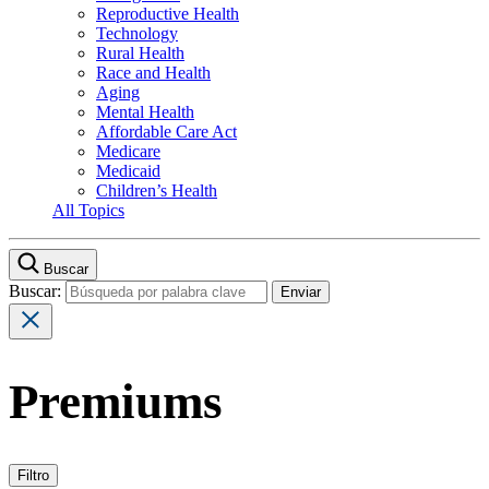
Reproductive Health
Technology
Rural Health
Race and Health
Aging
Mental Health
Affordable Care Act
Medicare
Medicaid
Children’s Health
All Topics
Buscar
Buscar:
Premiums
Filtro