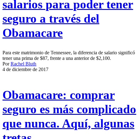
salarios para poder tener
seguro a través del
Obamacare
Para este matrimonio de Tennessee, la diferencia de salario significó
tener una prima de $87, frente a una anterior de $2,100.
Por
Rachel Bluth
4 de diciembre de 2017
Obamacare: comprar
seguro es más complicado
que nunca. Aquí, algunas
tretas