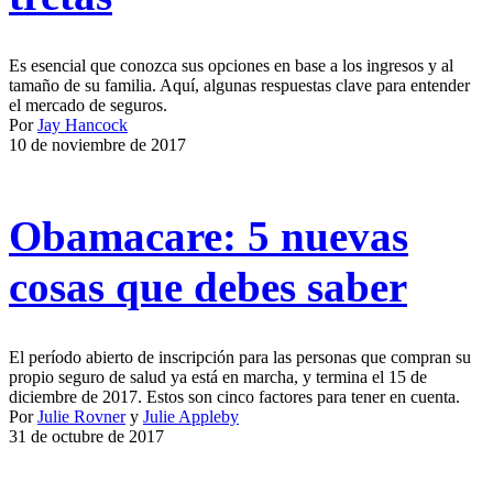
Es esencial que conozca sus opciones en base a los ingresos y al
tamaño de su familia. Aquí, algunas respuestas clave para entender
el mercado de seguros.
Por
Jay Hancock
10 de noviembre de 2017
Obamacare: 5 nuevas
cosas que debes saber
El período abierto de inscripción para las personas que compran su
propio seguro de salud ya está en marcha, y termina el 15 de
diciembre de 2017. Estos son cinco factores para tener en cuenta.
Por
Julie Rovner
y
Julie Appleby
31 de octubre de 2017