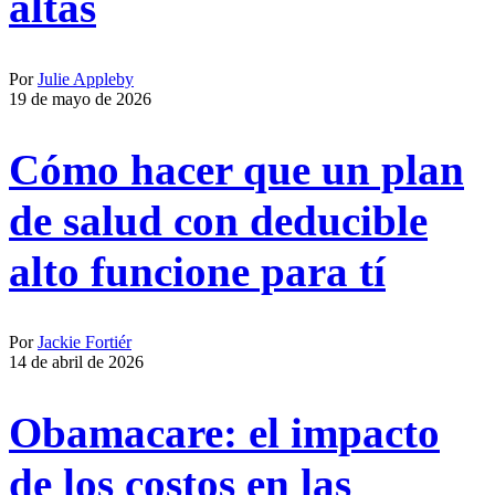
altas
Por
Julie Appleby
19 de mayo de 2026
Cómo hacer que un plan
de salud con deducible
alto funcione para tí
Por
Jackie Fortiér
14 de abril de 2026
Obamacare: el impacto
de los costos en las