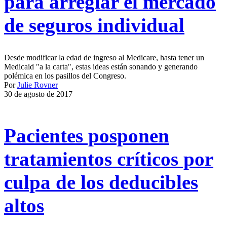
para arreglar el mercado
de seguros individual
Desde modificar la edad de ingreso al Medicare, hasta tener un
Medicaid "a la carta", estas ideas están sonando y generando
polémica en los pasillos del Congreso.
Por
Julie Rovner
30 de agosto de 2017
Pacientes posponen
tratamientos críticos por
culpa de los deducibles
altos