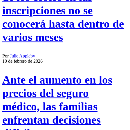
inscripciones no se
conocerá hasta dentro de
varios meses
Por
Julie Appleby
10 de febrero de 2026
Ante el aumento en los
precios del seguro
médico, las familias
enfrentan decisiones