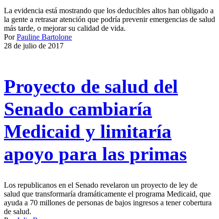
La evidencia está mostrando que los deducibles altos han obligado a
la gente a retrasar atención que podría prevenir emergencias de salud
más tarde, o mejorar su calidad de vida.
Por
Pauline Bartolone
28 de julio de 2017
Proyecto de salud del
Senado cambiaría
Medicaid y limitaría
apoyo para las primas
Los republicanos en el Senado revelaron un proyecto de ley de
salud que transformaría dramáticamente el programa Medicaid, que
ayuda a 70 millones de personas de bajos ingresos a tener cobertura
de salud.