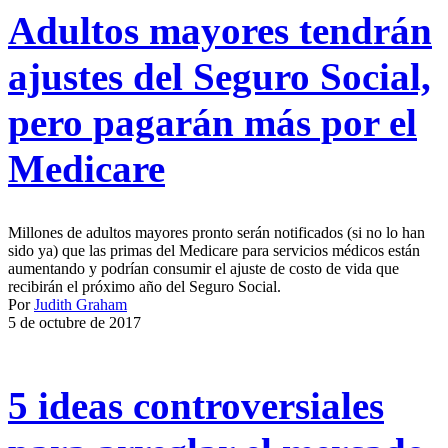
Adultos mayores tendrán
ajustes del Seguro Social,
pero pagarán más por el
Medicare
Millones de adultos mayores pronto serán notificados (si no lo han
sido ya) que las primas del Medicare para servicios médicos están
aumentando y podrían consumir el ajuste de costo de vida que
recibirán el próximo año del Seguro Social.
Por
Judith Graham
5 de octubre de 2017
5 ideas controversiales