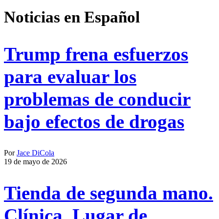
Address
Noticias en Español
Trump frena esfuerzos
para evaluar los
problemas de conducir
bajo efectos de drogas
Por
Jace DiCola
19 de mayo de 2026
Tienda de segunda mano.
Clínica. Lugar de