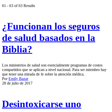
61 - 63 of 63 Results
¿Funcionan los seguros
de salud basados en la
Biblia?
Los ministerios de salud son esencialmente programas de costos
compartidos que se aplican a nivel nacional. Para ser miembro hay
que tener una mirada de fe sobre la atención médica.
Por
Emily Bazar
28 de julio de 2017
Desintoxicarse uno