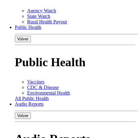
Agency Watch
State Watch
Rural Health Payout
Public Health
Volver
Public Health
Vaccines
CDC & Disease
Environmental Health
All Public Health
Audio Reports
Volver