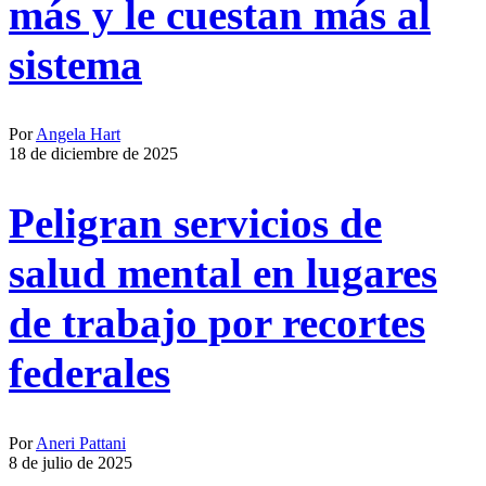
más y le cuestan más al
sistema
Por
Angela Hart
18 de diciembre de 2025
Peligran servicios de
salud mental en lugares
de trabajo por recortes
federales
Por
Aneri Pattani
8 de julio de 2025