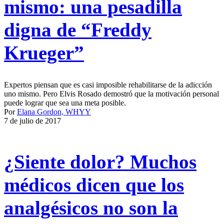
mismo: una pesadilla
digna de “Freddy
Krueger”
Expertos piensan que es casi imposible rehabilitarse de la adicción
uno mismo. Pero Elvis Rosado demostró que la motivación personal
puede lograr que sea una meta posible.
Por
Elana Gordon, WHYY
7 de julio de 2017
¿Siente dolor? Muchos
médicos dicen que los
analgésicos no son la