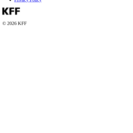
© 2026 KFF