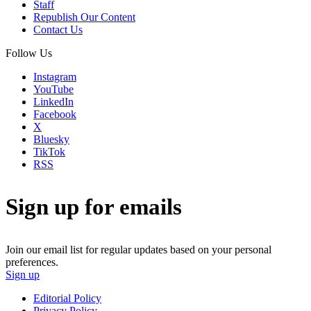
Staff
Republish Our Content
Contact Us
Follow Us
Instagram
YouTube
LinkedIn
Facebook
X
Bluesky
TikTok
RSS
Sign up for emails
Join our email list for regular updates based on your personal
preferences.
Sign up
Editorial Policy
Privacy Policy