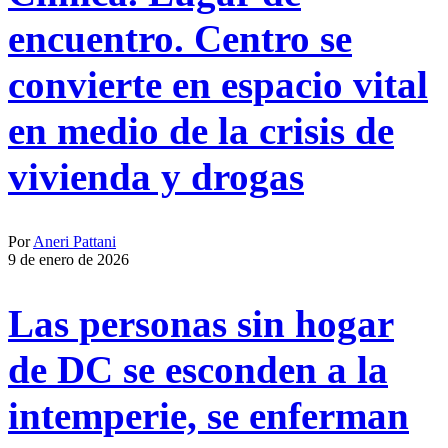
encuentro. Centro se
convierte en espacio vital
en medio de la crisis de
vivienda y drogas
Por
Aneri Pattani
9 de enero de 2026
Las personas sin hogar
de DC se esconden a la
intemperie, se enferman