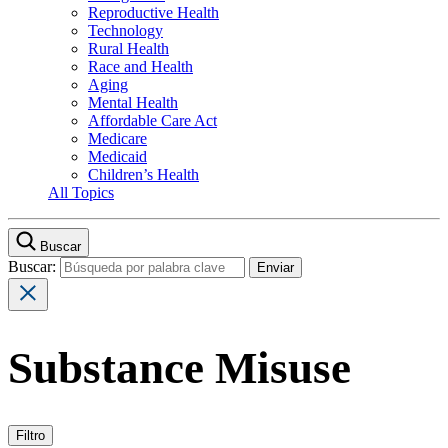
Reproductive Health
Technology
Rural Health
Race and Health
Aging
Mental Health
Affordable Care Act
Medicare
Medicaid
Children’s Health
All Topics
Buscar
Buscar:
Substance Misuse
Filtro