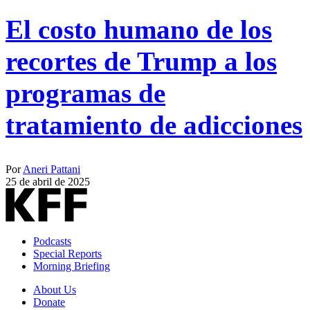
El costo humano de los
recortes de Trump a los
programas de
tratamiento de adicciones
Por
Aneri Pattani
25 de abril de 2025
Podcasts
Special Reports
Morning Briefing
About Us
Donate