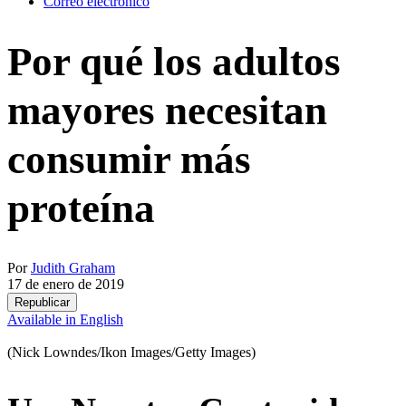
Correo electrónico
Por qué los adultos
mayores necesitan
consumir más
proteína
Por
Judith Graham
17 de enero de 2019
Republicar
Available in English
(Nick Lowndes/Ikon Images/Getty Images)