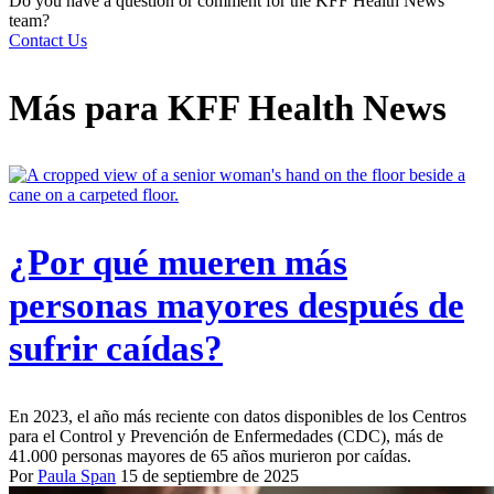
Do you have a question or comment for the KFF Health News
team?
Contact Us
Más para
KFF Health News
¿Por qué mueren más
personas mayores después de
sufrir caídas?
En 2023, el año más reciente con datos disponibles de los Centros
para el Control y Prevención de Enfermedades (CDC), más de
41.000 personas mayores de 65 años murieron por caídas.
Por
Paula Span
15 de septiembre de 2025