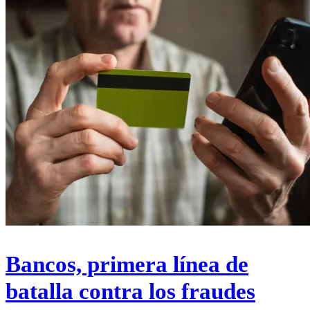
Bancos, primera línea de
batalla contra los fraudes