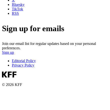
X
Bluesky
TikTok
RSS
Sign up for emails
Join our email list for regular updates based on your personal
preferences.
Sign up
Editorial Policy
Privacy Policy
© 2026 KFF