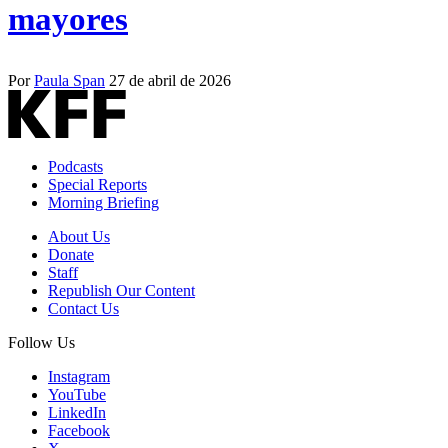
mayores
Por
Paula Span
27 de abril de 2026
Podcasts
Special Reports
Morning Briefing
About Us
Donate
Staff
Republish Our Content
Contact Us
Follow Us
Instagram
YouTube
LinkedIn
Facebook