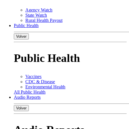
Agency Watch
State Watch
Rural Health Payout
Public Health
Volver
Public Health
Vaccines
CDC & Disease
Environmental Health
All Public Health
Audio Reports
Volver