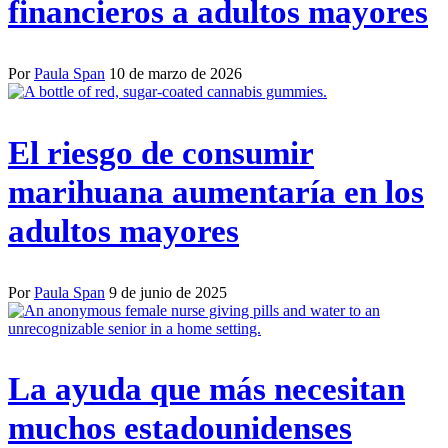
financieros a adultos mayores
Por
Paula Span
10 de marzo de 2026
El riesgo de consumir
marihuana aumentaría en los
adultos mayores
Por
Paula Span
9 de junio de 2025
La ayuda que más necesitan
muchos estadounidenses