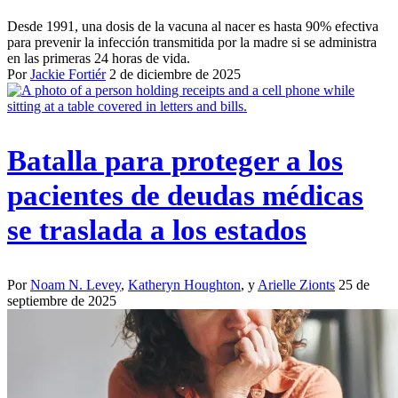
Desde 1991, una dosis de la vacuna al nacer es hasta 90% efectiva
para prevenir la infección transmitida por la madre si se administra
en las primeras 24 horas de vida.
Por
Jackie Fortiér
2 de diciembre de 2025
Batalla para proteger a los
pacientes de deudas médicas
se traslada a los estados
Por
Noam N. Levey
,
Katheryn Houghton
, y
Arielle Zionts
25 de
septiembre de 2025