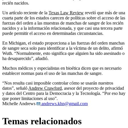
recién nacidos.
Un artículo reciente de la
Texas Law Review
reveló que más de una
cuarta parte de los estados carecen de políticas sobre el acceso de las
fuerzas del orden a las muestras de manchas de sangre de los recién
nacidos y a la información relacionada, y que casi una tercera parte
puede permitir el acceso en determinadas circunstancias.
En Michigan, el estado proporciona a las fuerzas del orden manchas
de sangre seca solo para identificar a la víctima de un delito, afirmó
Wuth. “Normalmente, esto significa que alguien ha sido asesinado o
ha desaparecido”, añadió.
Muchos médicos y especialistas en bioética dicen que es necesario
establecer normas para el uso de las manchas de sangre.
“Nos resulta casi imposible controlar cómo se usarán nuestros
datos”, señaló
Andrew Crawford
, asesor del proyecto de privacidad
y datos del Centro para la Democracia y la Tecnología. “Por eso hay
que poner limitaciones al uso”.
Michelle Andrews
andrews.khn@gmail.com
Temas relacionados