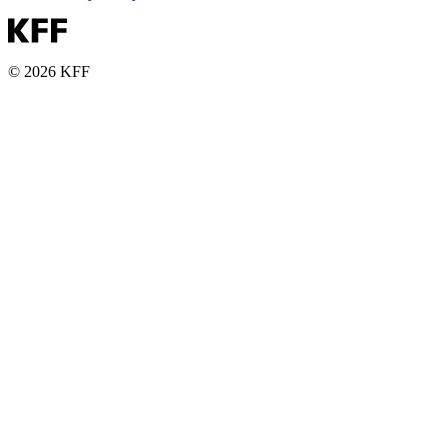
© 2026 KFF