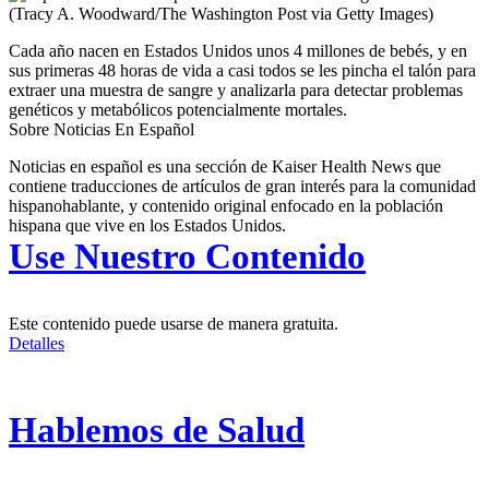
(Tracy A. Woodward/The Washington Post via Getty Images)
Cada año nacen en Estados Unidos unos 4 millones de bebés, y en
sus primeras 48 horas de vida a casi todos se les pincha el talón para
extraer una muestra de sangre y analizarla para detectar problemas
genéticos y metabólicos potencialmente mortales.
Sobre Noticias En Español
Noticias en español es una sección de Kaiser Health News que
contiene traducciones de artículos de gran interés para la comunidad
hispanohablante, y contenido original enfocado en la población
hispana que vive en los Estados Unidos.
Use Nuestro Contenido
Este contenido puede usarse de manera gratuita.
Detalles
Hablemos de Salud