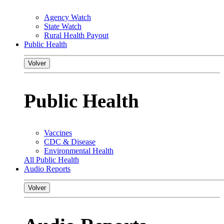
Agency Watch
State Watch
Rural Health Payout
Public Health
Volver
Public Health
Vaccines
CDC & Disease
Environmental Health
All Public Health
Audio Reports
Volver