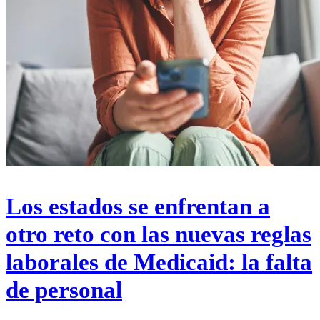
Los estados se enfrentan a
otro reto con las nuevas reglas
laborales de Medicaid: la falta
de personal