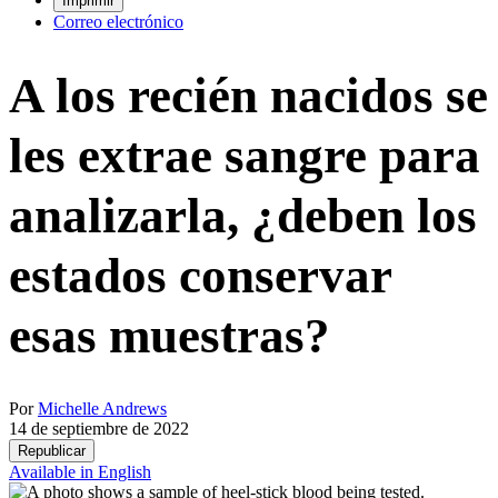
Imprimir
Correo electrónico
A los recién nacidos se
les extrae sangre para
analizarla, ¿deben los
estados conservar
esas muestras?
Por
Michelle Andrews
14 de septiembre de 2022
Republicar
Available in English