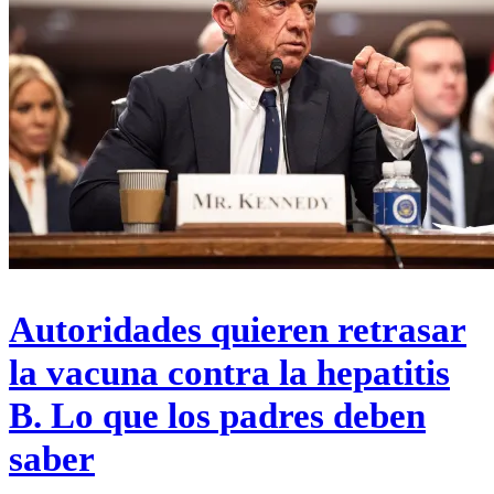
Autoridades quieren retrasar
la vacuna contra la hepatitis
B. Lo que los padres deben
saber