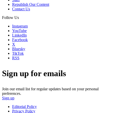
Republish Our Content
Contact Us
Follow Us
Instagram
YouTube
LinkedIn
Facebook
X
Bluesky
TikTok
RSS
Sign up for emails
Join our email list for regular updates based on your personal
preferences.
Sign up
Editorial Policy
Privacy Policy