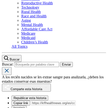
Reproductive Health
Technology
Rural Health
Race and Health
Aging
Mental Health
Affordable Care Act
Medicare
Medicaid
Children’s Health
All Topics
Buscar
Buscar:
A los recién nacidos se les extrae sangre para analizarla, ¿deben los
estados conservar esas muestras?
Comparte esta historia
Republicar esta historia
Copiar link