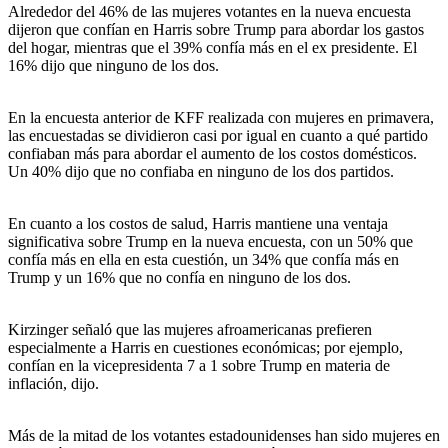
Alrededor del 46% de las mujeres votantes en la nueva encuesta
dijeron que confían en Harris sobre Trump para abordar los gastos
del hogar, mientras que el 39% confía más en el ex presidente. El
16% dijo que ninguno de los dos.
En la encuesta anterior de KFF realizada con mujeres en primavera,
las encuestadas se dividieron casi por igual en cuanto a qué partido
confiaban más para abordar el aumento de los costos domésticos.
Un 40% dijo que no confiaba en ninguno de los dos partidos.
En cuanto a los costos de salud, Harris mantiene una ventaja
significativa sobre Trump en la nueva encuesta, con un 50% que
confía más en ella en esta cuestión, un 34% que confía más en
Trump y un 16% que no confía en ninguno de los dos.
Kirzinger señaló que las mujeres afroamericanas prefieren
especialmente a Harris en cuestiones económicas; por ejemplo,
confían en la vicepresidenta 7 a 1 sobre Trump en materia de
inflación, dijo.
Más de la mitad de los votantes estadounidenses han sido mujeres en