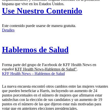
hispana que vive en los Estados Unidos.
Use Nuestro Contenido
Este contenido puede usarse de manera gratuita.
Detalles
Hablemos de Salud
Forma parte del grupo de Facebook de KFF Health News en
español
KFF Health News-Hablemos de Salud”
.
KFF Health News – Hablemos de Salud
La nueva encuesta encontró otros cambios entre las mujeres votantes
que pueden beneficiar a Harris, incluyendo un aumento de 24
puntos porcentuales en el número de mujeres que afirmaron estar
satisfechas con la elección de sus candidatos y un aumento de 19
puntos en el número de las que dijeron estar más motivadas para
votar que en anteriores elecciones presidenciales.