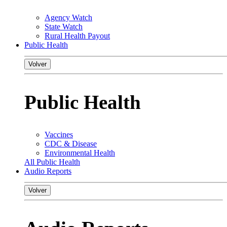
Agency Watch
State Watch
Rural Health Payout
Public Health
Volver
Public Health
Vaccines
CDC & Disease
Environmental Health
All Public Health
Audio Reports
Volver