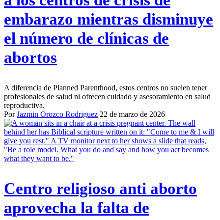
a los centros de crisis de
embarazo mientras disminuye
el número de clínicas de
abortos
A diferencia de Planned Parenthood, estos centros no suelen tener
profesionales de salud ni ofrecen cuidado y asesoramiento en salud
reproductiva.
Por
Jazmin Orozco Rodriguez
22 de marzo de 2026
Centro religioso anti aborto
aprovecha la falta de