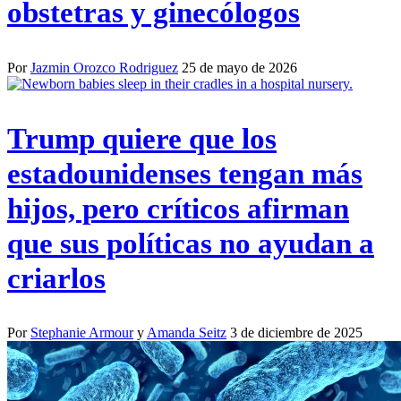
obstetras y ginecólogos
Por
Jazmin Orozco Rodriguez
25 de mayo de 2026
Trump quiere que los
estadounidenses tengan más
hijos, pero críticos afirman
que sus políticas no ayudan a
criarlos
Por
Stephanie Armour
y
Amanda Seitz
3 de diciembre de 2025