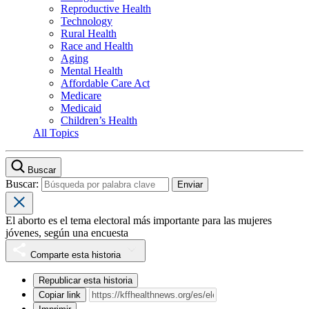
Reproductive Health
Technology
Rural Health
Race and Health
Aging
Mental Health
Affordable Care Act
Medicare
Medicaid
Children’s Health
All Topics
Buscar
Buscar:
El aborto es el tema electoral más importante para las mujeres
jóvenes, según una encuesta
Comparte esta historia
Republicar esta historia
Copiar link