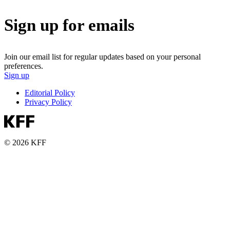
Sign up for emails
Join our email list for regular updates based on your personal
preferences.
Sign up
Editorial Policy
Privacy Policy
© 2026 KFF