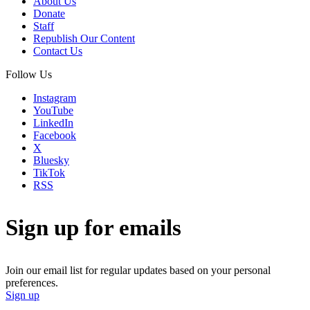
About Us
Donate
Staff
Republish Our Content
Contact Us
Follow Us
Instagram
YouTube
LinkedIn
Facebook
X
Bluesky
TikTok
RSS
Sign up for emails
Join our email list for regular updates based on your personal
preferences.
Sign up