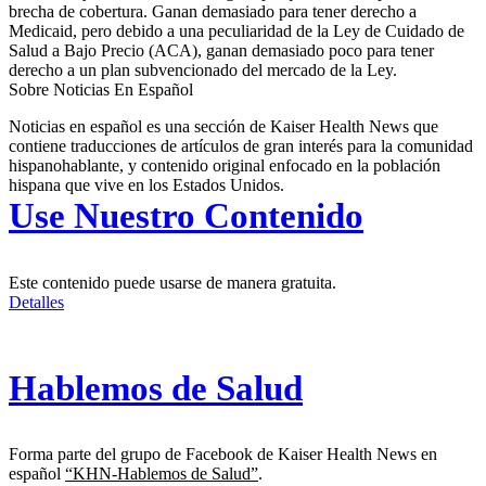
brecha de cobertura. Ganan demasiado para tener derecho a
Medicaid, pero debido a una peculiaridad de la Ley de Cuidado de
Salud a Bajo Precio (ACA), ganan demasiado poco para tener
derecho a un plan subvencionado del mercado de la Ley.
Sobre Noticias En Español
Noticias en español es una sección de Kaiser Health News que
contiene traducciones de artículos de gran interés para la comunidad
hispanohablante, y contenido original enfocado en la población
hispana que vive en los Estados Unidos.
Use Nuestro Contenido
Este contenido puede usarse de manera gratuita.
Detalles
Hablemos de Salud
Forma parte del grupo de Facebook de Kaiser Health News en
español
“KHN-Hablemos de Salud”
.