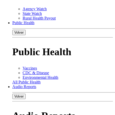
Agency Watch
State Watch
Rural Health Payout
Public Health
Volver
Public Health
Vaccines
CDC & Disease
Environmental Health
All Public Health
Audio Reports
Volver