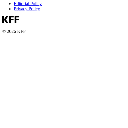
Editorial Policy
Privacy Policy
© 2026 KFF