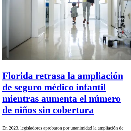
Florida retrasa la ampliación
de seguro médico infantil
mientras aumenta el número
de niños sin cobertura
En 2023, legisladores aprobaron por unanimidad la ampliación de