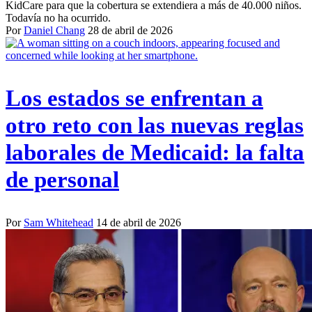
KidCare para que la cobertura se extendiera a más de 40.000 niños.
Todavía no ha ocurrido.
Por
Daniel Chang
28 de abril de 2026
Los estados se enfrentan a
otro reto con las nuevas reglas
laborales de Medicaid: la falta
de personal
Por
Sam Whitehead
14 de abril de 2026