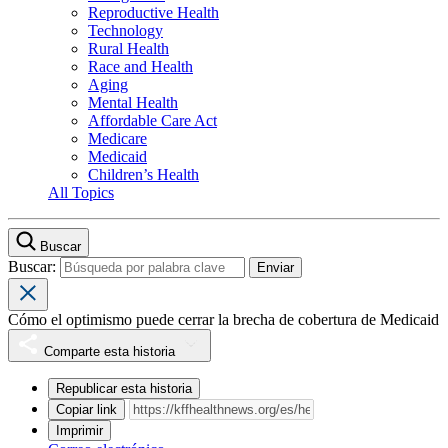
Reproductive Health
Technology
Rural Health
Race and Health
Aging
Mental Health
Affordable Care Act
Medicare
Medicaid
Children’s Health
All Topics
Buscar
Buscar:
Cómo el optimismo puede cerrar la brecha de cobertura de Medicaid
Comparte esta historia
Republicar esta historia
Copiar link
Imprimir