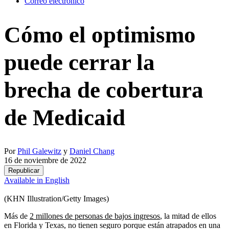
Correo electrónico
Cómo el optimismo
puede cerrar la
brecha de cobertura
de Medicaid
Por
Phil Galewitz
y
Daniel Chang
16 de noviembre de 2022
Republicar
Available in English
(KHN Illustration/Getty Images)
Más de
2 millones de personas de bajos ingresos
, la mitad de ellos
en Florida y Texas, no tienen seguro porque están atrapados en una