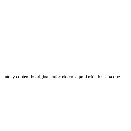
lante, y contenido original enfocado en la población hispana que