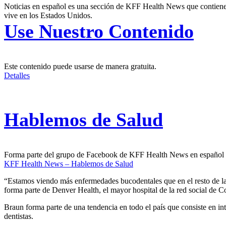
Noticias en español es una sección de KFF Health News que contiene t
vive en los Estados Unidos.
Use Nuestro Contenido
Este contenido puede usarse de manera gratuita.
Detalles
Hablemos de Salud
Forma parte del grupo de Facebook de KFF Health News en español
KFF Health News – Hablemos de Salud
“Estamos viendo más enfermedades bucodentales que en el resto de la 
forma parte de Denver Health, el mayor hospital de la red social de Co
Braun forma parte de una tendencia en todo el país que consiste en in
dentistas.