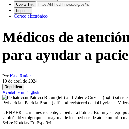
Copiar link
Imprimir
Correo electrónico
Médicos de atención
para ayudar a pacie
Por
Kate Ruder
10 de abril de 2024
Republicar
Available in English
Pediatrician Patricia Braun (left) and registered dental hygienist Vale
DENVER.- Un lunes reciente, la pediatra Patricia Braun y su equipo a
también hizo algo que la mayoría de los médicos de atención primaria n
Sobre Noticias En Español