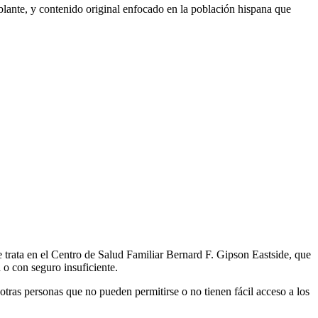
lante, y contenido original enfocado en la población hispana que
 trata en el Centro de Salud Familiar Bernard F. Gipson Eastside, que
 o con seguro insuficiente.
otras personas que no pueden permitirse o no tienen fácil acceso a los