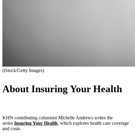
(iStock/Getty Images)
About Insuring Your Health
KHN contributing columnist Michelle Andrews writes the
series
Insuring Your Health
, which explores health care coverage
and costs.