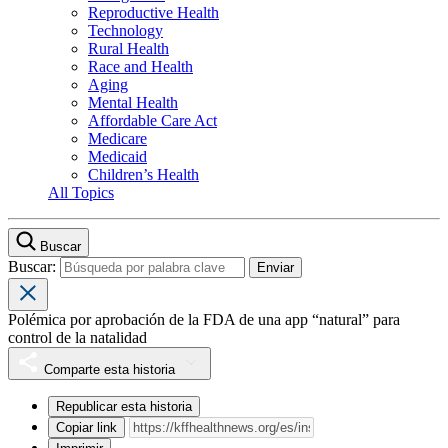
Reproductive Health
Technology
Rural Health
Race and Health
Aging
Mental Health
Affordable Care Act
Medicare
Medicaid
Children’s Health
All Topics
Buscar
Buscar:
Polémica por aprobación de la FDA de una app “natural” para
control de la natalidad
Comparte esta historia
Republicar esta historia
Copiar link