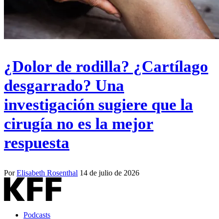
¿Dolor de rodilla? ¿Cartílago
desgarrado? Una
investigación sugiere que la
cirugía no es la mejor
respuesta
Por
Elisabeth Rosenthal
14 de julio de 2026
Podcasts