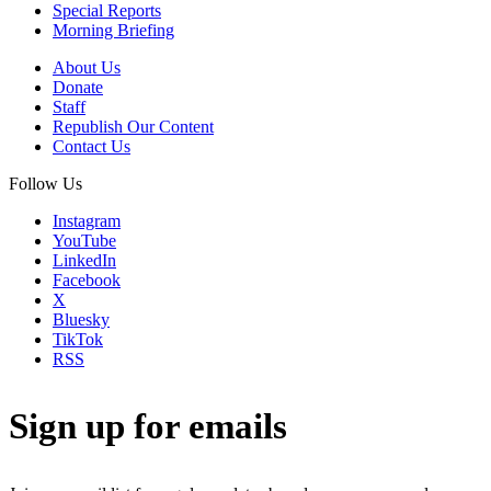
Special Reports
Morning Briefing
About Us
Donate
Staff
Republish Our Content
Contact Us
Follow Us
Instagram
YouTube
LinkedIn
Facebook
X
Bluesky
TikTok
RSS
Sign up for emails