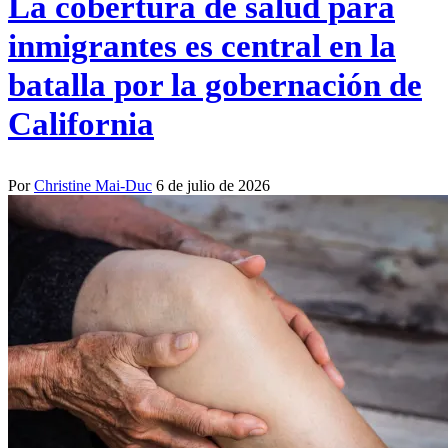
La cobertura de salud para
inmigrantes es central en la
batalla por la gobernación de
California
Por
Christine Mai-Duc
6 de julio de 2026