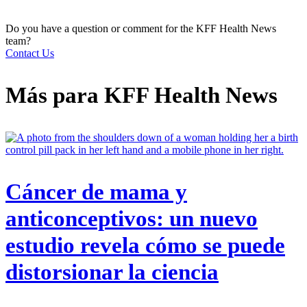
Do you have a question or comment for the KFF Health News
team?
Contact Us
Más para
KFF Health News
Cáncer de mama y
anticonceptivos: un nuevo
estudio revela cómo se puede
distorsionar la ciencia