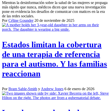
Mientras la desinformación sobre la salud de las mujeres se propaga
más rápido que nunca, médicos dicen que una nueva investigación
pone en evidencia los desafíos de comunicar con matices en la era
de las redes sociales.
Por
Céline Gounder
20 de noviembre de 2025
Estados limitan la cobertura
de una terapia de referencia
para el autismo. Y las familias
reaccionan
Por
Bram Sable-Smith
y
Andrew Jones
6 de enero de 2026