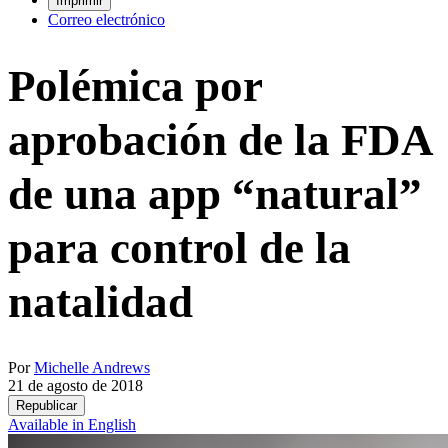
Imprimir
Correo electrónico
Polémica por
aprobación de la FDA
de una app “natural”
para control de la
natalidad
Por
Michelle Andrews
21 de agosto de 2018
Republicar
Available in English