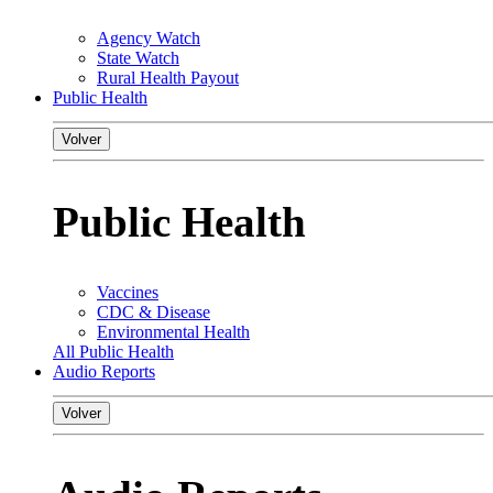
Agency Watch
State Watch
Rural Health Payout
Public Health
Volver
Public Health
Vaccines
CDC & Disease
Environmental Health
All Public Health
Audio Reports
Volver