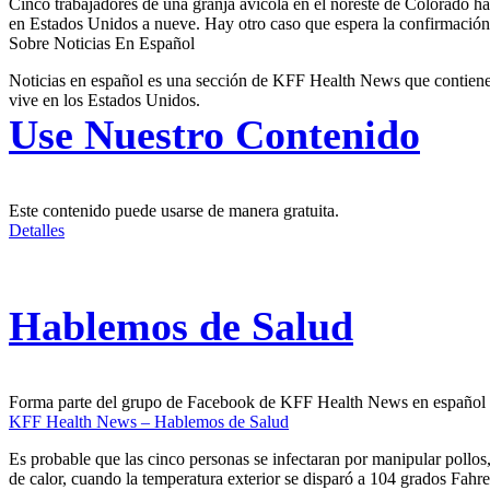
Cinco trabajadores de una granja avícola en el noreste de Colorado ha
en Estados Unidos a nueve. Hay otro caso que espera la confirmació
Sobre Noticias En Español
Noticias en español es una sección de KFF Health News que contiene t
vive en los Estados Unidos.
Use Nuestro Contenido
Este contenido puede usarse de manera gratuita.
Detalles
Hablemos de Salud
Forma parte del grupo de Facebook de KFF Health News en español
KFF Health News – Hablemos de Salud
Es probable que las cinco personas se infectaran por manipular pollos,
de calor, cuando la temperatura exterior se disparó a 104 grados Fahre