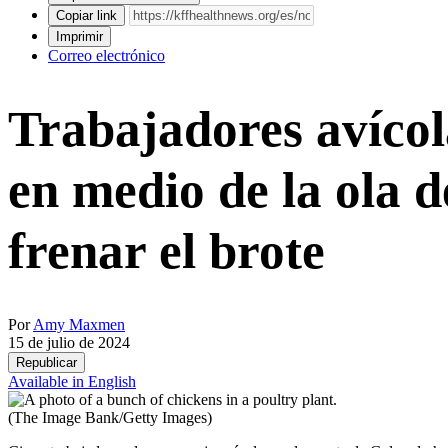
Copiar link
Imprimir
Correo electrónico
Trabajadores avícol
en medio de la ola d
frenar el brote
Por
Amy Maxmen
15 de julio de 2024
Republicar
Available in English
(The Image Bank/Getty Images)