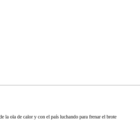
e la ola de calor y con el país luchando para frenar el brote