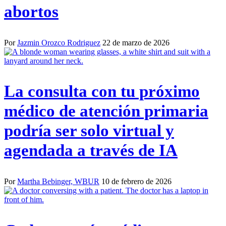
abortos
Por
Jazmin Orozco Rodriguez
22 de marzo de 2026
La consulta con tu próximo
médico de atención primaria
podría ser solo virtual y
agendada a través de IA
Por
Martha Bebinger, WBUR
10 de febrero de 2026