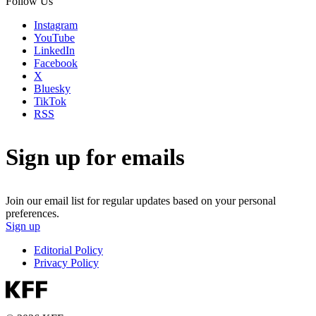
Follow Us
Instagram
YouTube
LinkedIn
Facebook
X
Bluesky
TikTok
RSS
Sign up for emails
Join our email list for regular updates based on your personal
preferences.
Sign up
Editorial Policy
Privacy Policy