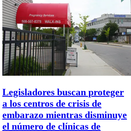
Legisladores buscan proteger
a los centros de crisis de
embarazo mientras disminuye
el número de clínicas de