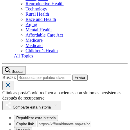
Reproductive Health
Technology
Rural Health
Race and Health
Aging
Mental Health
Affordable Care Act
Medicare
Medicaid
Children’s Health
All Topics
Buscar
Buscar:
Clínicas post-Covid reciben a pacientes con síntomas persistentes
después de recuperarse
Comparte esta historia
Republicar esta historia
Copiar link