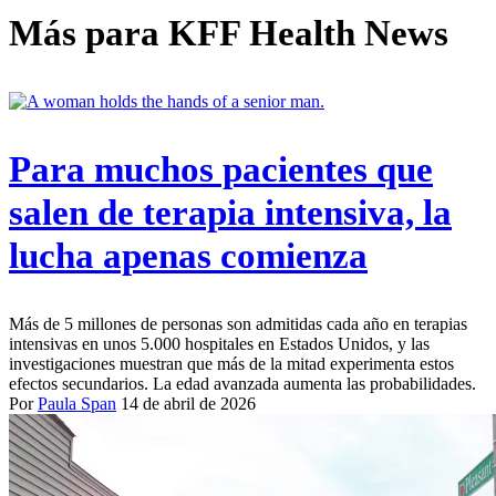
Más para
KFF Health News
Para muchos pacientes que
salen de terapia intensiva, la
lucha apenas comienza
Más de 5 millones de personas son admitidas cada año en terapias
intensivas en unos 5.000 hospitales en Estados Unidos, y las
investigaciones muestran que más de la mitad experimenta estos
efectos secundarios. La edad avanzada aumenta las probabilidades.
Por
Paula Span
14 de abril de 2026