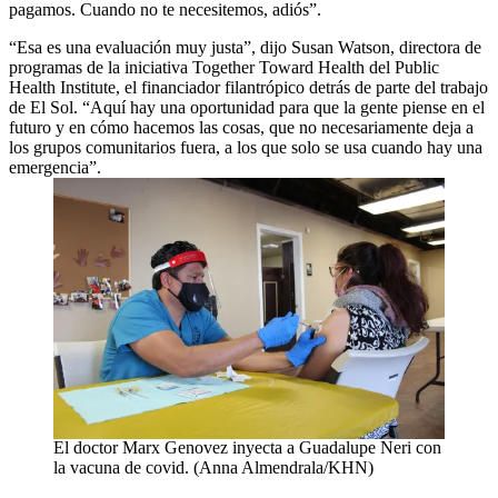
pagamos. Cuando no te necesitemos, adiós”.
“Esa es una evaluación muy justa”, dijo Susan Watson, directora de
programas de la iniciativa Together Toward Health del Public
Health Institute, el financiador filantrópico detrás de parte del trabajo
de El Sol. “Aquí hay una oportunidad para que la gente piense en el
futuro y en cómo hacemos las cosas, que no necesariamente deja a
los grupos comunitarios fuera, a los que solo se usa cuando hay una
emergencia”.
El doctor Marx Genovez inyecta a Guadalupe Neri con
la vacuna de covid. (Anna Almendrala/KHN)