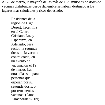
Al 26 de marzo, la mayoría de las más de 15.9 millones de dosis de
vacunas distribuidas desde diciembre se habían destinado a los
lugares
más saludables y ricos del estado
.
Residentes de la
región de High
Desert, hacen fila
en el Centro
Cristiano Luz y
Esperanza, en
Adelanto, para
recibir la segunda
dosis de la vacuna
contra covid, en
un evento de
vacunación el 19
de marzo. Las
otras filas son para
personas que
esperan por su
segunda dosis, o
por remanentes de
vacunas. (Anna
Almendrala/KHN)