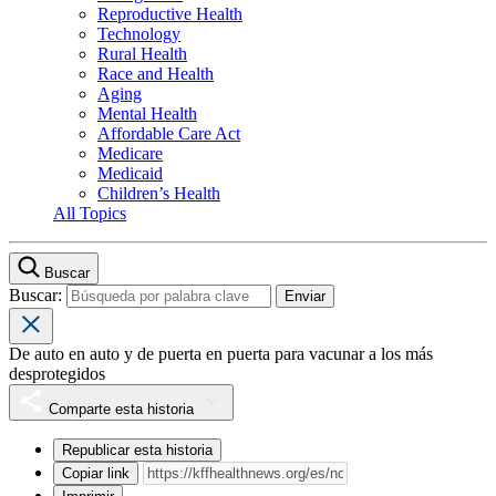
Reproductive Health
Technology
Rural Health
Race and Health
Aging
Mental Health
Affordable Care Act
Medicare
Medicaid
Children’s Health
All Topics
Buscar
Buscar:
De auto en auto y de puerta en puerta para vacunar a los más
desprotegidos
Comparte esta historia
Republicar esta historia
Copiar link