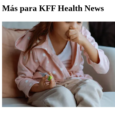
Más para
KFF Health News