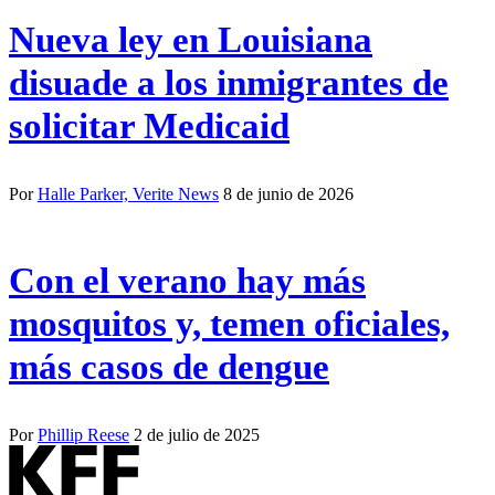
Nueva ley en Louisiana
disuade a los inmigrantes de
solicitar Medicaid
Por
Halle Parker, Verite News
8 de junio de 2026
Con el verano hay más
mosquitos y, temen oficiales,
más casos de dengue
Por
Phillip Reese
2 de julio de 2025