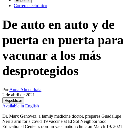
Imprimir
Correo electrónico
De auto en auto y de
puerta en puerta para
vacunar a los más
desprotegidos
Por
Anna Almendrala
2 de abril de 2021
Republicar
Available in English
Dr. Marx Genovez, a family medicine doctor, prepares Guadalupe
Neri’s arm for a covid-19 vaccine at El Sol Neighborhood
Educational Center’s pop-up vaccination clinic on March 19, 2021