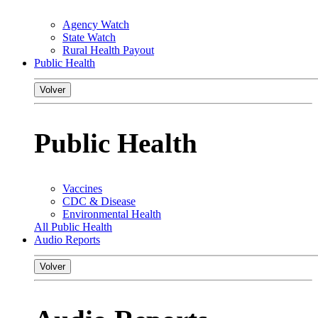
Agency Watch
State Watch
Rural Health Payout
Public Health
Volver
Public Health
Vaccines
CDC & Disease
Environmental Health
All Public Health
Audio Reports
Volver