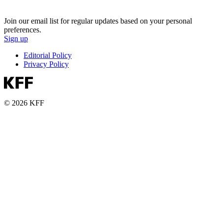
Join our email list for regular updates based on your personal
preferences.
Sign up
Editorial Policy
Privacy Policy
© 2026 KFF