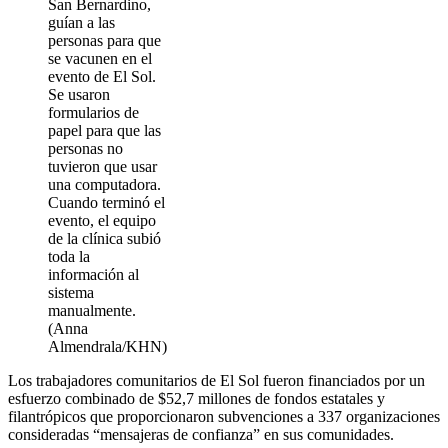
San Bernardino,
guían a las
personas para que
se vacunen en el
evento de El Sol.
Se usaron
formularios de
papel para que las
personas no
tuvieron que usar
una computadora.
Cuando terminó el
evento, el equipo
de la clínica subió
toda la
información al
sistema
manualmente.
(Anna
Almendrala/KHN)
Los trabajadores comunitarios de El Sol fueron financiados por un
esfuerzo combinado de $52,7 millones de fondos estatales y
filantrópicos que proporcionaron subvenciones a 337 organizaciones
consideradas “mensajeras de confianza” en sus comunidades.