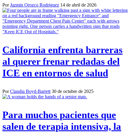
Por
Jazmin Orozco Rodriguez
14 de abril de 2026
California enfrenta barreras
al querer frenar redadas del
ICE en entornos de salud
Por
Claudia Boyd-Barrett
30 de octubre de 2025
Para muchos pacientes que
salen de terapia intensiva, la