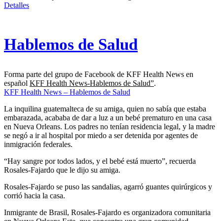
Detalles
Hablemos de Salud
Forma parte del grupo de Facebook de KFF Health News en
español
KFF Health News-Hablemos de Salud”
.
KFF Health News – Hablemos de Salud
La inquilina guatemalteca de su amiga, quien no sabía que estaba
embarazada, acababa de dar a luz a un bebé prematuro en una casa
en Nueva Orleans. Los padres no tenían residencia legal, y la madre
se negó a ir al hospital por miedo a ser detenida por agentes de
inmigración federales.
“Hay sangre por todos lados, y el bebé está muerto”, recuerda
Rosales-Fajardo que le dijo su amiga.
Rosales-Fajardo se puso las sandalias, agarró guantes quirúrgicos y
corrió hacia la casa.
Inmigrante de Brasil, Rosales-Fajardo es organizadora comunitaria