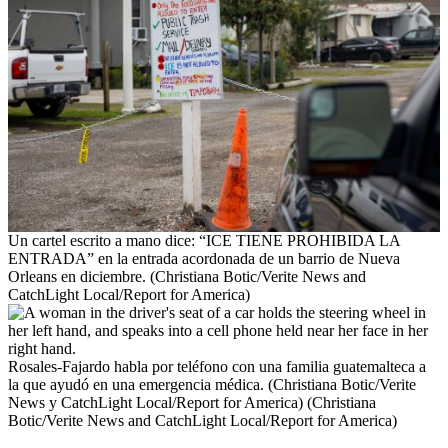
Un cartel escrito a mano dice: “ICE TIENE PROHIBIDA LA
ENTRADA” en la entrada acordonada de un barrio de Nueva
Orleans en diciembre. (Christiana Botic/Verite News and
CatchLight Local/Report for America)
Rosales-Fajardo habla por teléfono con una familia guatemalteca a
la que ayudó en una emergencia médica. (Christiana Botic/Verite
News y CatchLight Local/Report for America) (Christiana
Botic/Verite News and CatchLight Local/Report for America)