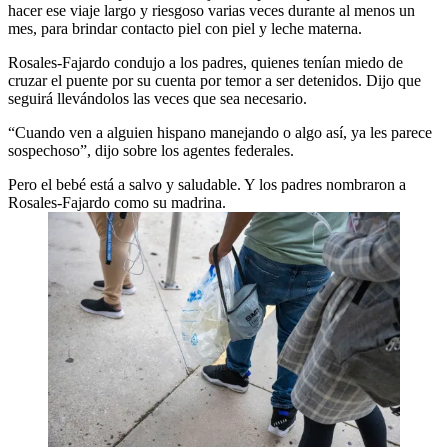
hacer ese viaje largo y riesgoso varias veces durante al menos un
mes, para brindar contacto piel con piel y leche materna.
Rosales-Fajardo condujo a los padres, quienes tenían miedo de
cruzar el puente por su cuenta por temor a ser detenidos. Dijo que
seguirá llevándolos las veces que sea necesario.
“Cuando ven a alguien hispano manejando o algo así, ya les parece
sospechoso”, dijo sobre los agentes federales.
Pero el bebé está a salvo y saludable. Y los padres nombraron a
Rosales-Fajardo como su madrina.