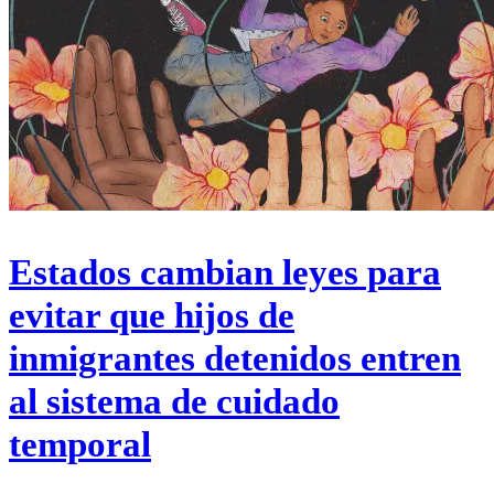
Estados cambian leyes para
evitar que hijos de
inmigrantes detenidos entren
al sistema de cuidado
temporal