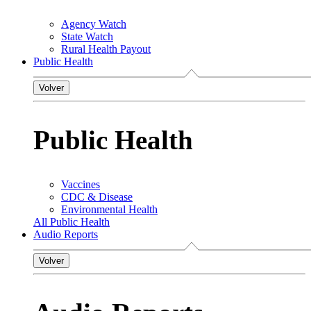
Agency Watch
State Watch
Rural Health Payout
Public Health
Volver
Public Health
Vaccines
CDC & Disease
Environmental Health
All Public Health
Audio Reports
Volver