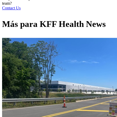
team?
Contact Us
Más para
KFF Health News