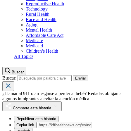
Reproductive Health
Technology
Rural Health
Race and Health
Aging
Mental Health
Affordable Care Act
Medicare
Medicaid
Children’s Health
All Topics
Buscar
Buscar:
¿Llamar al 911 o arriesgarse a perder al bebé? Redadas obligan a
algunos inmigrantes a evitar la atención médica
Comparte esta historia
Republicar esta historia
Copiar link