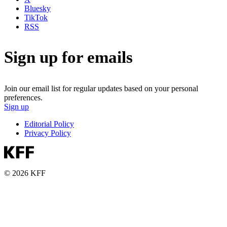
Bluesky
TikTok
RSS
Sign up for emails
Join our email list for regular updates based on your personal
preferences.
Sign up
Editorial Policy
Privacy Policy
© 2026 KFF