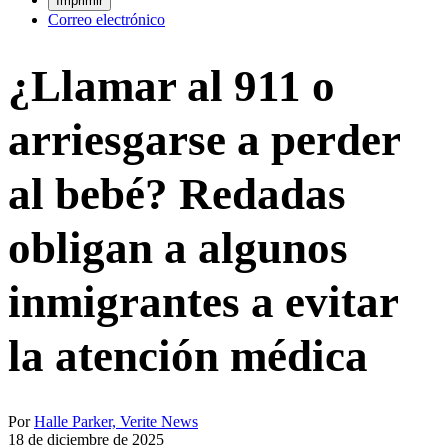
Imprimir
Correo electrónico
¿Llamar al 911 o
arriesgarse a perder
al bebé? Redadas
obligan a algunos
inmigrantes a evitar
la atención médica
Por
Halle Parker, Verite News
18 de diciembre de 2025