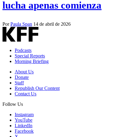
lucha apenas comienza
Por
Paula Span
14 de abril de 2026
Podcasts
Special Reports
Morning Briefing
About Us
Donate
Staff
Republish Our Content
Contact Us
Follow Us
Instagram
YouTube
LinkedIn
Facebook
X