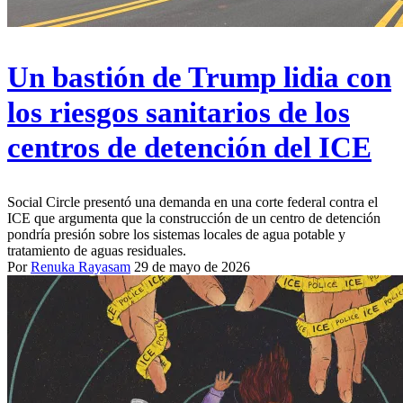
Un bastión de Trump lidia con
los riesgos sanitarios de los
centros de detención del ICE
Social Circle presentó una demanda en una corte federal contra el
ICE que argumenta que la construcción de un centro de detención
pondría presión sobre los sistemas locales de agua potable y
tratamiento de aguas residuales.
Por
Renuka Rayasam
29 de mayo de 2026