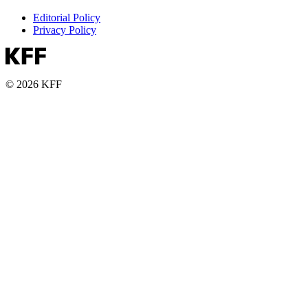
Editorial Policy
Privacy Policy
© 2026 KFF