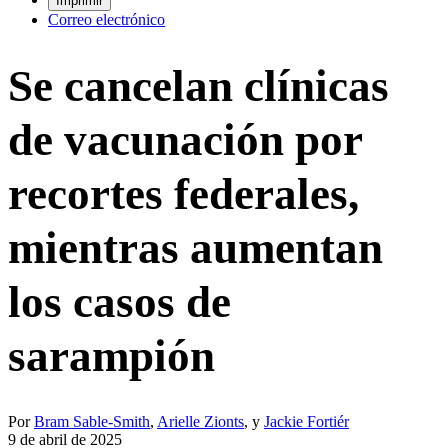
Imprimir
Correo electrónico
Se cancelan clínicas
de vacunación por
recortes federales,
mientras aumentan
los casos de
sarampión
Por
Bram Sable-Smith
,
Arielle Zionts
, y
Jackie Fortiér
9 de abril de 2025