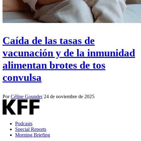
Caída de las tasas de
vacunación y de la inmunidad
alimentan brotes de tos
convulsa
Por
Céline Gounder
24 de noviembre de 2025
Podcasts
Special Reports
Morning Briefing