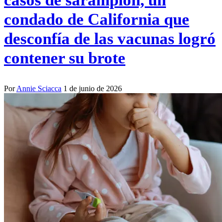
condado de California que
desconfía de las vacunas logró
contener su brote
Por
Annie Sciacca
1 de junio de 2026