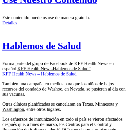
Este contenido puede usarse de manera gratuita.
Detalles
Hablemos de Salud
Forma parte del grupo de Facebook de KFF Health News en
español
KFF Health News-Hablemos de Salud”
.
KFF Health News – Hablemos de Salud
También una campaña en medios para que los niños de bajos
recursos del condado de Washoe, en Nevada, se pusieran al día con
sus vacunas.
Otras clínicas planificadas se cancelaran en
Texas
,
Minnesota
y
Washington
, entre otros lugares.
Los esfuerzos de inmunización en todo el país se vieron afectados
después que, a fines de marzo, los Centros para el Control y
Prevención de Enfermedades (CDC)
cancelaran abruptamente