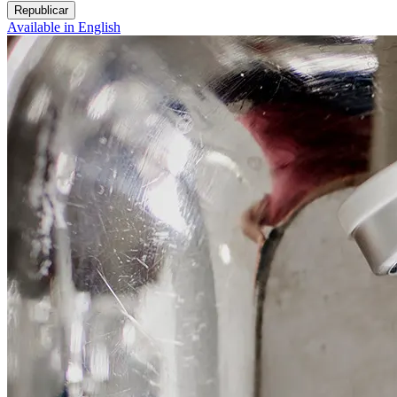
Republicar
Available in English