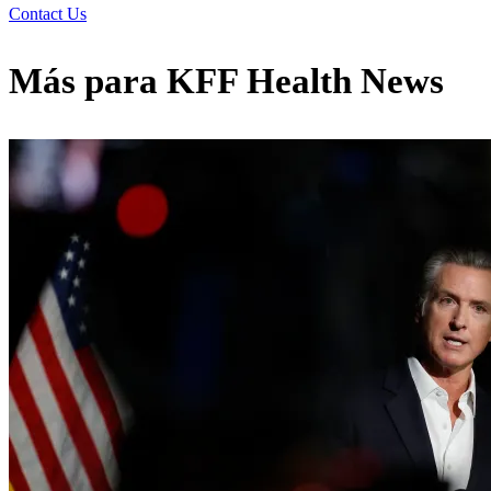
Contact Us
Más para
KFF Health News