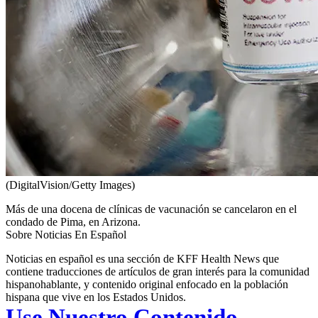
(DigitalVision/Getty Images)
Más de una docena de clínicas de vacunación se cancelaron en el
condado de Pima, en Arizona.
Sobre Noticias En Español
Noticias en español es una sección de KFF Health News que
contiene traducciones de artículos de gran interés para la comunidad
hispanohablante, y contenido original enfocado en la población
hispana que vive en los Estados Unidos.
Use Nuestro Contenido