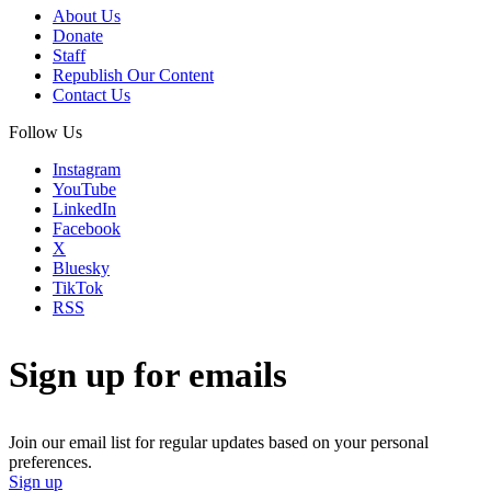
About Us
Donate
Staff
Republish Our Content
Contact Us
Follow Us
Instagram
YouTube
LinkedIn
Facebook
X
Bluesky
TikTok
RSS
Sign up for emails
Join our email list for regular updates based on your personal
preferences.
Sign up