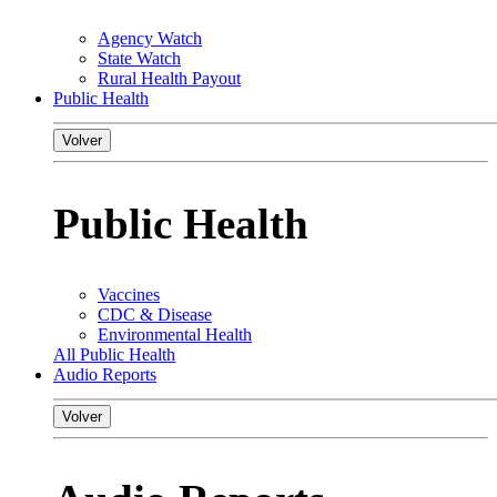
Agency Watch
State Watch
Rural Health Payout
Public Health
Volver
Public Health
Vaccines
CDC & Disease
Environmental Health
All Public Health
Audio Reports
Volver