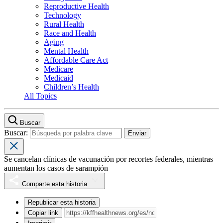
Reproductive Health
Technology
Rural Health
Race and Health
Aging
Mental Health
Affordable Care Act
Medicare
Medicaid
Children’s Health
All Topics
Buscar
Buscar:
Se cancelan clínicas de vacunación por recortes federales, mientras
aumentan los casos de sarampión
Comparte esta historia
Republicar esta historia
Copiar link