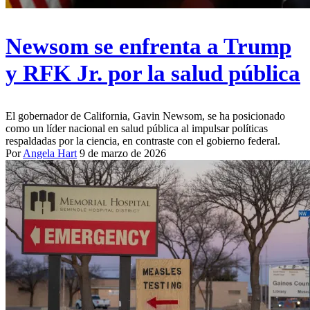
Newsom se enfrenta a Trump
y RFK Jr. por la salud pública
El gobernador de California, Gavin Newsom, se ha posicionado
como un líder nacional en salud pública al impulsar políticas
respaldadas por la ciencia, en contraste con el gobierno federal.
Por
Angela Hart
9 de marzo de 2026