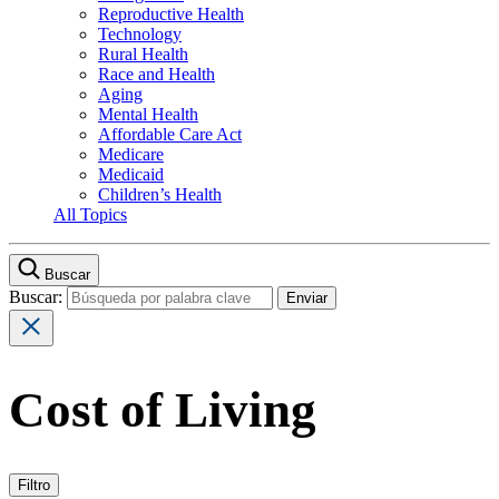
Reproductive Health
Technology
Rural Health
Race and Health
Aging
Mental Health
Affordable Care Act
Medicare
Medicaid
Children’s Health
All Topics
Buscar
Buscar:
Cost of Living
Filtro