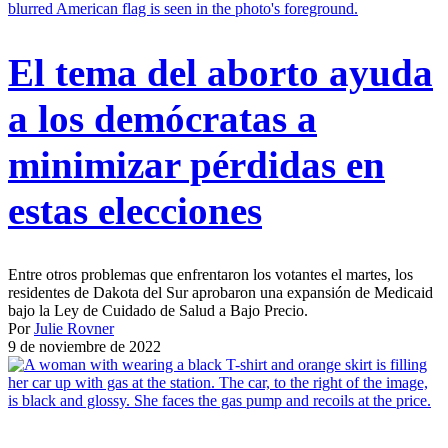
El tema del aborto ayuda
a los demócratas a
minimizar pérdidas en
estas elecciones
Entre otros problemas que enfrentaron los votantes el martes, los
residentes de Dakota del Sur aprobaron una expansión de Medicaid
bajo la Ley de Cuidado de Salud a Bajo Precio.
Por
Julie Rovner
9 de noviembre de 2022