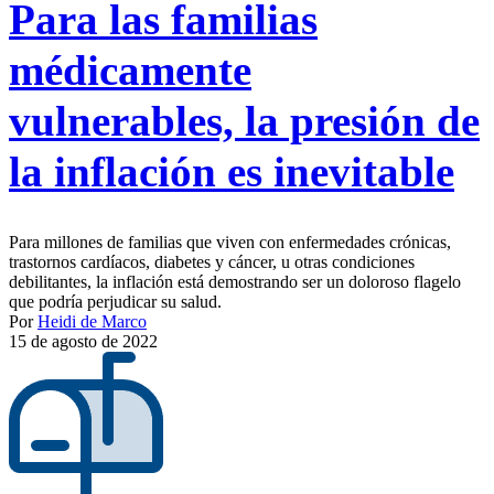
Para las familias
médicamente
vulnerables, la presión de
la inflación es inevitable
Para millones de familias que viven con enfermedades crónicas,
trastornos cardíacos, diabetes y cáncer, u otras condiciones
debilitantes, la inflación está demostrando ser un doloroso flagelo
que podría perjudicar su salud.
Por
Heidi de Marco
15 de agosto de 2022