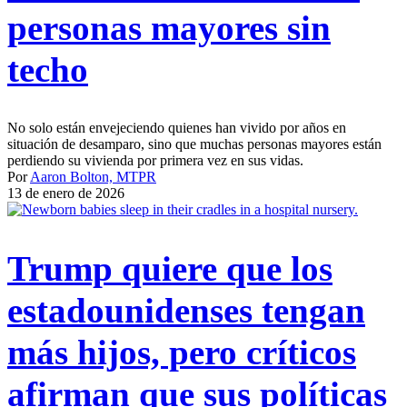
personas mayores sin
techo
No solo están envejeciendo quienes han vivido por años en
situación de desamparo, sino que muchas personas mayores están
perdiendo su vivienda por primera vez en sus vidas.
Por
Aaron Bolton, MTPR
13 de enero de 2026
Trump quiere que los
estadounidenses tengan
más hijos, pero críticos
afirman que sus políticas