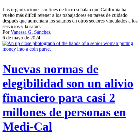
Las organizaciones sin fines de lucro señalan que California ha
vuelto más difícil retener a los trabajadores en tareas de cuidado
después que aumentara los salarios en otros sectores vinculados a los
servicios y la salud.
Por
Vanessa G. Sánchez
6 de mayo de 2024
Nuevas normas de
elegibilidad son un alivio
financiero para casi 2
millones de personas en
Medi-Cal