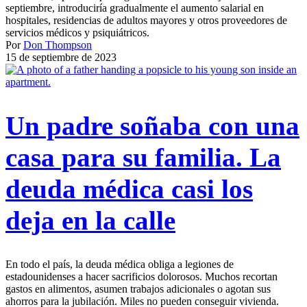
septiembre, introduciría gradualmente el aumento salarial en
hospitales, residencias de adultos mayores y otros proveedores de
servicios médicos y psiquiátricos.
Por
Don Thompson
15 de septiembre de 2023
Un padre soñaba con una
casa para su familia. La
deuda médica casi los
deja en la calle
En todo el país, la deuda médica obliga a legiones de
estadounidenses a hacer sacrificios dolorosos. Muchos recortan
gastos en alimentos, asumen trabajos adicionales o agotan sus
ahorros para la jubilación. Miles no pueden conseguir vivienda.