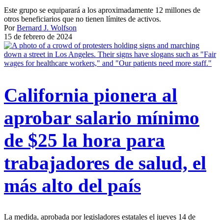
Este grupo se equiparará a los aproximadamente 12 millones de
otros beneficiarios que no tienen límites de activos.
Por
Bernard J. Wolfson
15 de febrero de 2024
California pionera al
aprobar salario mínimo
de $25 la hora para
trabajadores de salud, el
más alto del país
La medida, aprobada por legisladores estatales el jueves 14 de