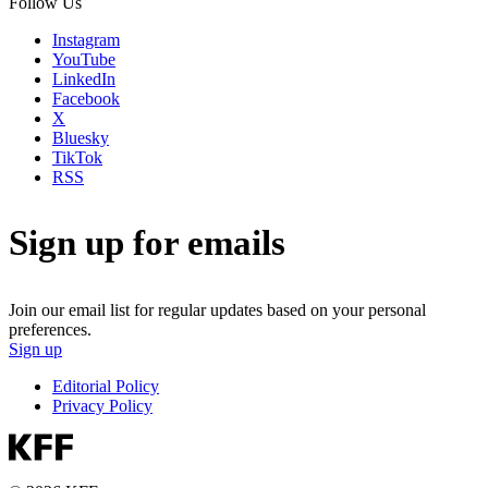
Follow Us
Instagram
YouTube
LinkedIn
Facebook
X
Bluesky
TikTok
RSS
Sign up for emails
Join our email list for regular updates based on your personal
preferences.
Sign up
Editorial Policy
Privacy Policy