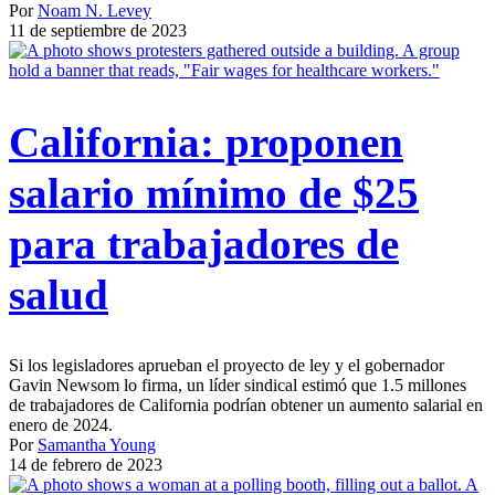
Por
Noam N. Levey
11 de septiembre de 2023
California: proponen
salario mínimo de $25
para trabajadores de
salud
Si los legisladores aprueban el proyecto de ley y el gobernador
Gavin Newsom lo firma, un líder sindical estimó que 1.5 millones
de trabajadores de California podrían obtener un aumento salarial en
enero de 2024.
Por
Samantha Young
14 de febrero de 2023