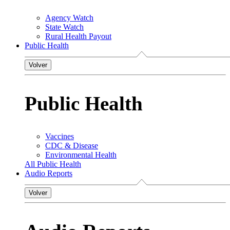
Agency Watch
State Watch
Rural Health Payout
Public Health
Volver
Public Health
Vaccines
CDC & Disease
Environmental Health
All Public Health
Audio Reports
Volver