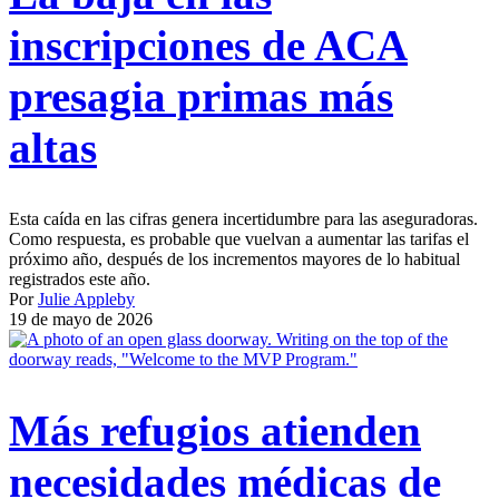
inscripciones de ACA
presagia primas más
altas
Esta caída en las cifras genera incertidumbre para las aseguradoras.
Como respuesta, es probable que vuelvan a aumentar las tarifas el
próximo año, después de los incrementos mayores de lo habitual
registrados este año.
Por
Julie Appleby
19 de mayo de 2026
Más refugios atienden
necesidades médicas de