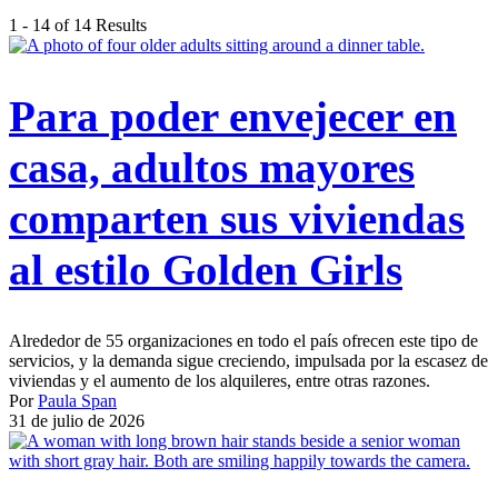
1 - 14 of 14 Results
Para poder envejecer en
casa, adultos mayores
comparten sus viviendas
al estilo Golden Girls
Alrededor de 55 organizaciones en todo el país ofrecen este tipo de
servicios, y la demanda sigue creciendo, impulsada por la escasez de
viviendas y el aumento de los alquileres, entre otras razones.
Por
Paula Span
31 de julio de 2026