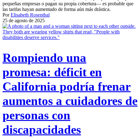
pequeñas empresas o pagan su propia cobertura— es probable que
las tarifas hayan aumentado de forma aún más drástica.
Por
Elisabeth Rosenthal
25 de agosto de 2025
Rompiendo una
promesa: déficit en
California podría frenar
aumentos a cuidadores de
personas con
discapacidades