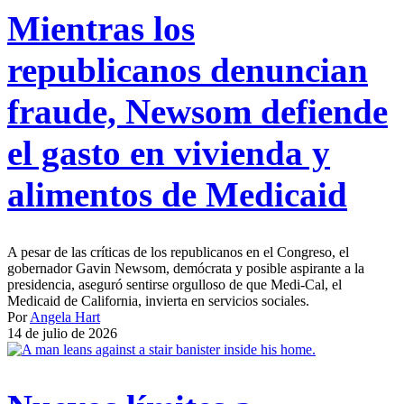
Mientras los
republicanos denuncian
fraude, Newsom defiende
el gasto en vivienda y
alimentos de Medicaid
A pesar de las críticas de los republicanos en el Congreso, el
gobernador Gavin Newsom, demócrata y posible aspirante a la
presidencia, aseguró sentirse orgulloso de que Medi-Cal, el
Medicaid de California, invierta en servicios sociales.
Por
Angela Hart
14 de julio de 2026