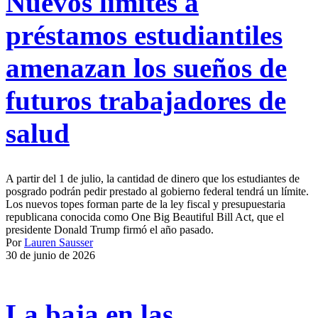
Nuevos límites a
préstamos estudiantiles
amenazan los sueños de
futuros trabajadores de
salud
A partir del 1 de julio, la cantidad de dinero que los estudiantes de
posgrado podrán pedir prestado al gobierno federal tendrá un límite.
Los nuevos topes forman parte de la ley fiscal y presupuestaria
republicana conocida como One Big Beautiful Bill Act, que el
presidente Donald Trump firmó el año pasado.
Por
Lauren Sausser
30 de junio de 2026
La baja en las