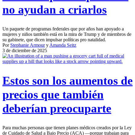
no ayudan a criarlos
Un paquete de programas federales que por años han apoyado a
mujeres y niños también está en la mira de Trump y de miembros de
su gabinete, que dicen impulsar políticas pro natalidad.
Por
Stephanie Armour
y
Amanda Seitz
3 de diciembre de 2025
Estos son los aumentos de
precios que también
deberían preocuparte
Para muchas personas que tienen planes médicos creados por la Ley
de Cuidado de Salud a Bajo Precio (ACA) —porque trabajan para