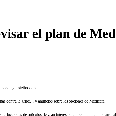
visar el plan de Med
nas contra la gripe… y anuncios sobre las opciones de Medicare.
raducciones de artículos de gran interés para la comunidad hispanohab