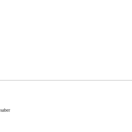
 saber