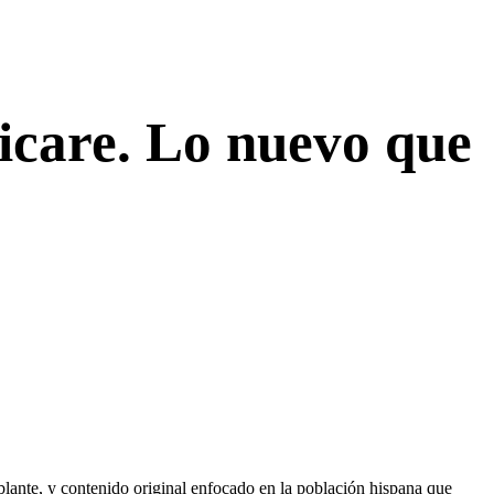
icare. Lo nuevo que
lante, y contenido original enfocado en la población hispana que