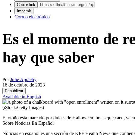
Copiar link
Imprimir
Correo electrónico
Es el momento de re
hay que saber
Por
Julie Appleby
16 de octubre de 2023
Republicar
Available in English
(iStock/Getty Images)
El otoño está marcado por dulces de Halloween, hojas que caen, vacu
Sobre Noticias En Español
Noticias en español es una sección de KFF Health News que contiene t