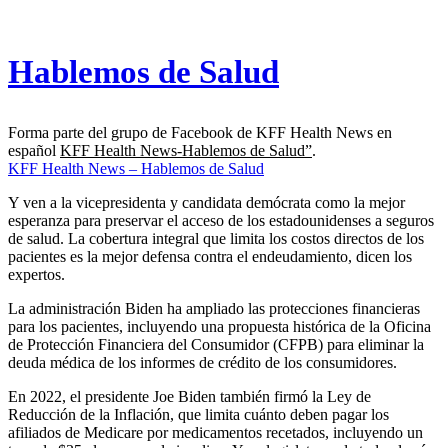
Hablemos de Salud
Forma parte del grupo de Facebook de KFF Health News en
español
KFF Health News-Hablemos de Salud”
.
KFF Health News – Hablemos de Salud
Y ven a la vicepresidenta y candidata demócrata como la mejor
esperanza para preservar el acceso de los estadounidenses a seguros
de salud. La cobertura integral que limita los costos directos de los
pacientes es la mejor defensa contra el endeudamiento, dicen los
expertos.
La administración Biden ha ampliado las protecciones financieras
para los pacientes, incluyendo una propuesta histórica de la Oficina
de Protección Financiera del Consumidor (CFPB) para eliminar la
deuda médica de los informes de crédito de los consumidores.
En 2022, el presidente Joe Biden también firmó la Ley de
Reducción de la Inflación, que limita cuánto deben pagar los
afiliados de Medicare por medicamentos recetados, incluyendo un