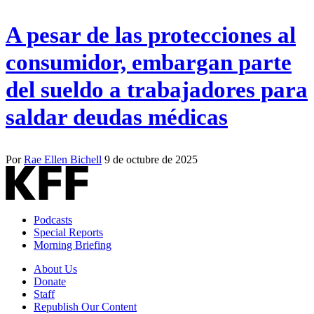
A pesar de las protecciones al
consumidor, embargan parte
del sueldo a trabajadores para
saldar deudas médicas
Por
Rae Ellen Bichell
9 de octubre de 2025
Podcasts
Special Reports
Morning Briefing
About Us
Donate
Staff
Republish Our Content