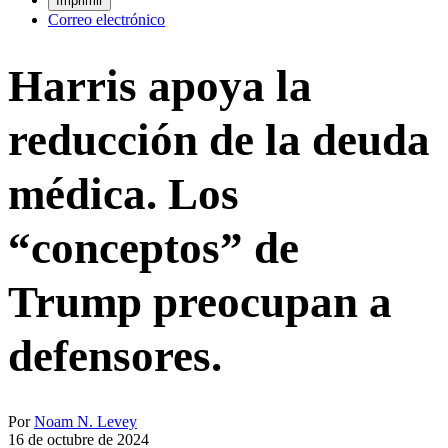
Imprimir
Correo electrónico
Harris apoya la
reducción de la deuda
médica. Los
“conceptos” de
Trump preocupan a
defensores.
Por
Noam N. Levey
16 de octubre de 2024