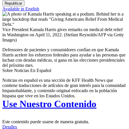
Republicar
Available in English
Vice President Kamala Harris gives remarks on medical debt relief
in Washington on April 11, 2022.
(Stefani Reynolds/AFP via Getty
Images)
Defensores de pacientes y consumidores confían en que Kamala
Harris acelere los esfuerzos federales para ayudar a las personas que
luchan con deudas médicas, si gana en las elecciones presidenciales
del próximo mes.
Sobre Noticias En Español
Noticias en español es una sección de KFF Health News que
contiene traducciones de artículos de gran interés para la comunidad
hispanohablante, y contenido original enfocado en la población
hispana que vive en los Estados Unidos.
Use Nuestro Contenido
Este contenido puede usarse de manera gratuita.
Detalles