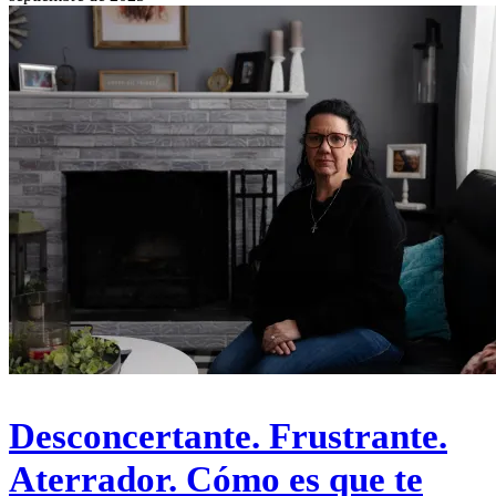
Desconcertante. Frustrante.
Aterrador. Cómo es que te