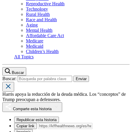
Reproductive Health
Technology
Rural Health
Race and Health
Aging
Mental Health
Affordable Care Act
Medicare
Medicaid
Children’s Health
All Topics
Buscar
Buscar:
Harris apoya la reducción de la deuda médica. Los “conceptos” de
Trump preocupan a defensores.
Comparte esta historia
Republicar esta historia
Copiar link