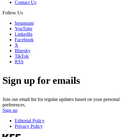
Contact Us
Follow Us
Instagram
YouTube
LinkedIn
Facebook
X
Bluesky
TikTok
RSS
Sign up for emails
Join our email list for regular updates based on your personal
preferences.
Sign up
Editorial Policy
Privacy Policy