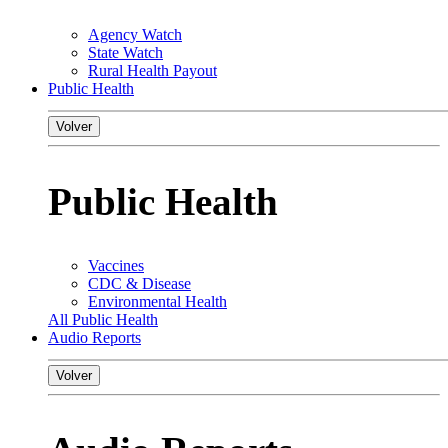
Agency Watch
State Watch
Rural Health Payout
Public Health
Volver
Public Health
Vaccines
CDC & Disease
Environmental Health
All Public Health
Audio Reports
Volver