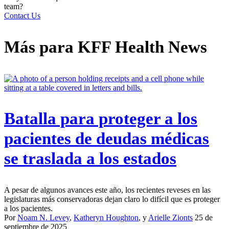
team?
Contact Us
Más para
KFF Health News
Batalla para proteger a los
pacientes de deudas médicas
se traslada a los estados
A pesar de algunos avances este año, los recientes reveses en las
legislaturas más conservadoras dejan claro lo difícil que es proteger
a los pacientes.
Por
Noam N. Levey
,
Katheryn Houghton
, y
Arielle Zionts
25 de
septiembre de 2025