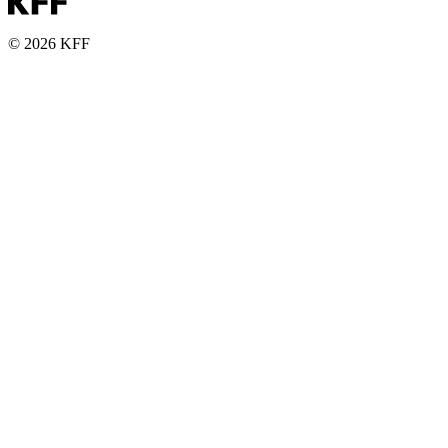
© 2026 KFF