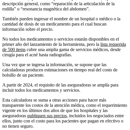
descripción general, como “reparación de la articulación de la
rodilla” o “resonancia magnética del abdomen”.
También pueden ingresar el nombre de un hospital o médico o la
cantidad de dosis de un medicamento para el cual buscan
información sobre el precio.
No todos los medicamentos o servicios estarán disponibles en el
primer año del lanzamiento de la herramienta, pero la
lista requerida
de 500 items
cubre una amplia gama de servicios médicos, desde
cirugía para el acné hasta radiografías.
Una vez que se ingresa la información, se supone que las
calculadoras producen estimaciones en tiempo real del costo de
bolsillo de un paciente.
A partir de 2024, el requisito de las aseguradoras se amplía para
incluir todos los medicamentos y servicios.
Esta calculadora se suma a otras acciones para hacer más
transparente los costos de la atención médica, como el requerimiento
vigente en los últimos dos años de que los hospitales y las
aseguradoras
publiquen sus precios
, incluidos los negociados entre
ellos, junto con el costo para los pacientes que pagan en efectivo o
no tienen seguro.