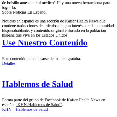
de bolsillo antes de ir al médico? Hay una nueva herramienta para
lograrlo.
Sobre Noticias En Español
Noticias en español es una sección de Kaiser Health News que
contiene traducciones de artículos de gran interés para la comunidad
hispanohablante, y contenido original enfocado en la población
hispana que vive en los Estados Unidos.
Use Nuestro Contenido
Este contenido puede usarse de manera gratuita.
Detalles
Hablemos de Salud
Forma parte del grupo de Facebook de Kaiser Health News en
español
“KHN-Hablemos de Salud”
.
KHN – Hablemos de Salud