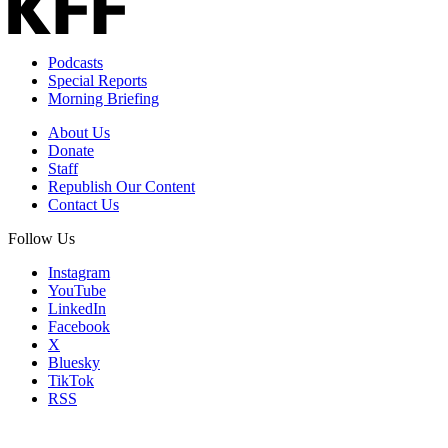
Podcasts
Special Reports
Morning Briefing
About Us
Donate
Staff
Republish Our Content
Contact Us
Follow Us
Instagram
YouTube
LinkedIn
Facebook
X
Bluesky
TikTok
RSS