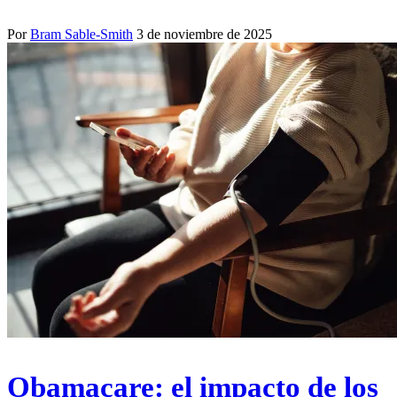
Por
Bram Sable-Smith
3 de noviembre de 2025
Obamacare: el impacto de los