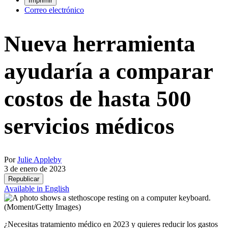
Imprimir
Correo electrónico
Nueva herramienta
ayudaría a comparar
costos de hasta 500
servicios médicos
Por
Julie Appleby
3 de enero de 2023
Republicar
Available in English
(Moment/Getty Images)
¿Necesitas tratamiento médico en 2023 y quieres reducir los gastos