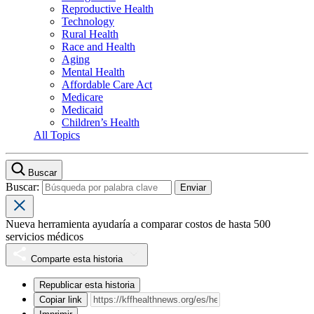
Reproductive Health
Technology
Rural Health
Race and Health
Aging
Mental Health
Affordable Care Act
Medicare
Medicaid
Children’s Health
All Topics
Buscar
Buscar:
Nueva herramienta ayudaría a comparar costos de hasta 500
servicios médicos
Comparte esta historia
Republicar esta historia
Copiar link