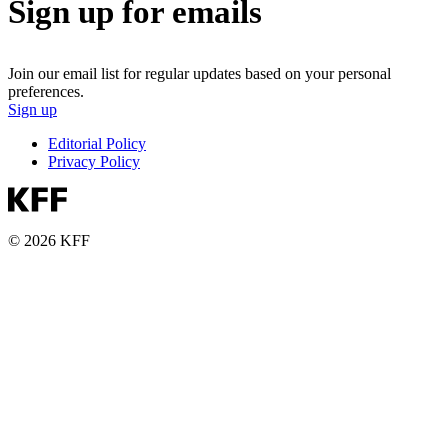
Sign up for emails
Join our email list for regular updates based on your personal
preferences.
Sign up
Editorial Policy
Privacy Policy
© 2026 KFF