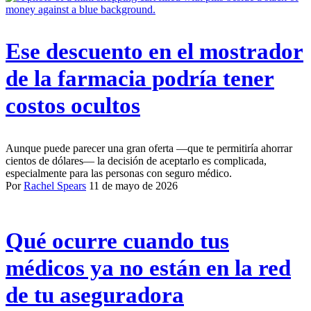
Ese descuento en el mostrador
de la farmacia podría tener
costos ocultos
Aunque puede parecer una gran oferta —que te permitiría ahorrar
cientos de dólares— la decisión de aceptarlo es complicada,
especialmente para las personas con seguro médico.
Por
Rachel Spears
11 de mayo de 2026
Qué ocurre cuando tus
médicos ya no están en la red
de tu aseguradora