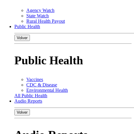
Agency Watch
State Watch
Rural Health Payout
Public Health
Volver
Public Health
Vaccines
CDC & Disease
Environmental Health
All Public Health
Audio Reports
Volver