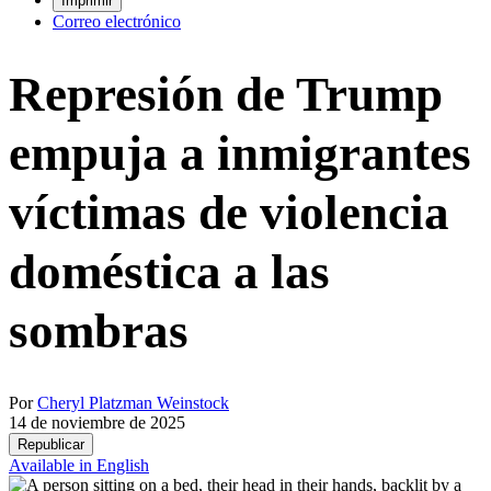
Imprimir
Correo electrónico
Represión de Trump
empuja a inmigrantes
víctimas de violencia
doméstica a las
sombras
Por
Cheryl Platzman Weinstock
14 de noviembre de 2025
Republicar
Available in English