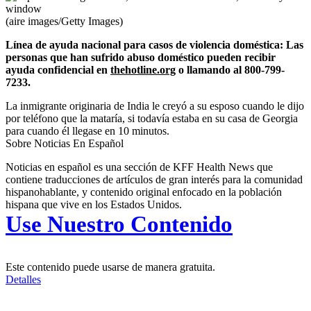
(aire images/Getty Images)
Línea de ayuda nacional para casos de violencia doméstica: Las
personas que han sufrido abuso doméstico pueden recibir
ayuda confidencial en
thehotline.org
o llamando al 800-799-
7233.
La inmigrante originaria de India le creyó a su esposo cuando le dijo
por teléfono que la mataría, si todavía estaba en su casa de Georgia
para cuando él llegase en 10 minutos.
Sobre Noticias En Español
Noticias en español es una sección de KFF Health News que
contiene traducciones de artículos de gran interés para la comunidad
hispanohablante, y contenido original enfocado en la población
hispana que vive en los Estados Unidos.
Use Nuestro Contenido
Este contenido puede usarse de manera gratuita.
Detalles