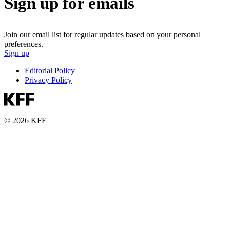
Sign up for emails
Join our email list for regular updates based on your personal
preferences.
Sign up
Editorial Policy
Privacy Policy
© 2026 KFF