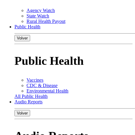
Agency Watch
State Watch
Rural Health Payout
Public Health
Volver
Public Health
Vaccines
CDC & Disease
Environmental Health
All Public Health
Audio Reports
Volver