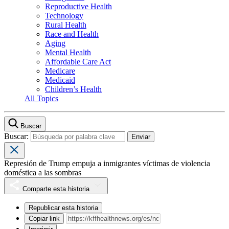
Reproductive Health
Technology
Rural Health
Race and Health
Aging
Mental Health
Affordable Care Act
Medicare
Medicaid
Children’s Health
All Topics
Buscar
Buscar:
Represión de Trump empuja a inmigrantes víctimas de violencia
doméstica a las sombras
Comparte esta historia
Republicar esta historia
Copiar link