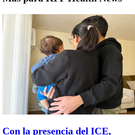
Con la presencia del ICE,