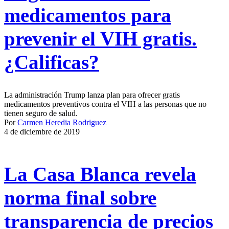
medicamentos para
prevenir el VIH gratis.
¿Calificas?
La administración Trump lanza plan para ofrecer gratis
medicamentos preventivos contra el VIH a las personas que no
tienen seguro de salud.
Por
Carmen Heredia Rodriguez
4 de diciembre de 2019
La Casa Blanca revela
norma final sobre
transparencia de precios