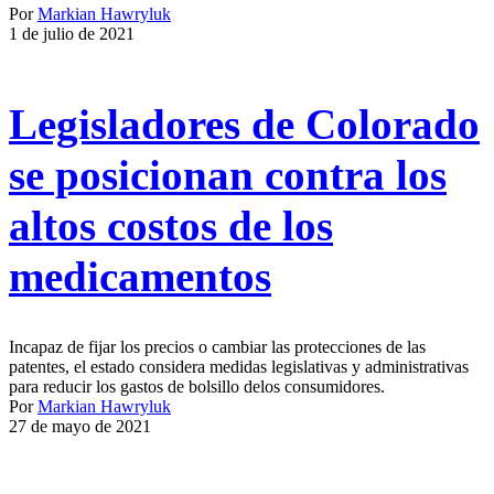
Por
Markian Hawryluk
1 de julio de 2021
Legisladores de Colorado
se posicionan contra los
altos costos de los
medicamentos
Incapaz de fijar los precios o cambiar las protecciones de las
patentes, el estado considera medidas legislativas y administrativas
para reducir los gastos de bolsillo delos consumidores.
Por
Markian Hawryluk
27 de mayo de 2021