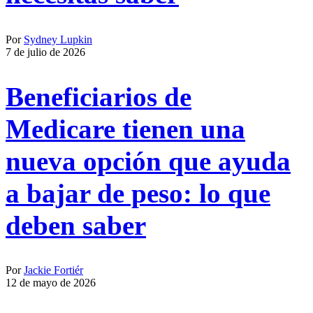
Por
Sydney Lupkin
7 de julio de 2026
Beneficiarios de
Medicare tienen una
nueva opción que ayuda
a bajar de peso: lo que
deben saber
Por
Jackie Fortiér
12 de mayo de 2026