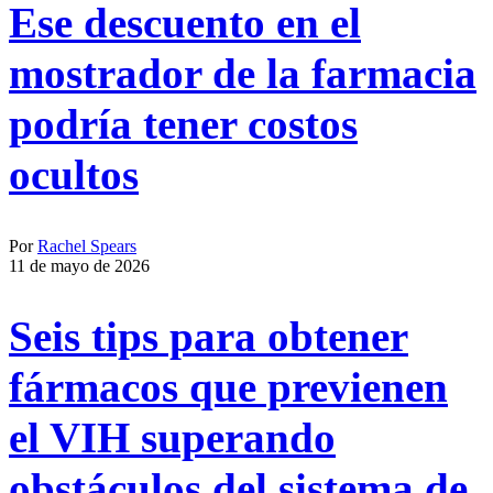
Ese descuento en el
mostrador de la farmacia
podría tener costos
ocultos
Por
Rachel Spears
11 de mayo de 2026
Seis tips para obtener
fármacos que previenen
el VIH superando
obstáculos del sistema de