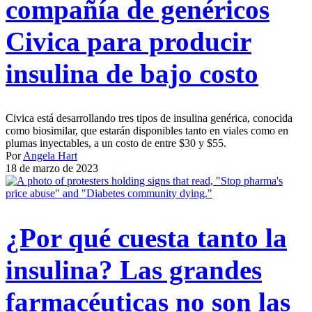
compañía de genéricos
Civica para producir
insulina de bajo costo
Civica está desarrollando tres tipos de insulina genérica, conocida
como biosimilar, que estarán disponibles tanto en viales como en
plumas inyectables, a un costo de entre $30 y $55.
Por
Angela Hart
18 de marzo de 2023
¿Por qué cuesta tanto la
insulina? Las grandes
farmacéuticas no son las