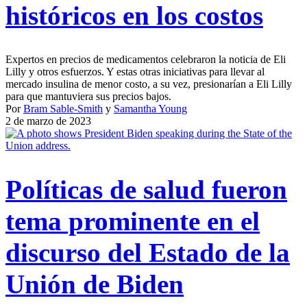
históricos en los costos
Expertos en precios de medicamentos celebraron la noticia de Eli
Lilly y otros esfuerzos. Y estas otras iniciativas para llevar al
mercado insulina de menor costo, a su vez, presionarían a Eli Lilly
para que mantuviera sus precios bajos.
Por
Bram Sable-Smith
y
Samantha Young
2 de marzo de 2023
Políticas de salud fueron
tema prominente en el
discurso del Estado de la
Unión de Biden