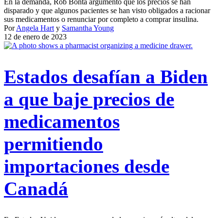
En la demanda, Rob Bonta argumentó que los precios se han
disparado y que algunos pacientes se han visto obligados a racionar
sus medicamentos o renunciar por completo a comprar insulina.
Por
Angela Hart
y
Samantha Young
12 de enero de 2023
Estados desafían a Biden
a que baje precios de
medicamentos
permitiendo
importaciones desde
Canadá