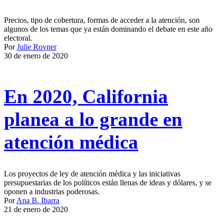
Precios, tipo de cobertura, formas de acceder a la atención, son
algunos de los temas que ya están dominando el debate en este año
electoral.
Por
Julie Rovner
30 de enero de 2020
En 2020, California
planea a lo grande en
atención médica
Los proyectos de ley de atención médica y las iniciativas
presupuestarias de los políticos están llenas de ideas y dólares, y se
oponen a industrias poderosas.
Por
Ana B. Ibarra
21 de enero de 2020