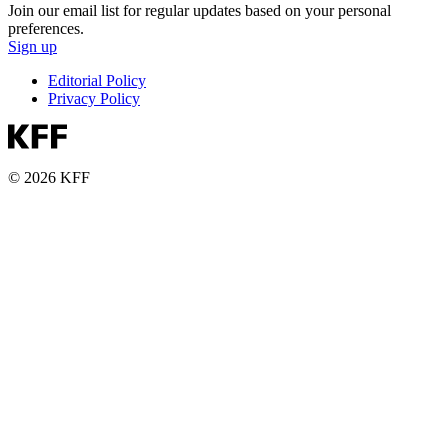
Join our email list for regular updates based on your personal
preferences.
Sign up
Editorial Policy
Privacy Policy
© 2026 KFF