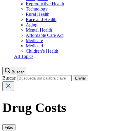
Reproductive Health
Technology
Rural Health
Race and Health
Aging
Mental Health
Affordable Care Act
Medicare
Medicaid
Children’s Health
All Topics
Buscar
Buscar:
Drug Costs
Filtro