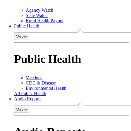
Agency Watch
State Watch
Rural Health Payout
Public Health
Volver
Public Health
Vaccines
CDC & Disease
Environmental Health
All Public Health
Audio Reports
Volver