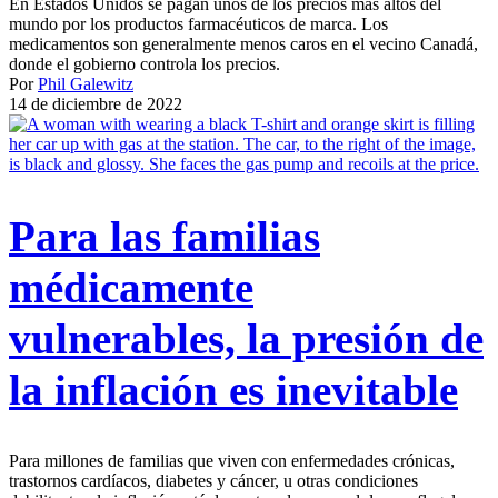
En Estados Unidos se pagan unos de los precios más altos del
mundo por los productos farmacéuticos de marca. Los
medicamentos son generalmente menos caros en el vecino Canadá,
donde el gobierno controla los precios.
Por
Phil Galewitz
14 de diciembre de 2022
Para las familias
médicamente
vulnerables, la presión de
la inflación es inevitable
Para millones de familias que viven con enfermedades crónicas,
trastornos cardíacos, diabetes y cáncer, u otras condiciones