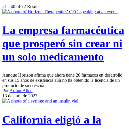
21 - 40 of 72 Results
La empresa farmacéutica
que prosperó sin crear ni
un solo medicamento
Aunque Horizon afirma que ahora tiene 20 fármacos en desarrollo,
en sus 15 años de existencia aún no ha obtenido la licencia de un
producto de su creación.
Por
Arthur Allen
13 de abril de 2023
California eligió a la