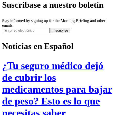
Suscríbase a nuestro boletín
Stay informed by signing up for the Morning Briefing and other
emails:
Your
Inscribirse
Email
Address
Noticias en Español
¿Tu seguro médico dejó
de cubrir los
medicamentos para bajar
de peso? Esto es lo que
necesitas saber