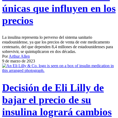
únicas que influyen en los
precios
La insulina representa lo perverso del sistema sanitario
estadounidense, ya que los precios de venta de este medicamento
centenario, del que dependen 8,4 millones de estadounidenses para
sobrevivir, se quintuplicaron en dos décadas.
Por
Arthur Allen
9 de marzo de 2023
Decisión de Eli Lilly de
bajar el precio de su
insulina logrará cambios