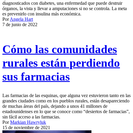
diagnosticados con diabetes, una enfermedad que puede destruir
órganos, la vista y llevar a amputaciones si no se controla. La meta
es prevenirlo con insulina más económica.
Por
Angela Hart
7 de junio de 2022
Cómo las comunidades
rurales están perdiendo
sus farmacias
Las farmacias de las esquinas, que alguna vez estuvieron tanto en las
grandes ciudades como en los pueblos rurales, están desapareciendo
de muchas áreas del país, dejando a unos 41 millones de
estadounidenses en lo que se conoce como “desiertos de farmacias”,
sin fácil acceso a las farmacias.
Por
Markian Hawryluk
15 de noviembre de 2021