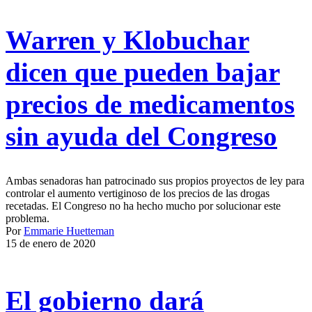
Warren y Klobuchar
dicen que pueden bajar
precios de medicamentos
sin ayuda del Congreso
Ambas senadoras han patrocinado sus propios proyectos de ley para
controlar el aumento vertiginoso de los precios de las drogas
recetadas. El Congreso no ha hecho mucho por solucionar este
problema.
Por
Emmarie Huetteman
15 de enero de 2020
El gobierno dará