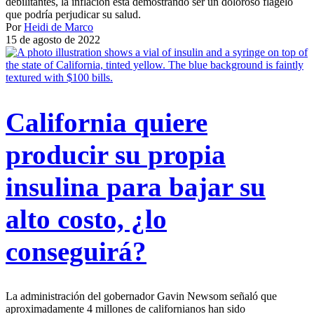
debilitantes, la inflación está demostrando ser un doloroso flagelo
que podría perjudicar su salud.
Por
Heidi de Marco
15 de agosto de 2022
California quiere
producir su propia
insulina para bajar su
alto costo, ¿lo
conseguirá?
La administración del gobernador Gavin Newsom señaló que
aproximadamente 4 millones de californianos han sido