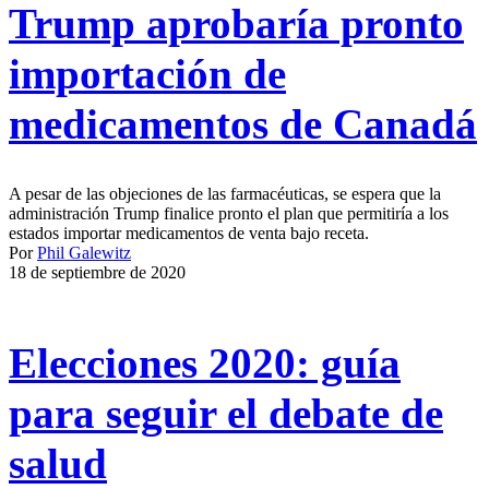
Trump aprobaría pronto
importación de
medicamentos de Canadá
A pesar de las objeciones de las farmacéuticas, se espera que la
administración Trump finalice pronto el plan que permitiría a los
estados importar medicamentos de venta bajo receta.
Por
Phil Galewitz
18 de septiembre de 2020
Elecciones 2020: guía
para seguir el debate de
salud