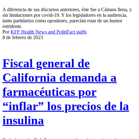
A diferencia de sus discursos anteriores, éste fue a Cámara llena, y
sin limitaciones por covid-19. Y los legisladores en la audiencia,
tanto partidarios como opositores, parecían estar de un humor
estridente.
Por
KFF Health News and PolitiFact staffs
8 de febrero de 2023
Fiscal general de
California demanda a
farmacéuticas por
“inflar” los precios de la
insulina