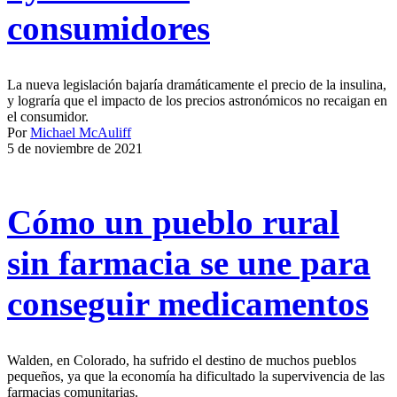
consumidores
La nueva legislación bajaría dramáticamente el precio de la insulina,
y lograría que el impacto de los precios astronómicos no recaigan en
el consumidor.
Por
Michael McAuliff
5 de noviembre de 2021
Cómo un pueblo rural
sin farmacia se une para
conseguir medicamentos
Walden, en Colorado, ha sufrido el destino de muchos pueblos
pequeños, ya que la economía ha dificultado la supervivencia de las
farmacias comunitarias.