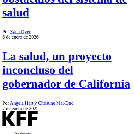
salud
Por
Zach Dyer
6 de enero de 2026
La salud, un proyecto
inconcluso del
gobernador de California
Por
Angela Hart
y
Christine Mai-Duc
7 de enero de 2025