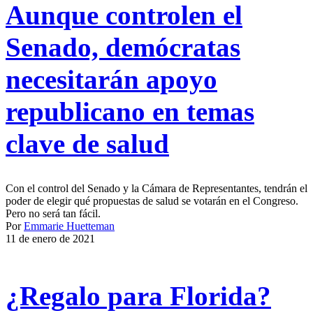
Aunque controlen el
Senado, demócratas
necesitarán apoyo
republicano en temas
clave de salud
Con el control del Senado y la Cámara de Representantes, tendrán el
poder de elegir qué propuestas de salud se votarán en el Congreso.
Pero no será tan fácil.
Por
Emmarie Huetteman
11 de enero de 2021
¿Regalo para Florida?