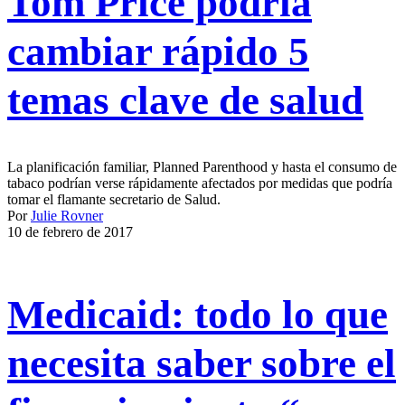
Tom Price podría
cambiar rápido 5
temas clave de salud
La planificación familiar, Planned Parenthood y hasta el consumo de
tabaco podrían verse rápidamente afectados por medidas que podría
tomar el flamante secretario de Salud.
Por
Julie Rovner
10 de febrero de 2017
Medicaid: todo lo que
necesita saber sobre el