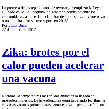
La promesa de los republicanos de revocar y reemplazar la Ley de
Cuidado de Salud Asequible ha generado confusión entre los
consumidores: al hacer la declaración de impuestos, ¿hay que pagar
o no la multa si no se tuvo seguro en 2016?
Por
Emily Bazar
27 de febrero de 2017
Zika: brotes por el
calor pueden acelerar
una vacuna
Mientras las temperaturas más cálidas anuncian la llegada de
mosquitos molestos, los investigadores están trabajando febrilmente
en varias vacunas prometedoras contra el zika… pero hace falta un