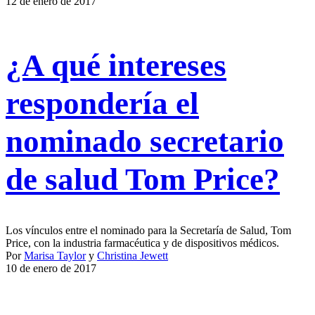
12 de enero de 2017
¿A qué intereses
respondería el
nominado secretario
de salud Tom Price?
Los vínculos entre el nominado para la Secretaría de Salud, Tom
Price, con la industria farmacéutica y de dispositivos médicos.
Por
Marisa Taylor
y
Christina Jewett
10 de enero de 2017