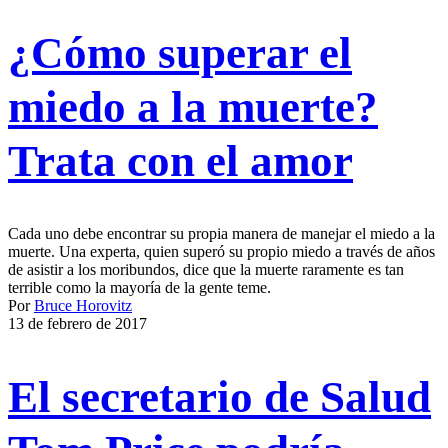
¿Cómo superar el
miedo a la muerte?
Trata con el amor
Cada uno debe encontrar su propia manera de manejar el miedo a la
muerte. Una experta, quien superó su propio miedo a través de años
de asistir a los moribundos, dice que la muerte raramente es tan
terrible como la mayoría de la gente teme.
Por
Bruce Horovitz
13 de febrero de 2017
El secretario de Salud