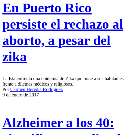
En Puerto Rico
persiste el rechazo al
aborto, a pesar del
zika
La Isla enfrenta una epidemia de Zika que pone a sus habitantes
frente a dilemas médicos y religiosos.
Por
Carmen Heredia Rodriguez
9 de enero de 2017
Alzheimer a los 40: