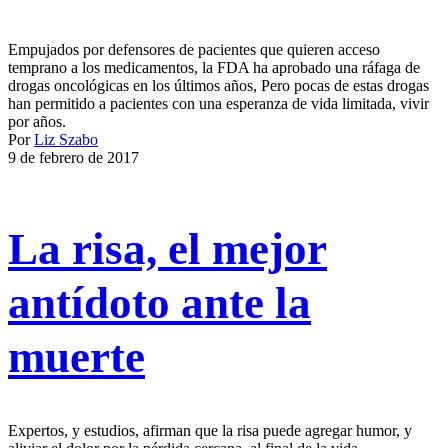
Empujados por defensores de pacientes que quieren acceso
temprano a los medicamentos, la FDA ha aprobado una ráfaga de
drogas oncológicas en los últimos años, Pero pocas de estas drogas
han permitido a pacientes con una esperanza de vida limitada, vivir
por años.
Por
Liz Szabo
9 de febrero de 2017
La risa, el mejor
antídoto ante la
muerte
Expertos, y estudios, afirman que la risa puede agregar humor, y