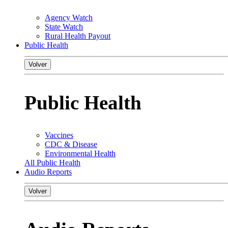
Agency Watch
State Watch
Rural Health Payout
Public Health
Volver
Public Health
Vaccines
CDC & Disease
Environmental Health
All Public Health
Audio Reports
Volver