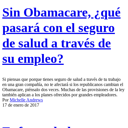
Sin Obamacare, ¿qué
pasará con el seguro
de salud a través de
su empleo?
Si piensas que porque tienes seguro de salud a través de tu trabajo
en una gran compañía, no te afectará si los republicanos cambian el
Obamacare, piénsalo dos veces. Muchas de las provisiones de la ley
también aplican a los planes ofrecidos por grandes empleadores.
Por
Michelle Andrews
17 de enero de 2017