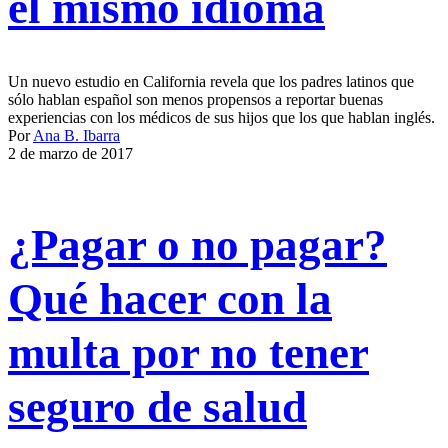
el mismo idioma
Un nuevo estudio en California revela que los padres latinos que
sólo hablan español son menos propensos a reportar buenas
experiencias con los médicos de sus hijos que los que hablan inglés.
Por
Ana B. Ibarra
2 de marzo de 2017
¿Pagar o no pagar?
Qué hacer con la
multa por no tener
seguro de salud