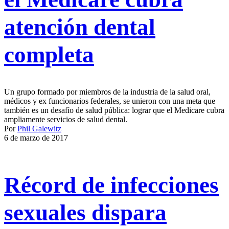
atención dental
completa
Un grupo formado por miembros de la industria de la salud oral,
médicos y ex funcionarios federales, se unieron con una meta que
también es un desafío de salud pública: lograr que el Medicare cubra
ampliamente servicios de salud dental.
Por
Phil Galewitz
6 de marzo de 2017
Récord de infecciones
sexuales dispara