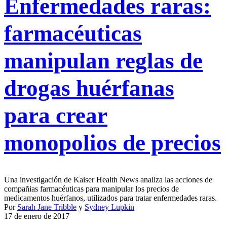
Enfermedades raras:
farmacéuticas
manipulan reglas de
drogas huérfanas
para crear
monopolios de precios
Una investigación de Kaiser Health News analiza las acciones de
compañias farmacéuticas para manipular los precios de
medicamentos huérfanos, utilizados para tratar enfermedades raras.
Por
Sarah Jane Tribble
y
Sydney Lupkin
17 de enero de 2017