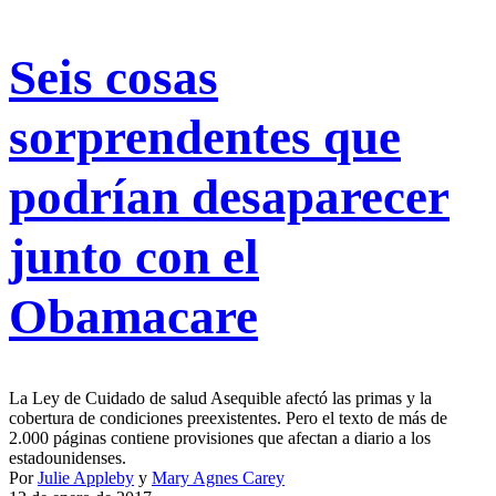
Seis cosas
sorprendentes que
podrían desaparecer
junto con el
Obamacare
La Ley de Cuidado de salud Asequible afectó las primas y la
cobertura de condiciones preexistentes. Pero el texto de más de
2.000 páginas contiene provisiones que afectan a diario a los
estadounidenses.
Por
Julie Appleby
y
Mary Agnes Carey