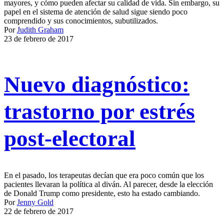
mayores, y cómo pueden afectar su calidad de vida. Sin embargo, su
papel en el sistema de atención de salud sigue siendo poco
comprendido y sus conocimientos, subutilizados.
Por
Judith Graham
23 de febrero de 2017
Nuevo diagnóstico:
trastorno por estrés
post-electoral
En el pasado, los terapeutas decían que era poco común que los
pacientes llevaran la política al diván. Al parecer, desde la elección
de Donald Trump como presidente, esto ha estado cambiando.
Por
Jenny Gold
22 de febrero de 2017