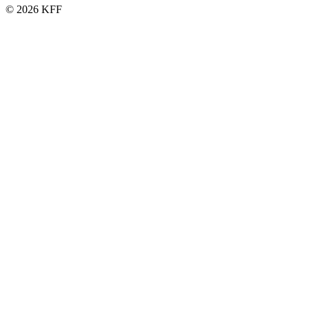
© 2026 KFF