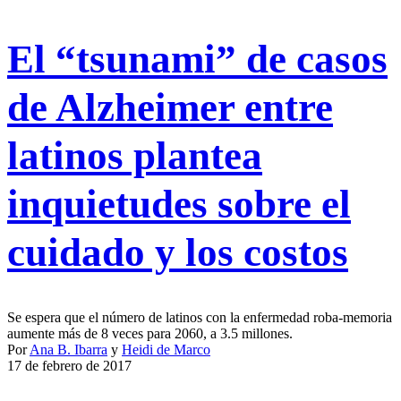
El “tsunami” de casos
de Alzheimer entre
latinos plantea
inquietudes sobre el
cuidado y los costos
Se espera que el número de latinos con la enfermedad roba-memoria
aumente más de 8 veces para 2060, a 3.5 millones.
Por
Ana B. Ibarra
y
Heidi de Marco
17 de febrero de 2017