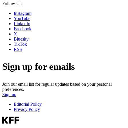
Follow Us
Instagram
YouTube
LinkedIn
Facebook
X
Bluesky
TikTok
RSS
Sign up for emails
Join our email list for regular updates based on your personal
preferences.
Sign up
Editorial Policy
Privacy Policy