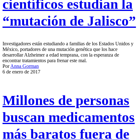
científicos estudian la
“mutación de Jalisco”
Investigadores están estudiando a familias de los Estados Unidos y
México, portadores de una mutación genética que los hace
desarrollar Alzheimer a edad temprana, con la esperanza de
encontrar tratamientos para frenar este mal.
Por
Anna Gorman
6 de enero de 2017
Millones de personas
buscan medicamentos
más baratos fuera de