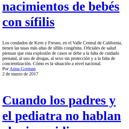
nacimientos de bebés
con sífilis
Los condados de Kern y Fresno, en el Valle Central de California,
tienen las tasas más altas de sífilis congénita. Oficiales de salud
piensan que esta explosión de casos se debe a la falta de cuidado
prenatal, al uso de drogas, al sexo sin protección y a la falta de
concientización. Cómo es la situación a nivel nacional.
Por
Anna Gorman
2 de marzo de 2017
Cuando los padres y
el pediatra no hablan