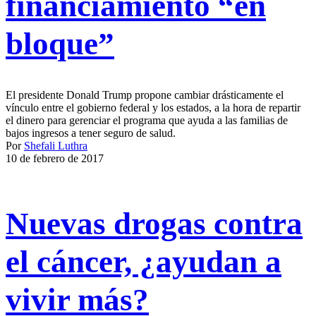
financiamiento “en
bloque”
El presidente Donald Trump propone cambiar drásticamente el
vínculo entre el gobierno federal y los estados, a la hora de repartir
el dinero para gerenciar el programa que ayuda a las familias de
bajos ingresos a tener seguro de salud.
Por
Shefali Luthra
10 de febrero de 2017
Nuevas drogas contra
el cáncer, ¿ayudan a
vivir más?