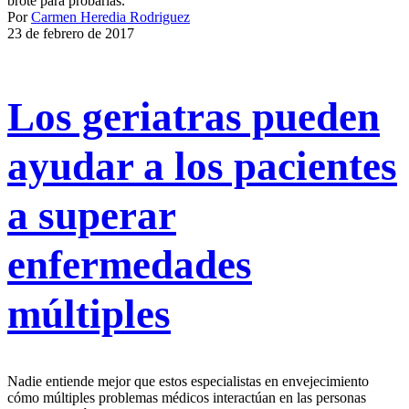
brote para probarlas.
Por
Carmen Heredia Rodriguez
23 de febrero de 2017
Los geriatras pueden
ayudar a los pacientes
a superar
enfermedades
múltiples
Nadie entiende mejor que estos especialistas en envejecimiento
cómo múltiples problemas médicos interactúan en las personas