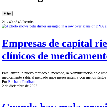
Filtro
21 - 40 of 43 Results
Empresas de capital rie
clínicos de medicamento
Para lanzar un nuevo fármaco al mercado, la Administración de Alime
medicamento salga al mercado unos meses antes, y con menos gastos de 
Por
Rachana Pradhan
2 de diciembre de 2022