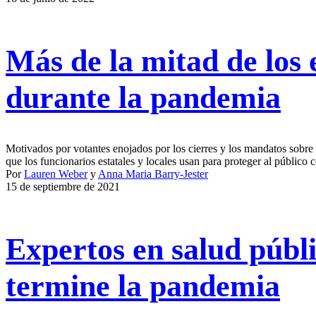
Más de la mitad de los 
durante la pandemia
Motivados por votantes enojados por los cierres y los mandatos sobre
que los funcionarios estatales y locales usan para proteger al público 
Por
Lauren Weber
y
Anna Maria Barry-Jester
15 de septiembre de 2021
Expertos en salud públ
termine la pandemia