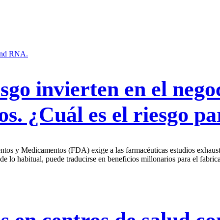
sgo invierten en el nego
s. ¿Cuál es el riesgo pa
ntos y Medicamentos (FDA) exige a las farmacéuticas estudios exhausti
lo habitual, puede traducirse en beneficios millonarios para el fabrica