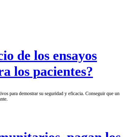
cio de los ensayos
ra los pacientes?
vos para demostrar su seguridad y eficacia. Conseguir que un
nte.